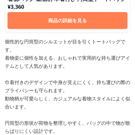
¥
3,360
商品の詳細を見る
個性的な円筒型のシルエットが目を引くトートバッグで
す。
着物姿に個性を加える、おしゃれで実用的な持ち運びアイ
テムとして人気があります。
巾着付きのデザインで中身が見えにくく、持ち運びの際の
プライバシーも守られます。
動物柄が可愛らしく、カジュアルな着物スタイルによく似
合います。
円筒型の形状が荷物を整理しやすく、バッグの中で物が散
らばりにくい設計です。