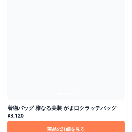
着物バッグ 雅なる美装 がま口クラッチバッグ
¥
3,120
商品の詳細を見る