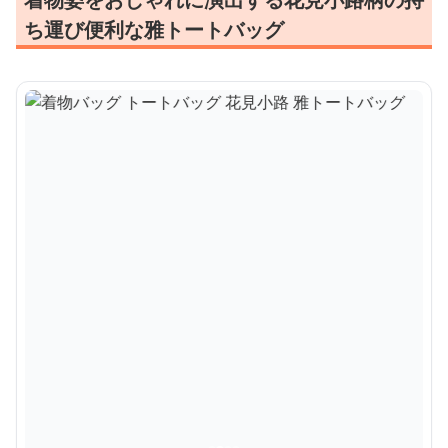
ち運び便利な雅トートバッグ