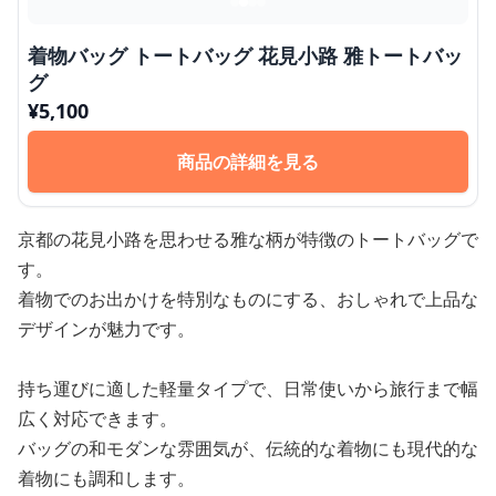
着物バッグ トートバッグ 花見小路 雅トートバッ
グ
¥
5,100
商品の詳細を見る
京都の花見小路を思わせる雅な柄が特徴のトートバッグで
す。
着物でのお出かけを特別なものにする、おしゃれで上品な
デザインが魅力です。
持ち運びに適した軽量タイプで、日常使いから旅行まで幅
広く対応できます。
バッグの和モダンな雰囲気が、伝統的な着物にも現代的な
着物にも調和します。