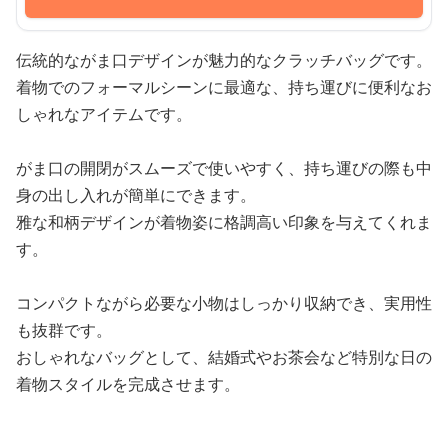
伝統的ながま口デザインが魅力的なクラッチバッグです。
着物でのフォーマルシーンに最適な、持ち運びに便利なお
しゃれなアイテムです。
がま口の開閉がスムーズで使いやすく、持ち運びの際も中
身の出し入れが簡単にできます。
雅な和柄デザインが着物姿に格調高い印象を与えてくれま
す。
コンパクトながら必要な小物はしっかり収納でき、実用性
も抜群です。
おしゃれなバッグとして、結婚式やお茶会など特別な日の
着物スタイルを完成させます。