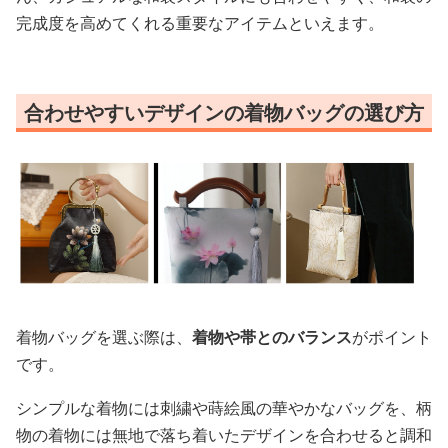
完成度を高めてくれる重要なアイテムといえます。
合わせやすいデザインの着物バッグの選び方
着物バッグを選ぶ際は、
着物や帯とのバランス
がポイント
です。
シンプルな着物には刺繍や蒔絵風の華やかなバッグを、柄
物の着物には無地で落ち着いたデザインを合わせると調和