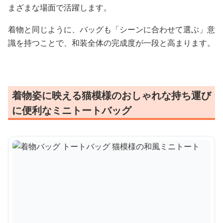
まざまな場面で活躍します。
着物と同じように、バッグも「シーンに合わせて選ぶ」意
識を持つことで、和装全体の完成度が一段と高まります。
着物姿に映える猫模様のおしゃれな持ち運び
に便利なミニトートバッグ