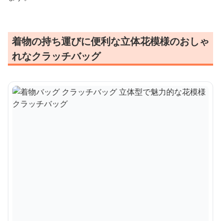
着物の持ち運びに便利な立体花模様のおしゃ
れなクラッチバッグ