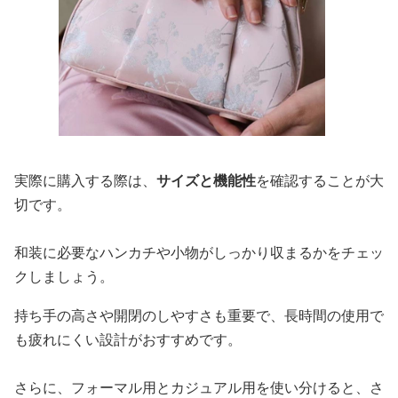
実際に購入する際は、
サイズと機能性
を確認することが大
切です。
和装に必要なハンカチや小物がしっかり収まるかをチェッ
クしましょう。
持ち手の高さや開閉のしやすさも重要で、長時間の使用で
も疲れにくい設計がおすすめです。
さらに、フォーマル用とカジュアル用を使い分けると、さ