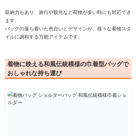
収納力もあり、旅行や観光など荷物が多い時にも対応でき
ます。
バッグの落ち着いた色合いとデザインが、様々な着物スタ
イルに調和する万能アイテムです。
着物に映える和風伝統模様の巾着型バッグで
おしゃれな持ち運び