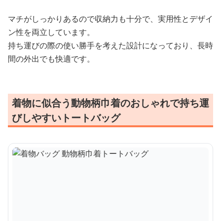
マチがしっかりあるので収納力も十分で、実用性とデザイ
ン性を両立しています。
持ち運びの際の使い勝手を考えた設計になっており、長時
間の外出でも快適です。
着物に似合う動物柄巾着のおしゃれで持ち運
びしやすいトートバッグ