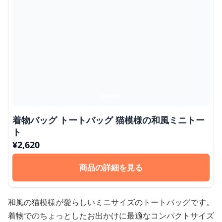
着物バッグ トートバッグ 猫模様の和風ミニトー
ト
¥
2,620
商品の詳細を見る
和風の猫模様が愛らしいミニサイズのトートバッグです。
着物でのちょっとしたお出かけに最適なコンパクトサイズ