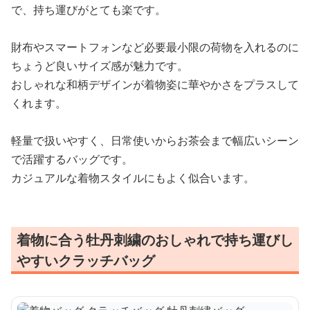
で、持ち運びがとても楽です。
財布やスマートフォンなど必要最小限の荷物を入れるのに
ちょうど良いサイズ感が魅力です。
おしゃれな和柄デザインが着物姿に華やかさをプラスして
くれます。
軽量で扱いやすく、日常使いからお茶会まで幅広いシーン
で活躍するバッグです。
カジュアルな着物スタイルにもよく似合います。
着物に合う牡丹刺繍のおしゃれで持ち運びし
やすいクラッチバッグ