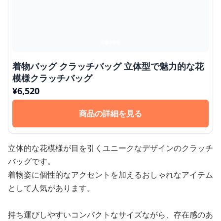
着物バッグ クラッチバッグ 立体型で魅力的な花
模様クラッチバッグ
¥
6,520
商品の詳細を見る
立体的な花模様が目を引くユニークなデザインのクラッチ
バッグです。
着物姿に個性的なアクセントを加えるおしゃれなアイテム
として人気があります。
持ち運びしやすいコンパクトなサイズながら、存在感のあ