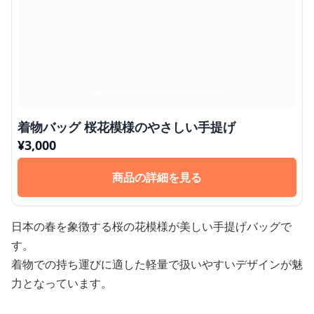
着物バッグ 桜花模様のやさしい手提げ
¥
3,000
商品の詳細を見る
日本の春を象徴する桜の花模様が美しい手提げバッグで
す。
着物での持ち運びに適した軽量で扱いやすいデザインが魅
力となっています。