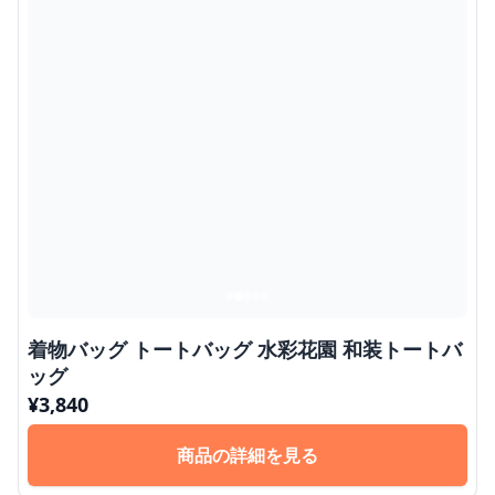
着物バッグ トートバッグ 水彩花園 和装トートバ
ッグ
¥
3,840
商品の詳細を見る