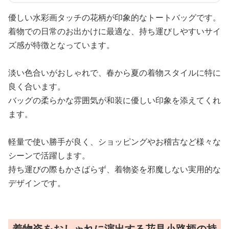
優しい水彩画タッチの花柄が印象的なトートバッグです。
着物での日常のお出かけに最適な、持ち運びしやすいサイ
ズ感が特徴となっています。
淡い色合いがおしゃれで、春から夏の着物スタイルに特に
良く合います。
バッグの柔らかな雰囲気が和装に優しい印象を添えてくれ
ます。
軽量で使い勝手が良く、ショッピングやお稽古など様々な
シーンで活躍します。
持ち運びの際もかさばらず、着物姿を邪魔しない実用的な
デザインです。
着物姿をおしゃれに演出する花見小路柄の持