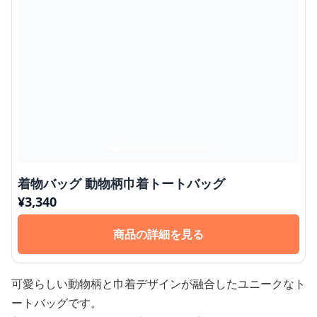
着物バッグ 動物柄巾着トートバッグ
¥
3,340
商品の詳細を見る
可愛らしい動物柄と巾着デザインが融合したユニークなト
ートバッグです。