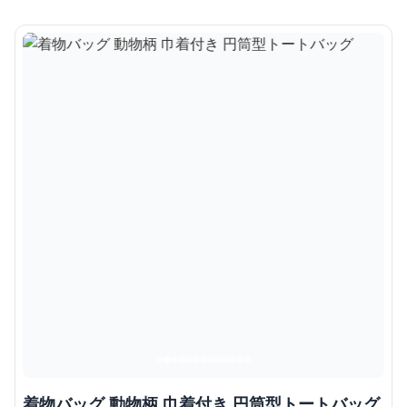
着物バッグ 動物柄 巾着付き 円筒型トートバッグ