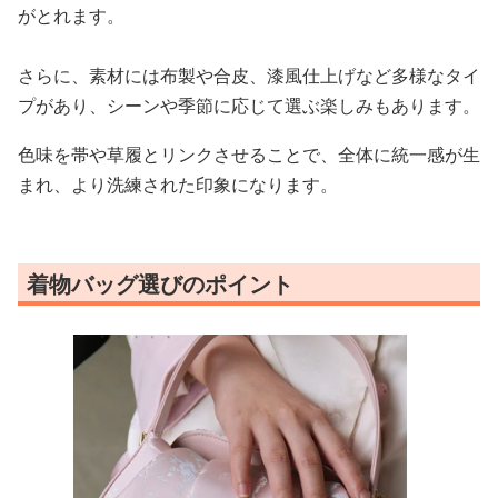
がとれます。
さらに、素材には布製や合皮、漆風仕上げなど多様なタイ
プがあり、シーンや季節に応じて選ぶ楽しみもあります。
色味を帯や草履とリンクさせることで、全体に統一感が生
まれ、より洗練された印象になります。
着物バッグ選びのポイント