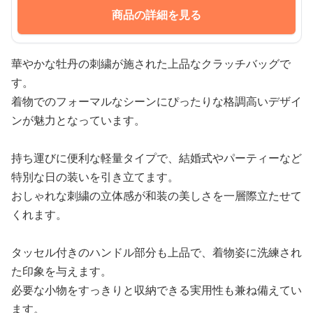
商品の詳細を見る
華やかな牡丹の刺繍が施された上品なクラッチバッグで
す。
着物でのフォーマルなシーンにぴったりな格調高いデザイ
ンが魅力となっています。
持ち運びに便利な軽量タイプで、結婚式やパーティーなど
特別な日の装いを引き立てます。
おしゃれな刺繍の立体感が和装の美しさを一層際立たせて
くれます。
タッセル付きのハンドル部分も上品で、着物姿に洗練され
た印象を与えます。
必要な小物をすっきりと収納できる実用性も兼ね備えてい
ます。