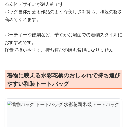
る立体デザインが魅力的です。
バッグ自体が芸術作品のような美しさを持ち、和装の格を
高めてくれます。
パーティーや観劇など、華やかな場面での着物スタイルに
おすすめです。
軽量で扱いやすく、持ち運びの際も負担になりません。
着物に映える水彩花柄のおしゃれで持ち運び
やすい和装トートバッグ