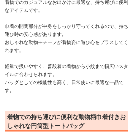
着物でのカジュアルなお出かけに最適な、持ち運びに便利
なアイテムです。
巾着の開閉部分が中身をしっかり守ってくれるので、持ち
運び時の安心感があります。
おしゃれな動物モチーフが着物姿に遊び心をプラスしてく
れます。
軽量で扱いやすく、普段着の着物から小紋まで幅広いスタ
イルに合わせられます。
バッグとしての機能性も高く、日常使いに最適な一品で
す。
着物での持ち運びに便利な動物柄巾着付きお
しゃれな円筒型トートバッグ