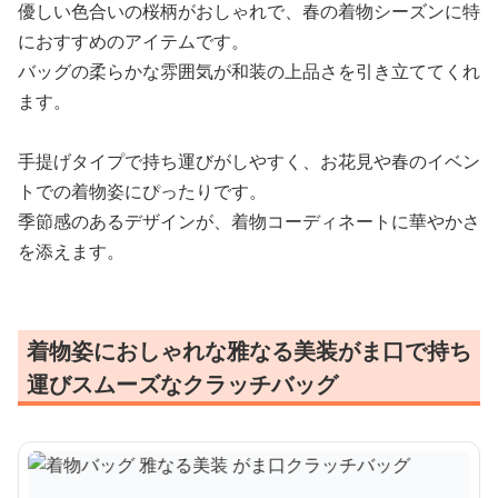
優しい色合いの桜柄がおしゃれで、春の着物シーズンに特
におすすめのアイテムです。
バッグの柔らかな雰囲気が和装の上品さを引き立ててくれ
ます。
手提げタイプで持ち運びがしやすく、お花見や春のイベン
トでの着物姿にぴったりです。
季節感のあるデザインが、着物コーディネートに華やかさ
を添えます。
着物姿におしゃれな雅なる美装がま口で持ち
運びスムーズなクラッチバッグ