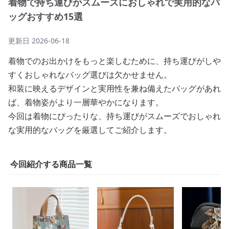
着物で持ち運びがスムーズにおしゃれで実用的なバ
ッグおすすめ15選
更新日
2026-06-18
着物でのお出かけをもっと楽しむために、持ち運びがしや
すくおしゃれなバッグ選びは欠かせません。
和装に映えるデザインと実用性を兼ね備えたバッグがあれ
ば、着物姿がより一層華やかになります。
今回は着物にぴったりな、持ち運びがスムーズでおしゃれ
な実用的なバッグを厳選してご紹介します。
今回紹介する商品一覧