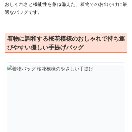
おしゃれさと機能性を兼ね備えた、着物でのお出かけに最
適なバッグです。
着物に調和する桜花模様のおしゃれで持ち運
びやすい優しい手提げバッグ