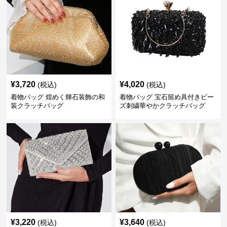
¥
3,720
¥
4,020
(税込)
(税込)
着物バッグ 煌めく輝石装飾の和
着物バッグ 宝石留め具付きビー
装クラッチバッグ
ズ刺繍華やかクラッチバッグ
¥
3,220
¥
3,640
(税込)
(税込)