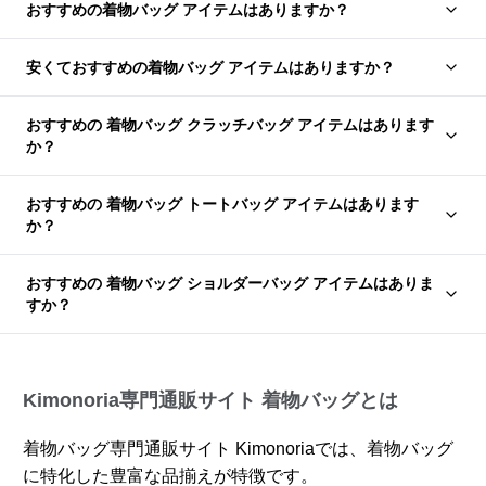
おすすめの着物バッグ アイテムはありますか？
安くておすすめの着物バッグ アイテムはありますか？
おすすめの 着物バッグ クラッチバッグ アイテムはあります
か？
おすすめの 着物バッグ トートバッグ アイテムはあります
か？
おすすめの 着物バッグ ショルダーバッグ アイテムはありま
すか？
Kimonoria専門通販サイト 着物バッグとは
着物バッグ専門通販サイト Kimonoriaでは、着物バッグ
に特化した豊富な品揃えが特徴です。