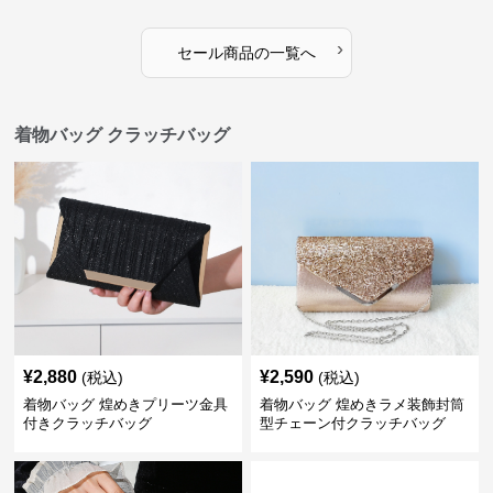
›
セール商品の一覧へ
着物バッグ クラッチバッグ
¥
2,880
¥
2,590
(税込)
(税込)
着物バッグ 煌めきプリーツ金具
着物バッグ 煌めきラメ装飾封筒
付きクラッチバッグ
型チェーン付クラッチバッグ