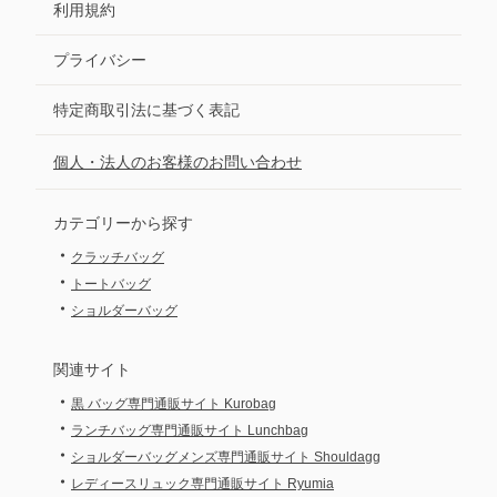
利用規約
プライバシー
特定商取引法に基づく表記
個人・法人のお客様のお問い合わせ
カテゴリーから探す
・
クラッチバッグ
・
トートバッグ
・
ショルダーバッグ
関連サイト
・
黒 バッグ専門通販サイト Kurobag
・
ランチバッグ専門通販サイト Lunchbag
・
ショルダーバッグメンズ専門通販サイト Shouldagg
・
レディースリュック専門通販サイト Ryumia