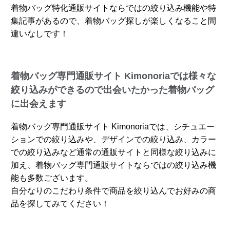
着物バッグ特化通販サイトならではの絞り込み機能や特
集記事があるので、着物バッグ探しが楽しくなること間
違いなしです！
着物バッグ専門通販サイト Kimonoriaでは様々な
絞り込みができるので出会いたかった着物バッグ
に出会えます
着物バッグ専門通販サイト Kimonoriaでは、シチュエー
ションでの絞り込みや、デザインでの絞り込み、カラー
での絞り込みなど通常の通販サイトと同様な絞り込みに
加え、着物バッグ専門通販サイトならではの絞り込み機
能も多数ございます。
自分なりのこだわり条件で商品を絞り込んでお好みの商
品を探してみてください！