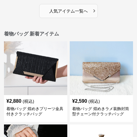
›
人気アイテム一覧へ
着物バッグ 新着アイテム
¥
2,880
¥
2,590
(税込)
(税込)
着物バッグ 煌めきプリーツ金具
着物バッグ 煌めきラメ装飾封筒
付きクラッチバッグ
型チェーン付クラッチバッグ