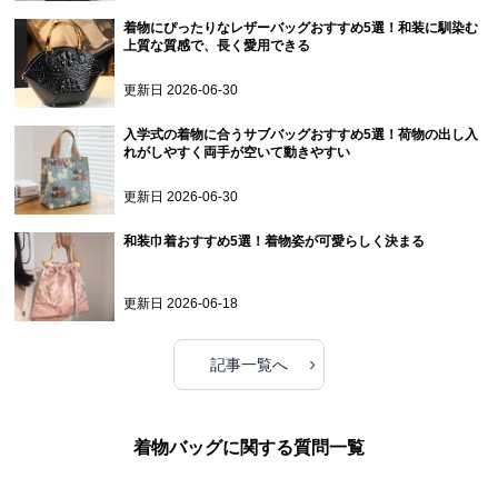
着物にぴったりなレザーバッグおすすめ5選！和装に馴染む
上質な質感で、長く愛用できる
更新日
2026-06-30
入学式の着物に合うサブバッグおすすめ5選！荷物の出し入
れがしやすく両手が空いて動きやすい
更新日
2026-06-30
和装巾着おすすめ5選！着物姿が可愛らしく決まる
更新日
2026-06-18
›
記事一覧へ
着物バッグに関する質問一覧