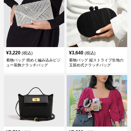
¥
3,220
¥
3,640
(税込)
(税込)
着物バッグ 煌めく編み込みビジ
着物バッグ 縦ストライプ生地の
ュー装飾クラッチバッグ
玉留め式クラッチバッグ