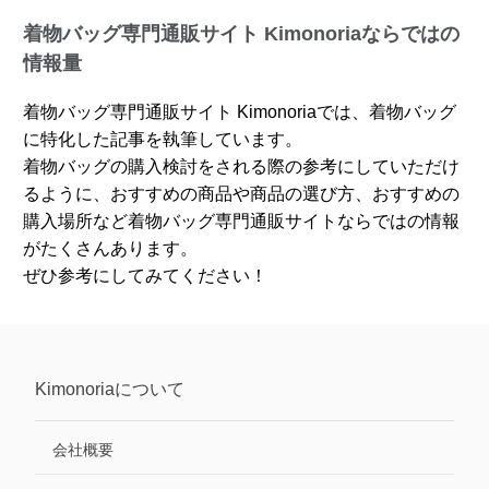
着物バッグ専門通販サイト Kimonoriaならではの
情報量
着物バッグ専門通販サイト Kimonoriaでは、着物バッグ
に特化した記事を執筆しています。
着物バッグの購入検討をされる際の参考にしていただけ
るように、おすすめの商品や商品の選び方、おすすめの
購入場所など着物バッグ専門通販サイトならではの情報
がたくさんあります。
ぜひ参考にしてみてください！
Kimonoria
について
会社概要