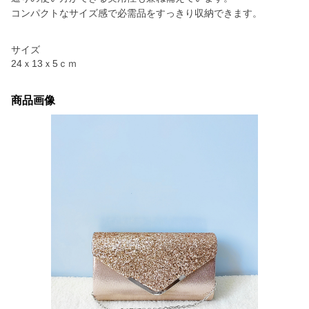
コンパクトなサイズ感で必需品をすっきり収納できます。
サイズ
24ｘ13ｘ5ｃｍ
商品画像