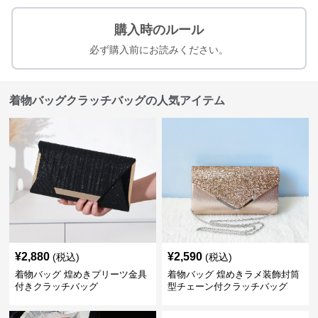
購入時のルール
必ず購入前にお読みください。
着物バッグクラッチバッグの人気アイテム
¥
2,880
¥
2,590
(税込)
(税込)
着物バッグ 煌めきプリーツ金具
着物バッグ 煌めきラメ装飾封筒
付きクラッチバッグ
型チェーン付クラッチバッグ