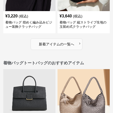
¥
3,220
¥
3,640
(税込)
(税込)
着物バッグ 煌めく編み込みビジ
着物バッグ 縦ストライプ生地の
ュー装飾クラッチバッグ
玉留め式クラッチバッグ
›
新着アイテムの一覧へ
着物バッグトートバッグのおすすめアイテム