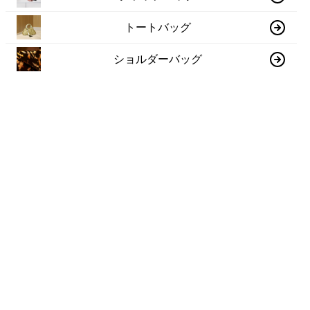
トートバッグ
ショルダーバッグ