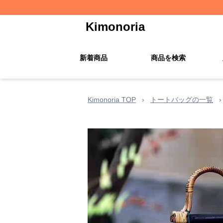
Kimonoria
新着商品
商品を検索
Kimonoria TOP
›
トートバッグの一覧