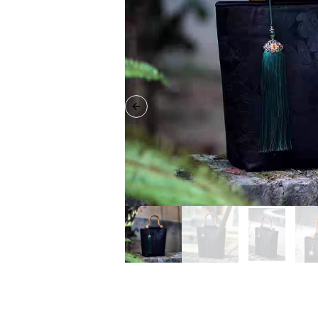
Previous slide