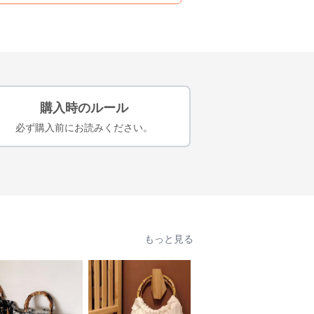
購入時のルール
必ず購入前にお読みください。
もっと見る