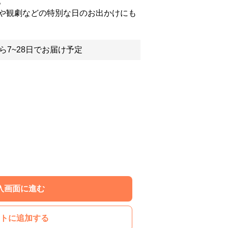
。
や観劇などの特別な日のお出かけにも
ら7~28日でお届け予定
入画面に進む
トに追加する