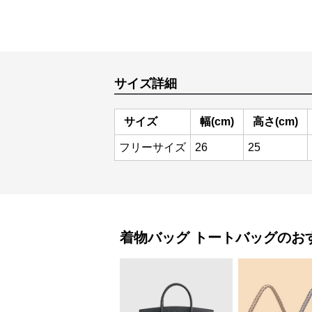
サイズ詳細
サイズ
幅(cm)
高さ(cm)
フリーサイズ
26
25
着物バッグ
トートバッグ
のお