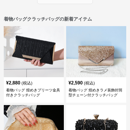
着物バッグクラッチバッグの新着アイテム
¥
2,880
¥
2,590
(税込)
(税込)
着物バッグ 煌めきプリーツ金具
着物バッグ 煌めきラメ装飾封筒
付きクラッチバッグ
型チェーン付クラッチバッグ