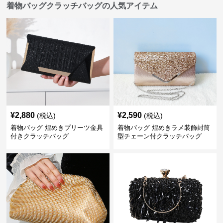
着物バッグクラッチバッグの人気アイテム
¥
2,880
¥
2,590
(税込)
(税込)
着物バッグ 煌めきプリーツ金具
着物バッグ 煌めきラメ装飾封筒
付きクラッチバッグ
型チェーン付クラッチバッグ