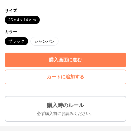
サイズ
25ｘ4ｘ14ｃｍ
カラー
ブラック
シャンパン
購入画面に進む
カートに追加する
購入時のルール
必ず購入前にお読みください。