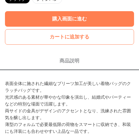
購入画面に進む
カートに追加する
商品説明
表面全体に施された繊細なプリーツ加工が美しい着物バッグのク
ラッチバッグです。
光沢感のある素材が華やかな印象を演出し、結婚式やパーティー
などの特別な場面で活躍します。
両サイドの金具がデザインのアクセントとなり、洗練された雰囲
気を醸し出します。
薄型のフォルムで必要最低限の荷物をスマートに収納でき、和装
にも洋装にも合わせやすい上品な一品です。