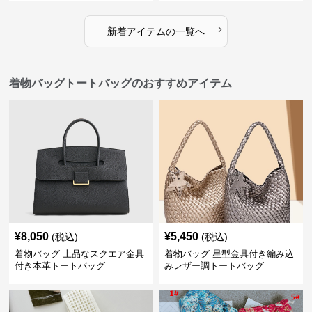
›
新着アイテムの一覧へ
着物バッグトートバッグのおすすめアイテム
¥
8,050
¥
5,450
(税込)
(税込)
着物バッグ 上品なスクエア金具
着物バッグ 星型金具付き編み込
付き本革トートバッグ
みレザー調トートバッグ