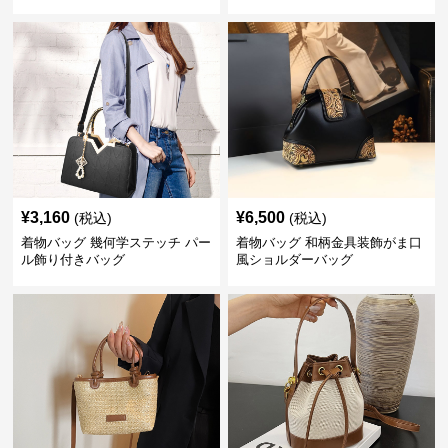
¥
3,160
¥
6,500
(税込)
(税込)
着物バッグ 幾何学ステッチ パー
着物バッグ 和柄金具装飾がま口
ル飾り付きバッグ
風ショルダーバッグ