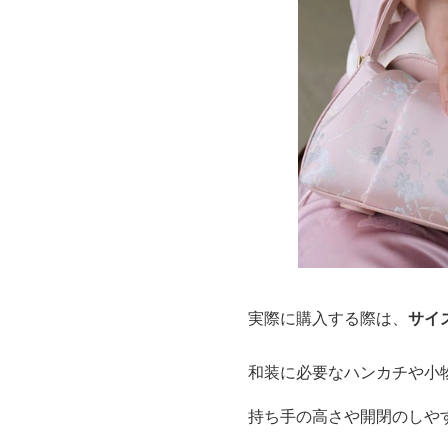
実際に購入する際は、
サイ
和装に必要なハンカチや小
持ち手の高さや開閉のしや