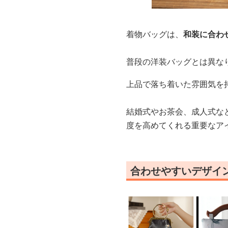
着物バッグは、
和装に合わ
普段の洋装バッグとは異な
上品で落ち着いた雰囲気を
結婚式やお茶会、成人式な
度を高めてくれる重要なア
合わせやすいデザイ