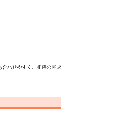
も合わせやすく、和装の完成