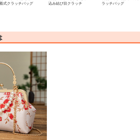
着式クラッチバッグ
込み結び目クラッチ
ラッチバッグ
は