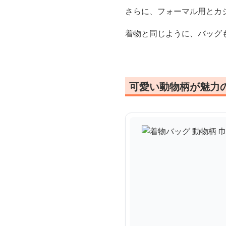
さらに、フォーマル用とカ
着物と同じように、バッグ
可愛い動物柄が魅力