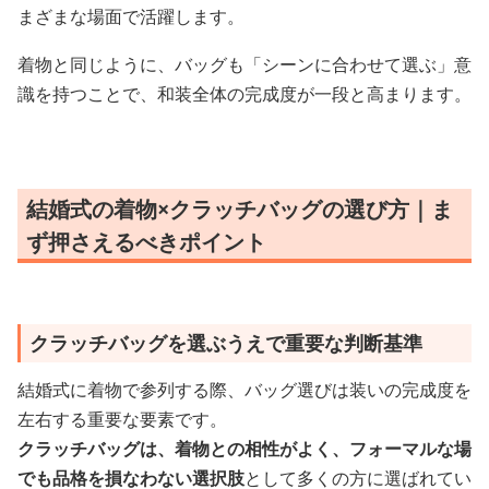
まざまな場面で活躍します。
着物と同じように、バッグも「シーンに合わせて選ぶ」意
識を持つことで、和装全体の完成度が一段と高まります。
結婚式の着物×クラッチバッグの選び方｜ま
ず押さえるべきポイント
クラッチバッグを選ぶうえで重要な判断基準
結婚式に着物で参列する際、バッグ選びは装いの完成度を
左右する重要な要素です。
クラッチバッグは、着物との相性がよく、フォーマルな場
でも品格を損なわない選択肢
として多くの方に選ばれてい