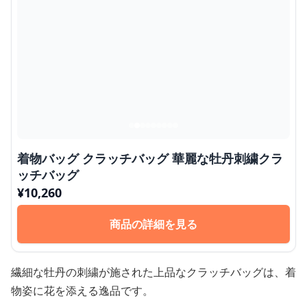
着物バッグ クラッチバッグ 華麗な牡丹刺繍クラ
ッチバッグ
¥
10,260
商品の詳細を見る
繊細な牡丹の刺繍が施された上品なクラッチバッグは、着
物姿に花を添える逸品です。