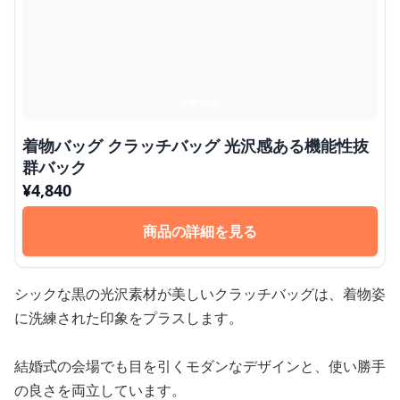
着物バッグ クラッチバッグ 光沢感ある機能性抜
群バック
¥
4,840
商品の詳細を見る
シックな黒の光沢素材が美しいクラッチバッグは、着物姿
に洗練された印象をプラスします。
結婚式の会場でも目を引くモダンなデザインと、使い勝手
の良さを両立しています。