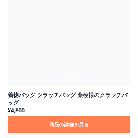
着物バッグ クラッチバッグ 葉模様のクラッチバ
ッグ
¥
4,800
商品の詳細を見る