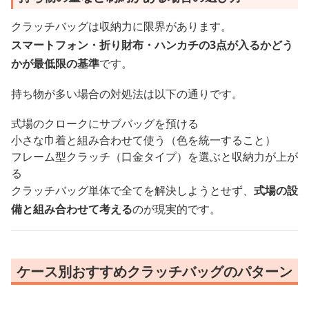
クラッチバッグは収納力に限界があります。
スマートフォン・折り財布・ハンカチの3点が入るかどう
かが最低限の基準
です。
持ち物が多い場合の対処法は以下の通りです。
式場のクロークにサブバッグを預ける
小さな巾着と組み合わせて使う（色を統一すること）
フレーム型クラッチ（口金タイプ）を選ぶと収納力が上が
る
クラッチバッグ単体で全てを解決しようとせず、
式場の設
備と組み合わせて考える
のが現実的です。
ケース別おすすめクラッチバッグのパターン