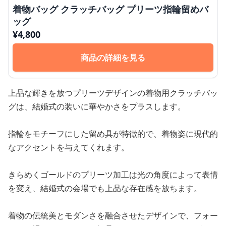
着物バッグ クラッチバッグ プリーツ指輪留めバ
ッグ
¥
4,800
商品の詳細を見る
上品な輝きを放つプリーツデザインの着物用クラッチバッ
グは、結婚式の装いに華やかさをプラスします。
指輪をモチーフにした留め具が特徴的で、着物姿に現代的
なアクセントを与えてくれます。
きらめくゴールドのプリーツ加工は光の角度によって表情
を変え、結婚式の会場でも上品な存在感を放ちます。
着物の伝統美とモダンさを融合させたデザインで、フォー