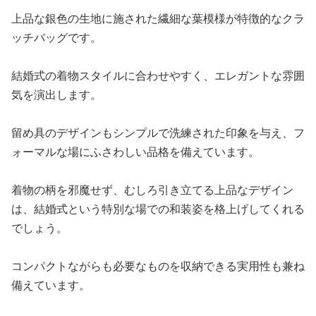
上品な銀色の生地に施された繊細な葉模様が特徴的なクラ
ッチバッグです。
結婚式の着物スタイルに合わせやすく、エレガントな雰囲
気を演出します。
留め具のデザインもシンプルで洗練された印象を与え、フ
ォーマルな場にふさわしい品格を備えています。
着物の柄を邪魔せず、むしろ引き立てる上品なデザイン
は、結婚式という特別な場での和装姿を格上げしてくれる
でしょう。
コンパクトながらも必要なものを収納できる実用性も兼ね
備えています。