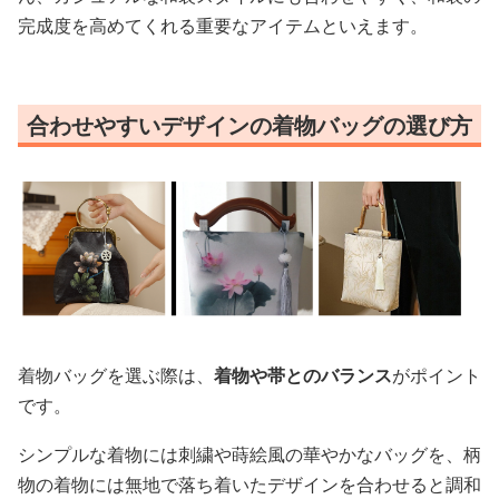
完成度を高めてくれる重要なアイテムといえます。
合わせやすいデザインの着物バッグの選び方
着物バッグを選ぶ際は、
着物や帯とのバランス
がポイント
です。
シンプルな着物には刺繍や蒔絵風の華やかなバッグを、柄
物の着物には無地で落ち着いたデザインを合わせると調和