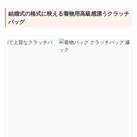
結婚式の格式に映える着物用高級感漂うクラッチ
バッグ