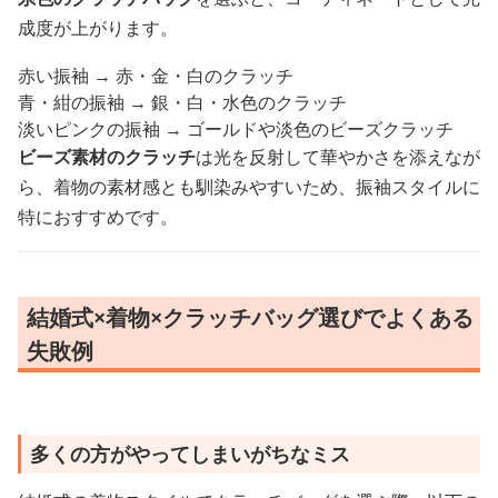
成度が上がります。
赤い振袖 → 赤・金・白のクラッチ
青・紺の振袖 → 銀・白・水色のクラッチ
淡いピンクの振袖 → ゴールドや淡色のビーズクラッチ
ビーズ素材のクラッチ
は光を反射して華やかさを添えなが
ら、着物の素材感とも馴染みやすいため、振袖スタイルに
特におすすめです。
結婚式×着物×クラッチバッグ選びでよくある
失敗例
多くの方がやってしまいがちなミス