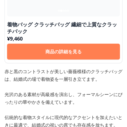
着物バッグ クラッチバッグ 繊細で上質なクラッ
チバック
¥
9,460
商品の詳細を見る
赤と黒のコントラストが美しい薔薇模様のクラッチバッグ
は、結婚式の場で着物姿を一層引き立てます。
光沢のある素材が高級感を演出し、フォーマルシーンにぴ
ったりの華やかさを備えています。
伝統的な着物スタイルに現代的なアクセントを加えたいと
きに最適で、結婚式の祝いの席でも存在感を放ちます。