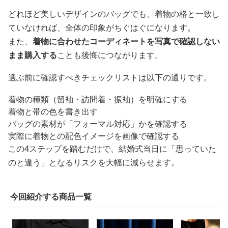
どれほど美しいデザインのバッグでも、着物の格と一致し
ていなければ、全体の印象がちぐはぐになります。
また、
着物に合わせたコーディネートを写真で確認しない
まま購入する
ことも後悔につながります。
選ぶ前に確認すべきチェックリストは以下の通りです。
着物の種類（留袖・訪問着・振袖）を明確にする
着物と帯の色を書き出す
バッグの素材が「フォーマル対応」かを確認する
実際に着物との配色イメージを画像で確認する
この4ステップを踏むだけで、結婚式当日に「思っていた
のと違う」となるリスクを大幅に減らせます。
今回紹介する商品一覧