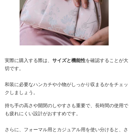
実際に購入する際は、
サイズと機能性
を確認することが大
切です。
和装に必要なハンカチや小物がしっかり収まるかをチェッ
クしましょう。
持ち手の高さや開閉のしやすさも重要で、長時間の使用で
も疲れにくい設計がおすすめです。
さらに、フォーマル用とカジュアル用を使い分けると、さ