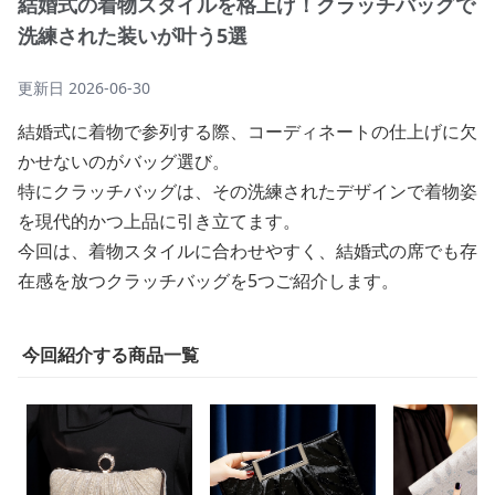
結婚式の着物スタイルを格上げ！クラッチバッグで
洗練された装いが叶う5選
更新日
2026-06-30
結婚式に着物で参列する際、コーディネートの仕上げに欠
かせないのがバッグ選び。
特にクラッチバッグは、その洗練されたデザインで着物姿
を現代的かつ上品に引き立てます。
今回は、着物スタイルに合わせやすく、結婚式の席でも存
在感を放つクラッチバッグを5つご紹介します。
今回紹介する商品一覧