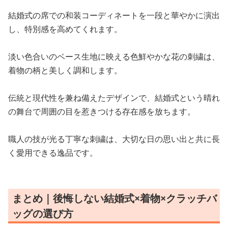
結婚式の席での和装コーディネートを一段と華やかに演出
し、特別感を高めてくれます。
淡い色合いのベース生地に映える色鮮やかな花の刺繍は、
着物の柄と美しく調和します。
伝統と現代性を兼ね備えたデザインで、結婚式という晴れ
の舞台で周囲の目を惹きつける存在感を放ちます。
職人の技が光る丁寧な刺繍は、大切な日の思い出と共に長
く愛用できる逸品です。
まとめ｜後悔しない結婚式×着物×クラッチバ
ッグの選び方