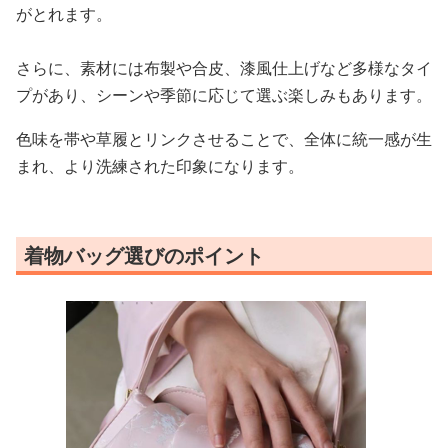
がとれます。
さらに、素材には布製や合皮、漆風仕上げなど多様なタイ
プがあり、シーンや季節に応じて選ぶ楽しみもあります。
色味を帯や草履とリンクさせることで、全体に統一感が生
まれ、より洗練された印象になります。
着物バッグ選びのポイント