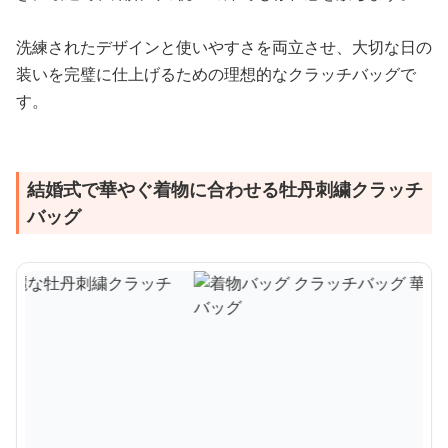
洗練されたデザインと使いやすさを両立させ、大切な日の
装いを完璧に仕上げるための理想的なクラッチバッグで
す。
結婚式で華やぐ着物に合わせる牡丹刺繍クラッチ
バッグ