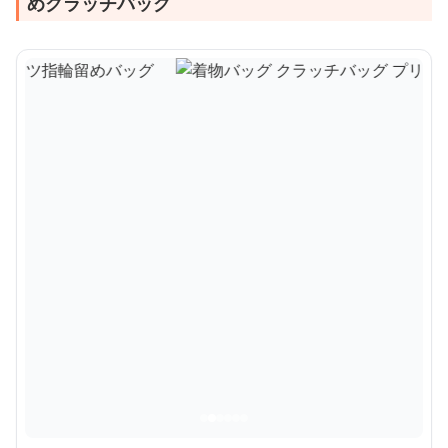
めクラッチバッグ