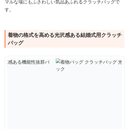
マルな場にもふさわしい気品あふれるクラッチバッグで
す。
着物の格式を高める光沢感ある結婚式用クラッチ
バッグ