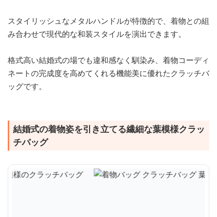
スタイリッシュなメタルハンドルが特徴的で、着物との組
み合わせで現代的な和装スタイルを演出できます。
格式高い結婚式の場でも違和感なく馴染み、着物コーディ
ネートの完成度を高めてくれる機能美に優れたクラッチバ
ッグです。
結婚式の着物姿を引き立てる繊細な葉模様クラッ
チバッグ