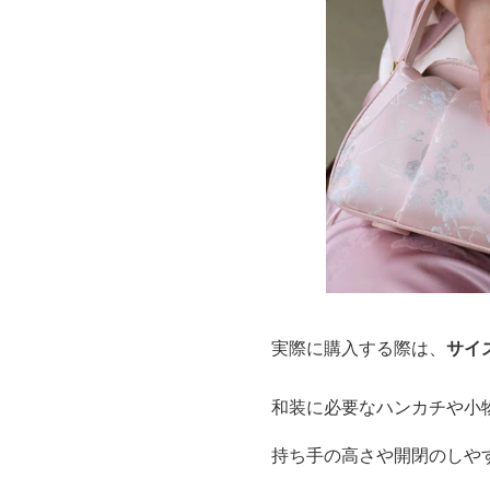
実際に購入する際は、
サイ
和装に必要なハンカチや小
持ち手の高さや開閉のしや