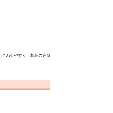
も合わせやすく、和装の完成