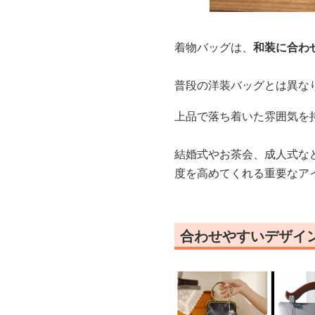
着物バッグは、
和装に合わ
普段の洋装バッグとは異な
上品で落ち着いた雰囲気を
結婚式やお茶会、成人式な
度を高めてくれる重要なア
合わせやすいデザイ