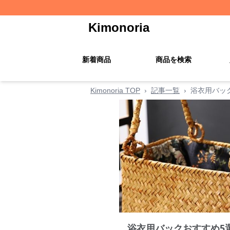
Kimonoria
新着商品
商品を検索
Kimonoria TOP
›
記事一覧
›
浴衣用バッ
浴衣用バックおすすめ5