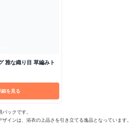
グ 雅な織り目 草編みト
詳細を見る
用バックです。
デザインは、浴衣の上品さを引き立てる逸品となっています。