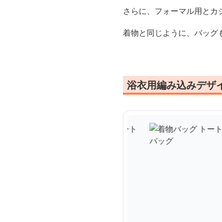
さらに、フォーマル用とカ
着物と同じように、バッグ
浴衣用編み込みデザ