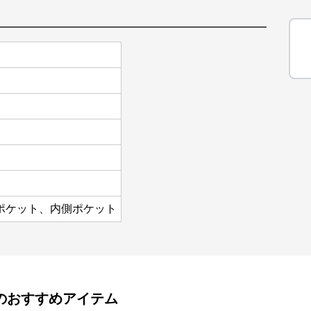
ポケット、内側ポケット
のおすすめアイテム