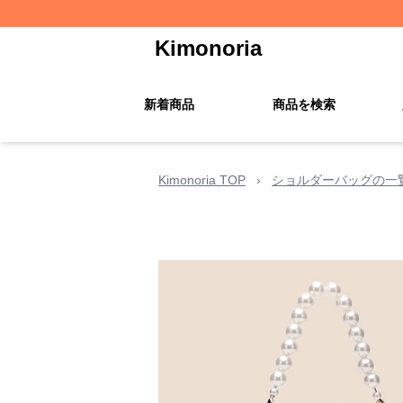
Kimonoria
新着商品
商品を検索
Kimonoria TOP
›
ショルダーバッグの一