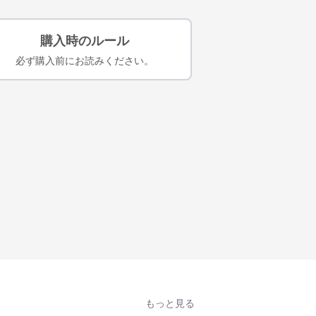
購入時のルール
必ず購入前にお読みください。
もっと見る