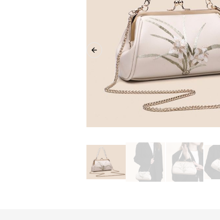
Previous slide