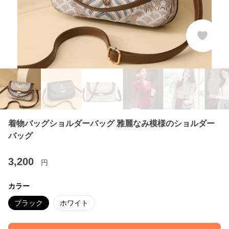
着物バッグショルダーバッグ 雅麗なみ模様のショルダー
バッグ
3,200
円
カラー
ブラック
ホワイト