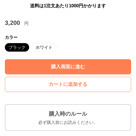
送料は1注文あたり
1000
円かかります
3,200
円
カラー
ブラック
ホワイト
購入画面に進む
カートに追加する
購入時のルール
必ず購入前にお読みください。