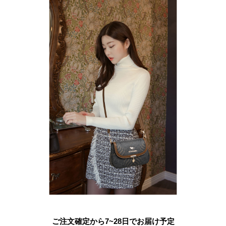
ご注文確定から7~28日でお届け予定