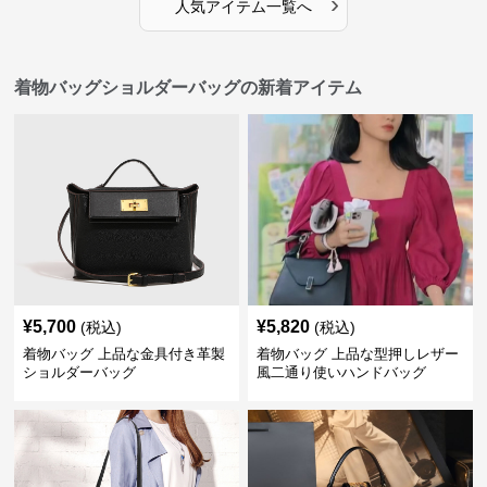
›
人気アイテム一覧へ
着物バッグショルダーバッグの新着アイテム
¥
5,700
¥
5,820
(税込)
(税込)
着物バッグ 上品な金具付き革製
着物バッグ 上品な型押しレザー
ショルダーバッグ
風二通り使いハンドバッグ