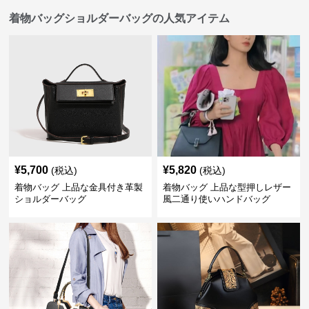
着物バッグショルダーバッグの人気アイテム
¥
5,700
¥
5,820
(税込)
(税込)
着物バッグ 上品な金具付き革製
着物バッグ 上品な型押しレザー
ショルダーバッグ
風二通り使いハンドバッグ