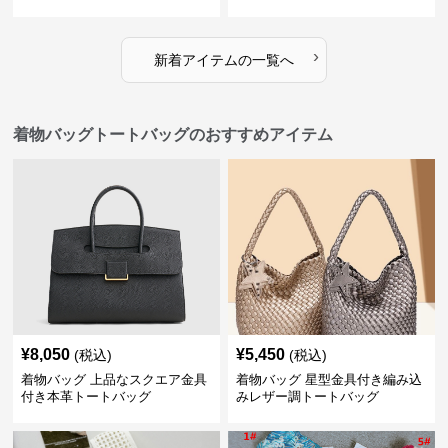
›
新着アイテムの一覧へ
着物バッグトートバッグのおすすめアイテム
¥
8,050
¥
5,450
(税込)
(税込)
着物バッグ 上品なスクエア金具
着物バッグ 星型金具付き編み込
付き本革トートバッグ
みレザー調トートバッグ