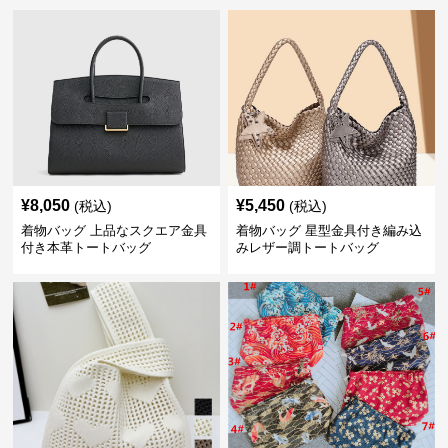
¥
8,050
¥
5,450
(税込)
(税込)
着物バッグ 上品なスクエア金具
着物バッグ 星型金具付き編み込
付き本革トートバッグ
みレザー調トートバッグ