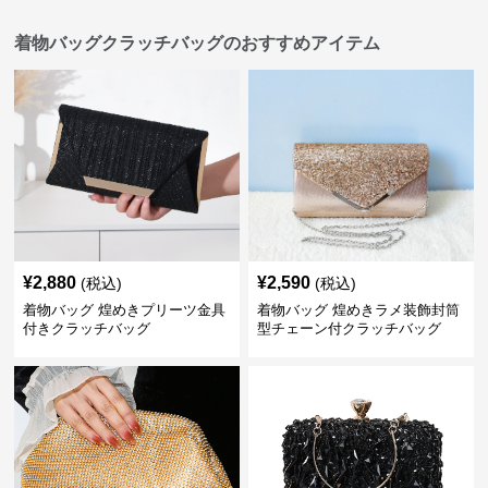
着物バッグクラッチバッグのおすすめアイテム
¥
2,880
¥
2,590
(税込)
(税込)
着物バッグ 煌めきプリーツ金具
着物バッグ 煌めきラメ装飾封筒
付きクラッチバッグ
型チェーン付クラッチバッグ