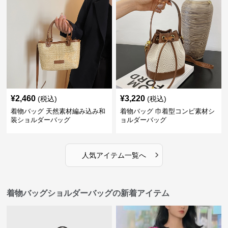
¥
2,460
¥
3,220
(税込)
(税込)
着物バッグ 天然素材編み込み和
着物バッグ 巾着型コンビ素材シ
装ショルダーバッグ
ョルダーバッグ
›
人気アイテム一覧へ
着物バッグショルダーバッグの新着アイテム