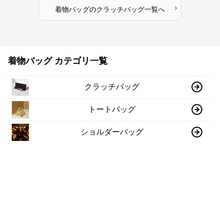
›
着物バッグ
の
クラッチバッグ
一覧へ
着物バッグ カテゴリ一覧
クラッチバッグ
トートバッグ
ショルダーバッグ