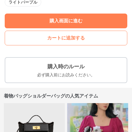
ライトパープル
購入画面に進む
カートに追加する
購入時のルール
必ず購入前にお読みください。
着物バッグショルダーバッグの人気アイテム