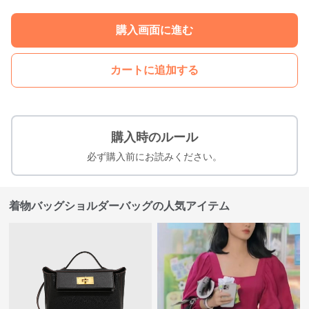
購入画面に進む
カートに追加する
購入時のルール
必ず購入前にお読みください。
着物バッグショルダーバッグの人気アイテム