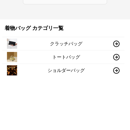
着物バッグ カテゴリ一覧
クラッチバッグ
トートバッグ
ショルダーバッグ