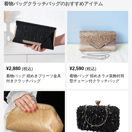
着物バッグクラッチバッグのおすすめアイテム
¥
2,880
¥
2,590
(税込)
(税込)
着物バッグ 煌めきプリーツ金具
着物バッグ 煌めきラメ装飾封筒
付きクラッチバッグ
型チェーン付クラッチバッグ