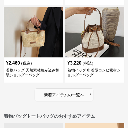
¥
2,460
¥
3,220
(税込)
(税込)
着物バッグ 天然素材編み込み和
着物バッグ 巾着型コンビ素材シ
装ショルダーバッグ
ョルダーバッグ
›
新着アイテムの一覧へ
着物バッグトートバッグのおすすめアイテム