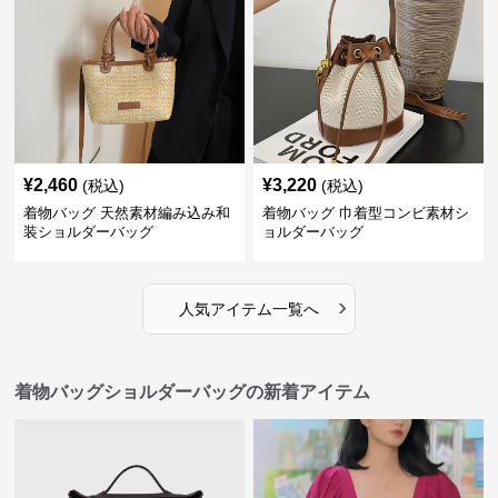
¥
2,460
¥
3,220
(税込)
(税込)
着物バッグ 天然素材編み込み和
着物バッグ 巾着型コンビ素材シ
装ショルダーバッグ
ョルダーバッグ
›
人気アイテム一覧へ
着物バッグショルダーバッグの新着アイテム