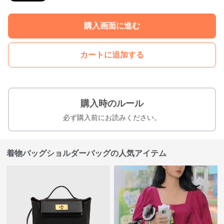
購入画面に進む
カートに追加する
購入時のルール
必ず購入前にお読みください。
着物バッグショルダーバッグの人気アイテム