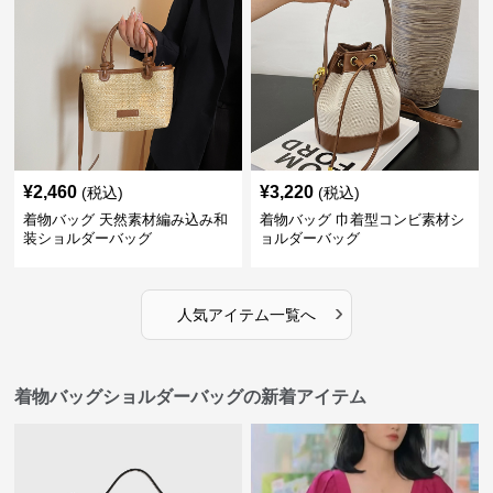
¥
2,460
¥
3,220
(税込)
(税込)
着物バッグ 天然素材編み込み和
着物バッグ 巾着型コンビ素材シ
装ショルダーバッグ
ョルダーバッグ
›
人気アイテム一覧へ
着物バッグショルダーバッグの新着アイテム