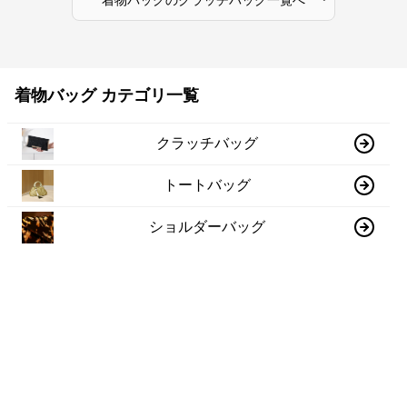
着物バッグ カテゴリ一覧
クラッチバッグ
トートバッグ
ショルダーバッグ