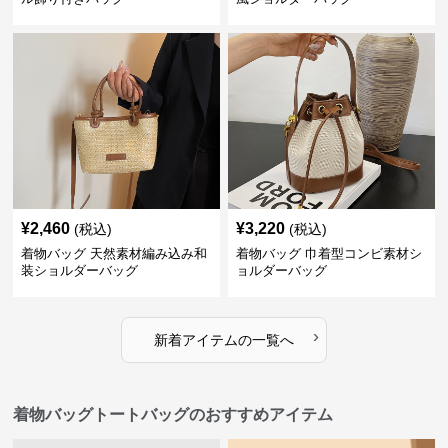
¥
2,460
¥
3,220
(税込)
(税込)
着物バッグ 天然素材編み込み和
着物バッグ 巾着型コンビ素材シ
装ショルダーバッグ
ョルダーバッグ
›
新着アイテムの一覧へ
着物バッグトートバッグのおすすめアイテム