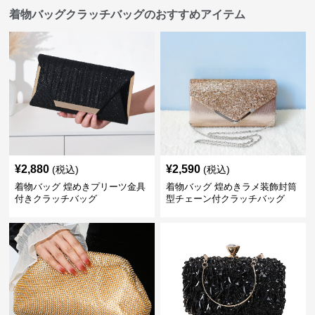
着物バッグクラッチバッグのおすすめアイテム
¥
2,880
¥
2,590
(税込)
(税込)
着物バッグ 煌めきプリーツ金具
着物バッグ 煌めきラメ装飾封筒
付きクラッチバッグ
型チェーン付クラッチバッグ