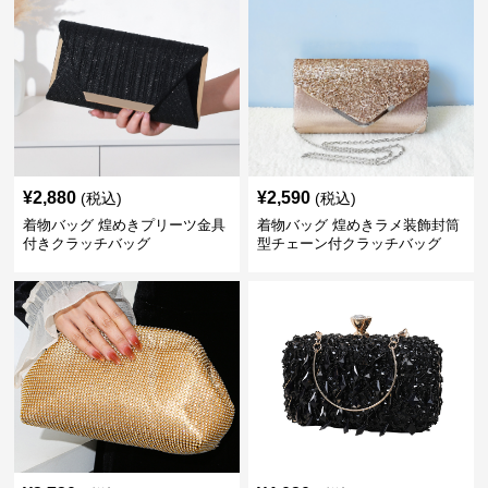
¥
2,880
¥
2,590
(税込)
(税込)
着物バッグ 煌めきプリーツ金具
着物バッグ 煌めきラメ装飾封筒
付きクラッチバッグ
型チェーン付クラッチバッグ