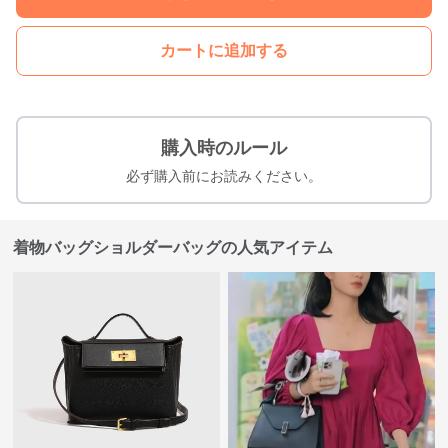
カートに追加する
購入時のルール
必ず購入前にお読みください。
着物バッグショルダーバッグの人気アイテム