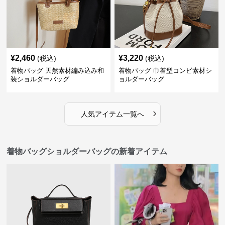
¥
2,460
¥
3,220
(税込)
(税込)
着物バッグ 天然素材編み込み和
着物バッグ 巾着型コンビ素材シ
装ショルダーバッグ
ョルダーバッグ
›
人気アイテム一覧へ
着物バッグショルダーバッグの新着アイテム