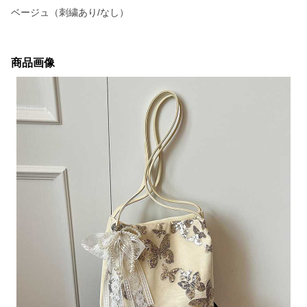
ベージュ（刺繍あり/なし）
商品画像