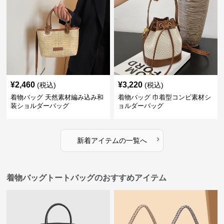
¥
2,460
¥
3,220
(税込)
(税込)
着物バッグ 天然素材編み込み和
着物バッグ 巾着型コンビ素材シ
装ショルダーバッグ
ョルダーバッグ
›
新着アイテムの一覧へ
着物バッグトートバッグのおすすめアイテム