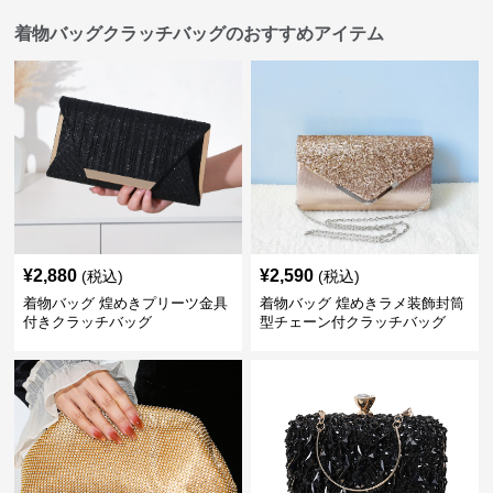
着物バッグクラッチバッグのおすすめアイテム
¥
2,880
¥
2,590
(税込)
(税込)
着物バッグ 煌めきプリーツ金具
着物バッグ 煌めきラメ装飾封筒
付きクラッチバッグ
型チェーン付クラッチバッグ