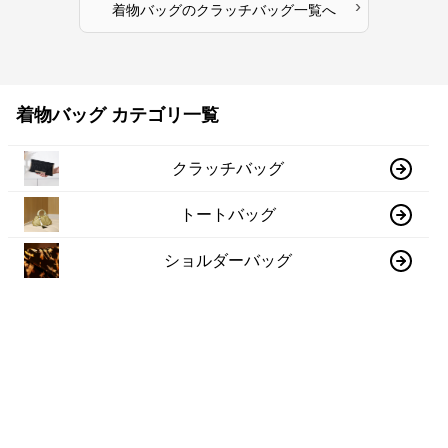
›
着物バッグ
の
クラッチバッグ
一覧へ
着物バッグ カテゴリ一覧
クラッチバッグ
トートバッグ
ショルダーバッグ