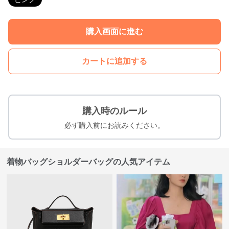
購入画面に進む
カートに追加する
購入時のルール
必ず購入前にお読みください。
着物バッグショルダーバッグの人気アイテム