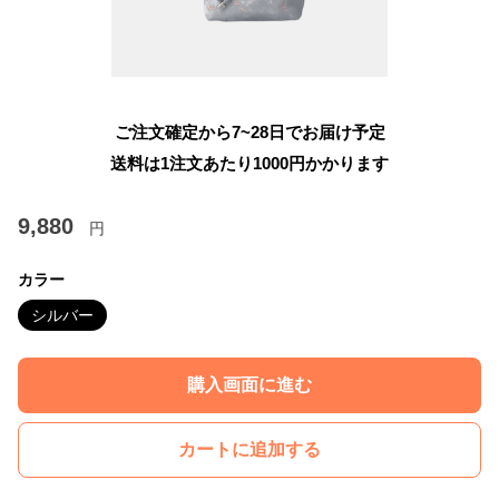
ご注文確定から7~28日でお届け予定
送料は1注文あたり
1000
円かかります
9,880
円
カラー
シルバー
購入画面に進む
カートに追加する