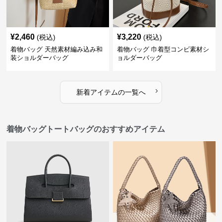
¥
2,460
¥
3,220
(税込)
(税込)
着物バッグ 天然素材編み込み和
着物バッグ 巾着型コンビ素材シ
装ショルダーバッグ
ョルダーバッグ
›
新着アイテムの一覧へ
着物バッグトートバッグのおすすめアイテム