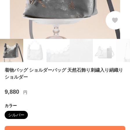
着物バッグ ショルダーバッグ 天然石飾り刺繍入り絹織り
ショルダー
9,880
円
カラー
シルバー