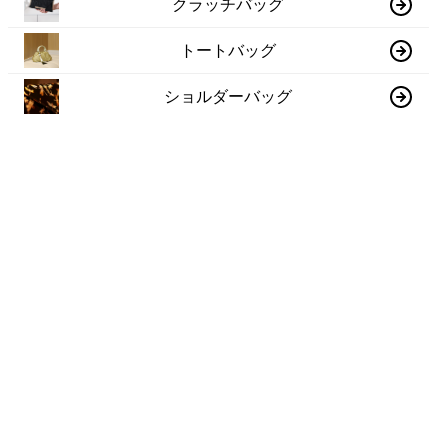
クラッチバッグ
トートバッグ
ショルダーバッグ