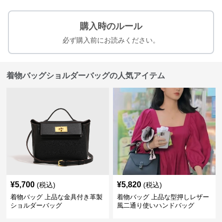
購入時のルール
必ず購入前にお読みください。
着物バッグショルダーバッグの人気アイテム
¥
5,700
¥
5,820
(税込)
(税込)
着物バッグ 上品な金具付き革製
着物バッグ 上品な型押しレザー
ショルダーバッグ
風二通り使いハンドバッグ