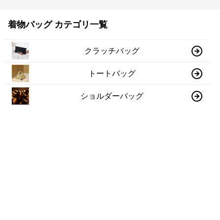
着物バッグ カテゴリ一覧
クラッチバッグ
トートバッグ
ショルダーバッグ