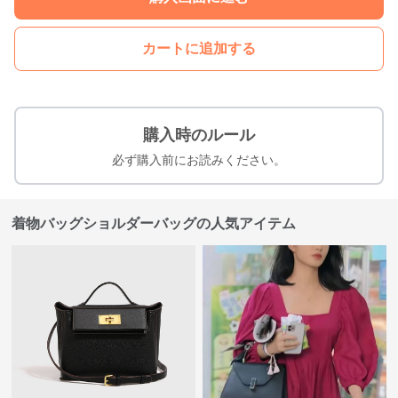
カートに追加する
購入時のルール
必ず購入前にお読みください。
着物バッグショルダーバッグの人気アイテム