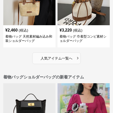
¥
2,460
¥
3,220
(税込)
(税込)
着物バッグ 天然素材編み込み和
着物バッグ 巾着型コンビ素材シ
装ショルダーバッグ
ョルダーバッグ
›
人気アイテム一覧へ
着物バッグショルダーバッグの新着アイテム