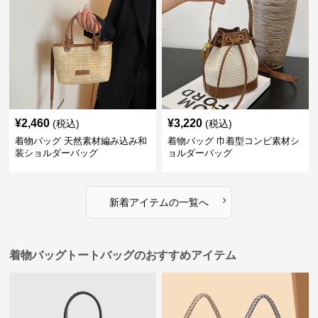
¥
2,460
¥
3,220
(税込)
(税込)
着物バッグ 天然素材編み込み和
着物バッグ 巾着型コンビ素材シ
装ショルダーバッグ
ョルダーバッグ
›
新着アイテムの一覧へ
着物バッグトートバッグのおすすめアイテム