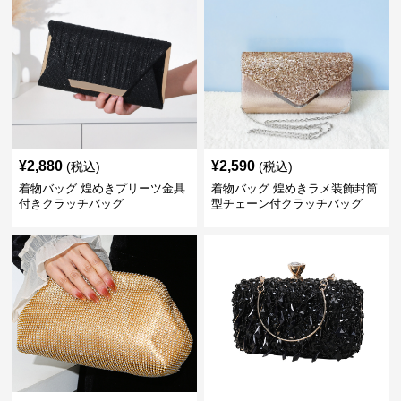
¥
2,880
¥
2,590
(税込)
(税込)
着物バッグ 煌めきプリーツ金具
着物バッグ 煌めきラメ装飾封筒
付きクラッチバッグ
型チェーン付クラッチバッグ