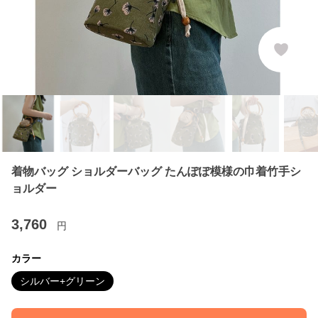
着物バッグ ショルダーバッグ たんぽぽ模様の巾着竹手シ
ョルダー
3,760
円
カラー
シルバー+グリーン