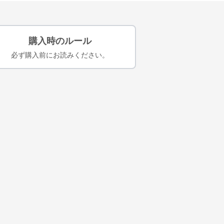
購入時のルール
必ず購入前にお読みください。