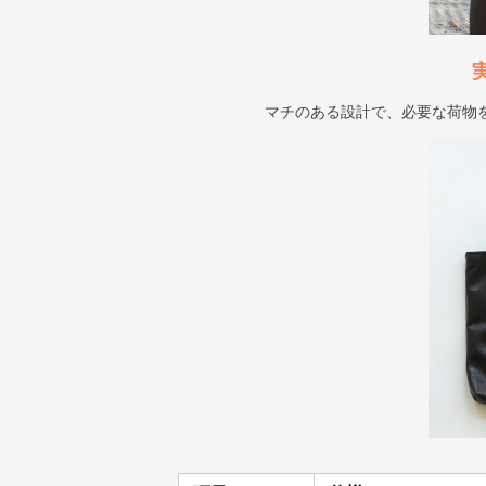
マチのある設計で、必要な荷物