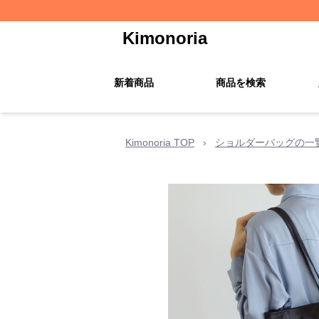
Kimonoria
新着商品
商品を検索
Kimonoria TOP
›
ショルダーバッグの一