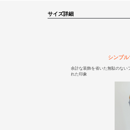
サイズ詳細
シンプル
余計な装飾を省いた無駄のない
れた印象