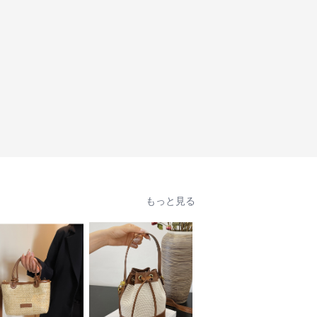
もっと見る