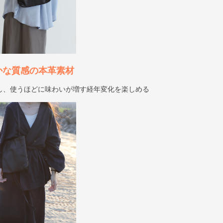
かな質感の本革素材
し、使うほどに味わいが増す経年変化を楽しめる