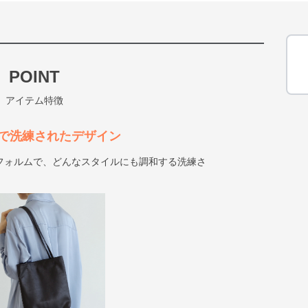
POINT
アイテム特徴
で洗練されたデザイン
フォルムで、どんなスタイルにも調和する洗練さ