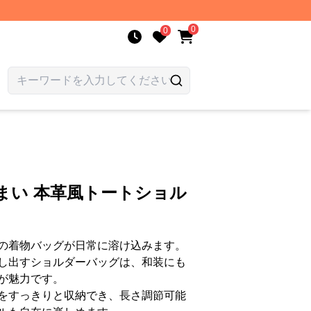
0
0
まい 本革風トートショル
の着物バッグが日常に溶け込みます。
し出すショルダーバッグは、和装にも
が魅力です。
をすっきりと収納でき、長さ調節可能