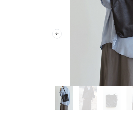
Previous slide