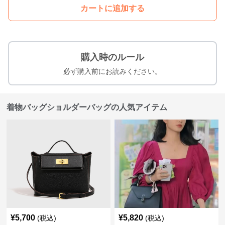
カートに追加する
購入時のルール
必ず購入前にお読みください。
着物バッグショルダーバッグの人気アイテム
¥
5,700
¥
5,820
(税込)
(税込)