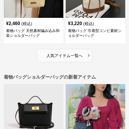
¥
2,460
¥
3,220
(税込)
(税込)
着物バッグ 天然素材編み込み和
着物バッグ 巾着型コンビ素材シ
装ショルダーバッグ
ョルダーバッグ
›
人気アイテム一覧へ
着物バッグショルダーバッグの新着アイテム