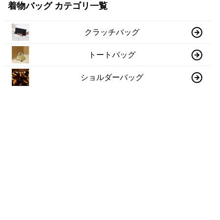
着物バッグ カテゴリ一覧
クラッチバッグ
トートバッグ
ショルダーバッグ