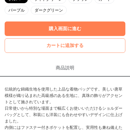
パープル
ダークグリーン
購入画面に進む
カートに追加する
商品説明
伝統的な錦織生地を使用した上品な着物バッグです。美しい唐草
模様が織り込まれた高級感のある生地に、真珠の飾りがアクセン
トとして施されています。
日常使いから特別な場面まで幅広くお使いいただけるショルダー
バッグとして、和装にも洋装にも合わせやすいデザインに仕上げ
ました。
内側にはファスナー付きポケットを配置し、実用性も兼ね備えた