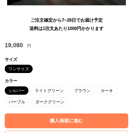
ご注文確定から7~28日でお届け予定
送料は1注文あたり
1000
円かかります
19,080
円
サイズ
ワンサイズ
カラー
シルバー
ライトグリーン
ブラウン
カーキ
パープル
ダークグリーン
購入画面に進む