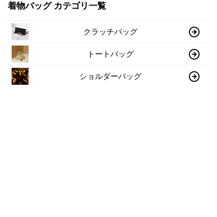
着物バッグ カテゴリ一覧
クラッチバッグ
トートバッグ
ショルダーバッグ