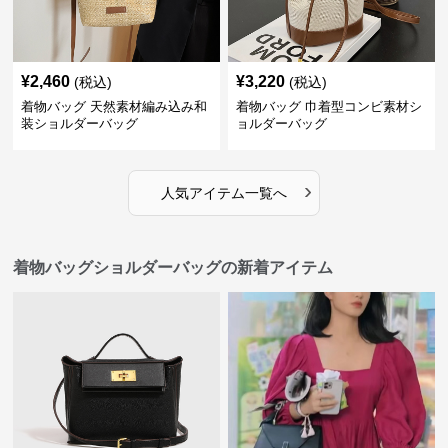
¥
2,460
¥
3,220
(税込)
(税込)
着物バッグ 天然素材編み込み和
着物バッグ 巾着型コンビ素材シ
装ショルダーバッグ
ョルダーバッグ
›
人気アイテム一覧へ
着物バッグショルダーバッグの新着アイテム