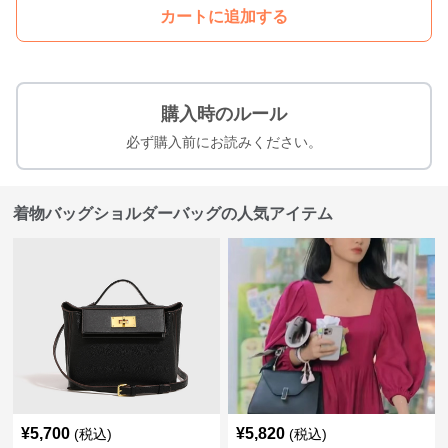
カートに追加する
購入時のルール
必ず購入前にお読みください。
着物バッグショルダーバッグの人気アイテム
¥
5,700
¥
5,820
(税込)
(税込)