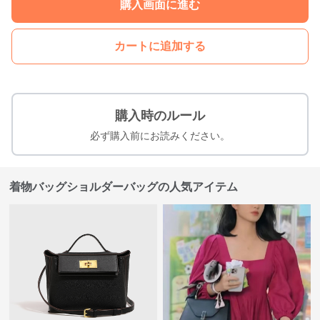
購入画面に進む
カートに追加する
購入時のルール
必ず購入前にお読みください。
着物バッグショルダーバッグの人気アイテム