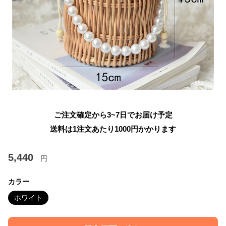
ご注文確定から3~7日でお届け予定
送料は1注文あたり
1000
円かかります
5,440
円
カラー
ホワイト