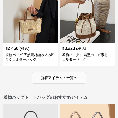
¥
2,460
¥
3,220
(税込)
(税込)
着物バッグ 天然素材編み込み和
着物バッグ 巾着型コンビ素材シ
装ショルダーバッグ
ョルダーバッグ
›
新着アイテムの一覧へ
着物バッグトートバッグのおすすめアイテム