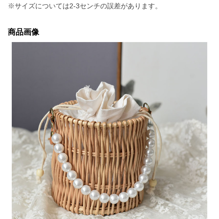
※サイズについては2-3センチの誤差があります。
商品画像