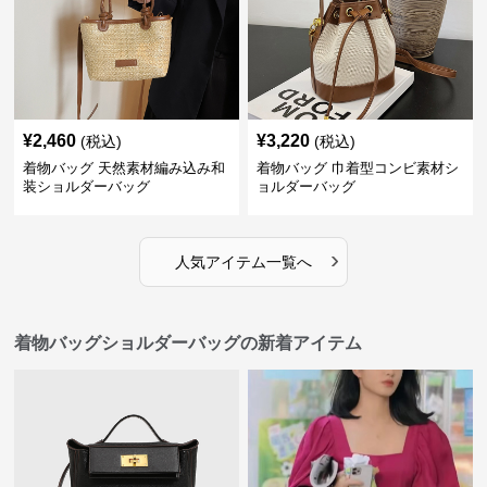
¥
2,460
¥
3,220
(税込)
(税込)
着物バッグ 天然素材編み込み和
着物バッグ 巾着型コンビ素材シ
装ショルダーバッグ
ョルダーバッグ
›
人気アイテム一覧へ
着物バッグショルダーバッグの新着アイテム