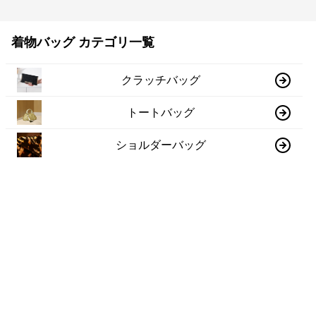
着物バッグ カテゴリ一覧
クラッチバッグ
トートバッグ
ショルダーバッグ