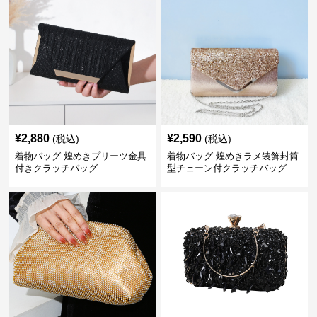
¥
2,880
¥
2,590
(税込)
(税込)
着物バッグ 煌めきプリーツ金具
着物バッグ 煌めきラメ装飾封筒
付きクラッチバッグ
型チェーン付クラッチバッグ