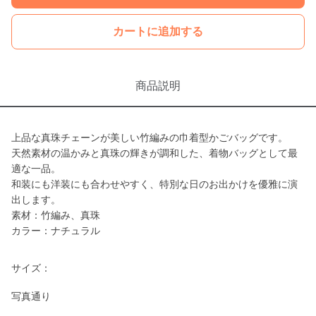
カートに追加する
商品説明
上品な真珠チェーンが美しい竹編みの巾着型かごバッグです。
天然素材の温かみと真珠の輝きが調和した、着物バッグとして最
適な一品。
和装にも洋装にも合わせやすく、特別な日のお出かけを優雅に演
出します。
素材：竹編み、真珠
カラー：ナチュラル
サイズ：
写真通り