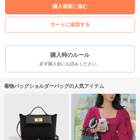
購入画面に進む
カートに追加する
購入時のルール
必ず購入前にお読みください。
着物バッグショルダーバッグの人気アイテム