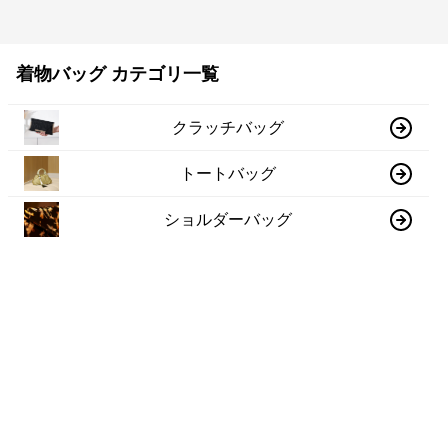
着物バッグ カテゴリ一覧
クラッチバッグ
トートバッグ
ショルダーバッグ