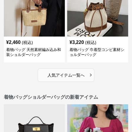
¥
2,460
¥
3,220
(税込)
(税込)
着物バッグ 天然素材編み込み和
着物バッグ 巾着型コンビ素材シ
装ショルダーバッグ
ョルダーバッグ
›
人気アイテム一覧へ
着物バッグショルダーバッグの新着アイテム