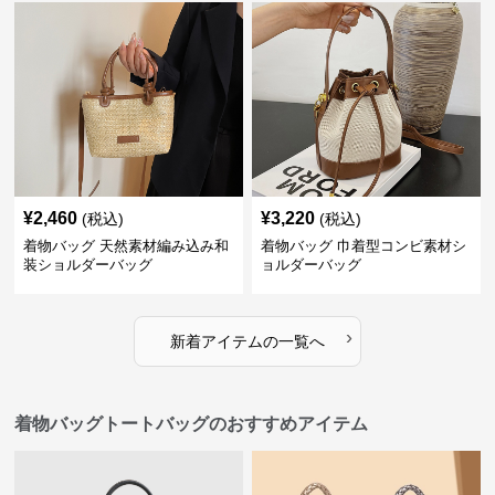
¥
2,460
¥
3,220
(税込)
(税込)
着物バッグ 天然素材編み込み和
着物バッグ 巾着型コンビ素材シ
装ショルダーバッグ
ョルダーバッグ
›
新着アイテムの一覧へ
着物バッグトートバッグのおすすめアイテム