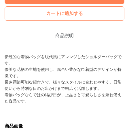
カートに追加する
商品説明
伝統的な着物バッグを現代風にアレンジしたショルダーバッグで
す。
優美な花柄の生地を使用し、風合い豊かな巾着型のデザインが特
徴です。
長さ調節可能な紐付きで、様々なスタイルに合わせやすく、日常
使いから特別な日のお出かけまで幅広く活躍します。
着物バッグならではの結び目が、上品さと可愛らしさを兼ね備え
た逸品です。
商品画像