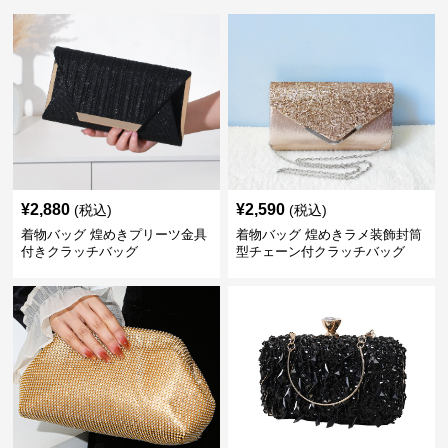
¥
2,880
¥
2,590
(税込)
(税込)
着物バッグ 煌めきプリーツ金具
着物バッグ 煌めきラメ装飾封筒
付きクラッチバッグ
型チェーン付クラッチバッグ