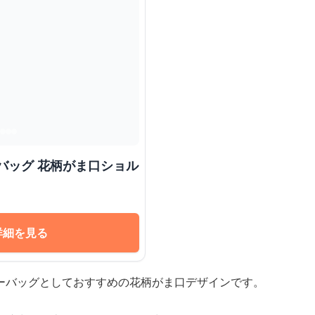
バッグ 花柄がま口ショル
詳細を見る
ーバッグとしておすすめの花柄がま口デザインです。