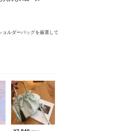
ショルダーバッグを厳選して