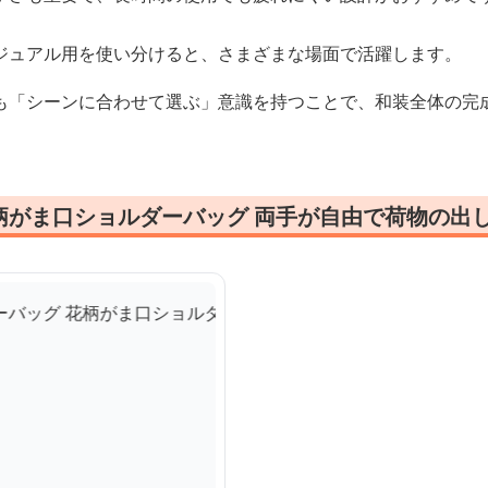
ジュアル用を使い分けると、さまざまな場面で活躍します。
も「シーンに合わせて選ぶ」意識を持つことで、和装全体の完
柄がま口ショルダーバッグ 両手が自由で荷物の出