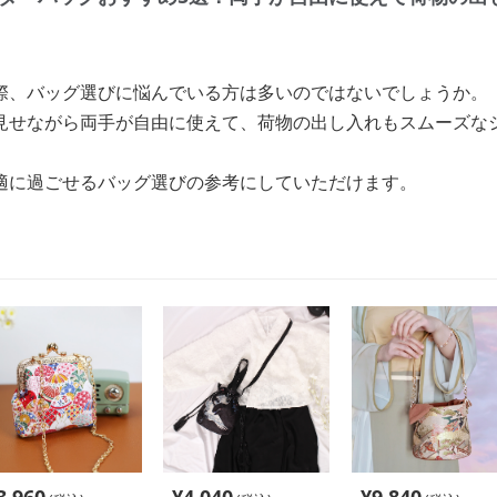
際、バッグ選びに悩んでいる方は多いのではないでしょうか。
見せながら両手が自由に使えて、荷物の出し入れもスムーズな
適に過ごせるバッグ選びの参考にしていただけます。