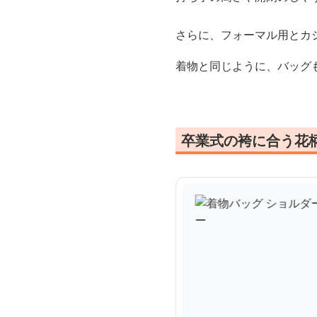
さらに、フォーマル用とカ
着物と同じように、バッグ
卒業式の袴に合う花