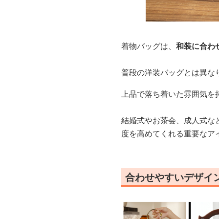
着物バッグは、
和装に合わ
普段の洋装バッグとは異な
上品で落ち着いた雰囲気を
結婚式やお茶会、成人式な
度を高めてくれる重要なア
合わせやすいデザイ