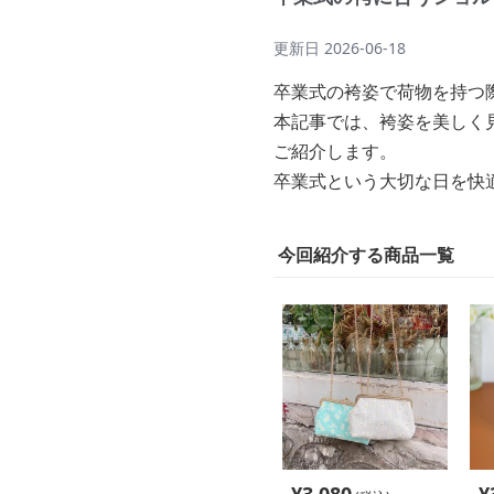
更新日
2026-06-18
卒業式の袴姿で荷物を持つ
本記事では、袴姿を美しく
ご紹介します。
卒業式という大切な日を快
今回紹介する商品一覧