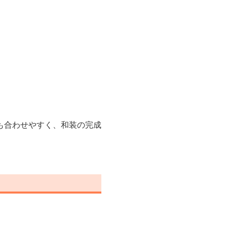
も合わせやすく、和装の完成