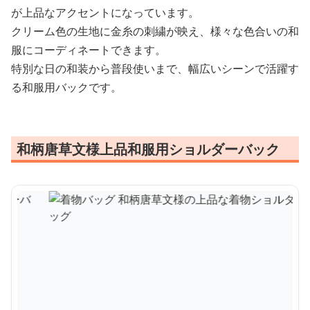
が上品なアクセントになっています。
クリーム色の生地に金糸の刺繍が映え、様々な色合いの和
服にコーディネートできます。
特別な日の和装から普段使いまで、幅広いシーンで活躍す
る和服用バックです。
和柄唐草文様上品和服用ショルダーバック