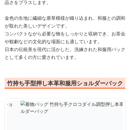
品さをプラスします。
金色の生地に繊細な唐草模様が織り込まれ、和服との調和
が取れた美しいデザインです。
コンパクトながら必要な物をしっかりと収納でき、お茶会
や観劇などの文化的な場面にも適しています。
日本の伝統美を現代に活かした、洗練された和服用バック
として多くの方に愛されています。
竹持ち手型押し本革和服用ショルダーバック