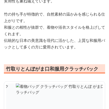
実用性も兼ね備えています。
竹の持ち手が特徴的で、自然素材の温かみを感じられる仕
上がりです。
和服との相性が抜群で、着物や浴衣スタイルを格上げして
くれます。
伝統的な日本の美意識を現代に活かした、上質な和服用バ
ックとして多くの方に愛用されています。
竹取りとんぼがま口和服用クラッチバック