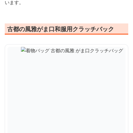
います。
古都の風雅がま口和服用クラッチバック