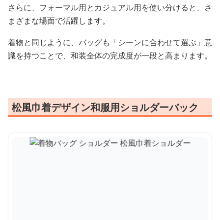
さらに、フォーマル用とカジュアル用を使い分けると、さ
まざまな場面で活躍します。
着物と同じように、バッグも「シーンに合わせて選ぶ」意
識を持つことで、和装全体の完成度が一段と高まります。
松風巾着デザイン和服用ショルダーバック