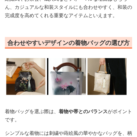
ん、カジュアルな和装スタイルにも合わせやすく、和装の
完成度を高めてくれる重要なアイテムといえます。
合わせやすいデザインの着物バッグの選び方
着物バッグを選ぶ際は、
着物や帯とのバランス
がポイント
です。
シンプルな着物には刺繍や蒔絵風の華やかなバッグを、柄