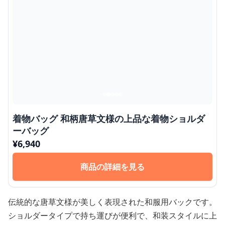
着物バッグ 和柄唐草文様の上品な着物ショルダ
ーバッグ
¥
6,940
商品の詳細を見る
伝統的な唐草文様が美しく表現された和服用バックです。
ショルダータイプで持ち運びが便利で、和装スタイルに上