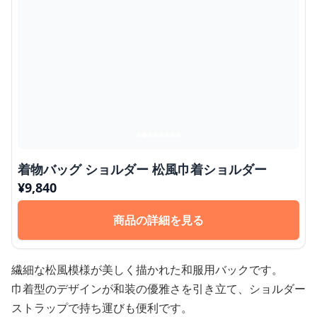
着物バッグ ショルダー 松風巾着ショルダー
¥
9,840
商品の詳細を見る
繊細な松風模様が美しく描かれた和服用バックです。
巾着型のデザインが和装の優雅さを引き立て、ショルダー
ストラップで持ち運びも便利です。