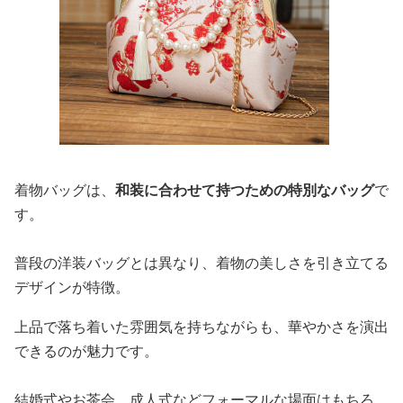
着物バッグは、
和装に合わせて持つための特別なバッグ
で
す。
普段の洋装バッグとは異なり、着物の美しさを引き立てる
デザインが特徴。
上品で落ち着いた雰囲気を持ちながらも、華やかさを演出
できるのが魅力です。
結婚式やお茶会、成人式などフォーマルな場面はもちろ