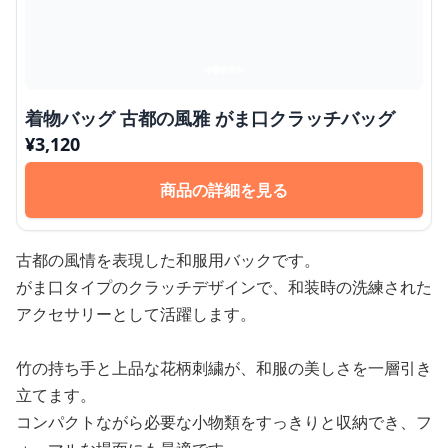
着物バッグ 古都の風雅 がま口クラッチバッグ
¥
3,120
商品の詳細を見る
古都の風情を表現した和服用バックです。
がま口タイプのクラッチデザインで、和装時の洗練された
アクセサリーとして活躍します。
竹の持ち手と上品な花柄刺繍が、和服の美しさを一層引き
立てます。
コンパクトながら必要な小物類をすっきりと収納でき、フ