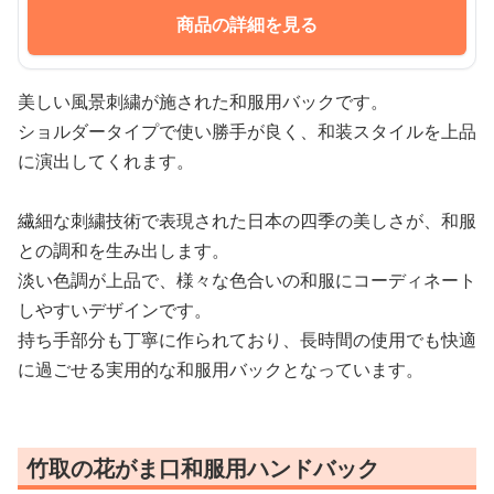
商品の詳細を見る
美しい風景刺繍が施された和服用バックです。
ショルダータイプで使い勝手が良く、和装スタイルを上品
に演出してくれます。
繊細な刺繍技術で表現された日本の四季の美しさが、和服
との調和を生み出します。
淡い色調が上品で、様々な色合いの和服にコーディネート
しやすいデザインです。
持ち手部分も丁寧に作られており、長時間の使用でも快適
に過ごせる実用的な和服用バックとなっています。
竹取の花がま口和服用ハンドバック