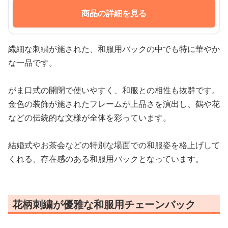
商品の詳細を見る
繊細な刺繍が施された、和服用バックの中でも特に華やか
な一品です。
がま口式の開閉で使いやすく、和服との相性も抜群です。
金色の装飾が施されたフレームが上品さを演出し、鶴や花
などの伝統的な文様が全体を彩っています。
結婚式やお茶会などの特別な場面での和服姿を格上げして
くれる、存在感のある和服用バックとなっています。
花柄刺繍が優雅な和服用チェーンバック