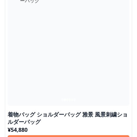
着物バッグ ショルダーバッグ 雅景 風景刺繍ショ
ルダーバッグ
¥
54,880