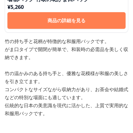
¥
5,260
商品の詳細を見る
竹の持ち手と花柄が特徴的な和服用バックです。
がま口タイプで開閉が簡単で、和装時の必需品を美しく収
納できます。
竹の温かみのある持ち手と、優雅な花模様が和服の美しさ
を引き立てます。
コンパクトなサイズながら収納力があり、お茶会や結婚式
などの特別な場面にも適しています。
伝統的な日本の美意識を現代に活かした、上質で実用的な
和服用バックです。