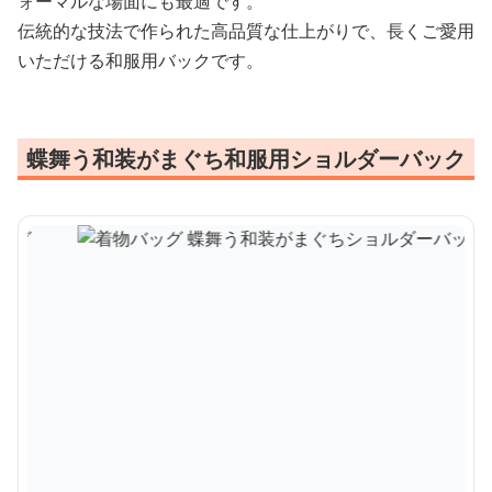
ォーマルな場面にも最適です。
伝統的な技法で作られた高品質な仕上がりで、長くご愛用
いただける和服用バックです。
蝶舞う和装がまぐち和服用ショルダーバック