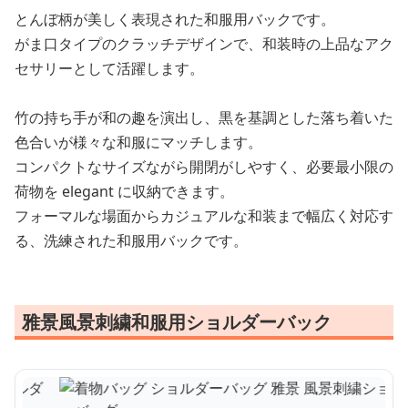
とんぼ柄が美しく表現された和服用バックです。
がま口タイプのクラッチデザインで、和装時の上品なアク
セサリーとして活躍します。
竹の持ち手が和の趣を演出し、黒を基調とした落ち着いた
色合いが様々な和服にマッチします。
コンパクトなサイズながら開閉がしやすく、必要最小限の
荷物を elegant に収納できます。
フォーマルな場面からカジュアルな和装まで幅広く対応す
る、洗練された和服用バックです。
雅景風景刺繍和服用ショルダーバック