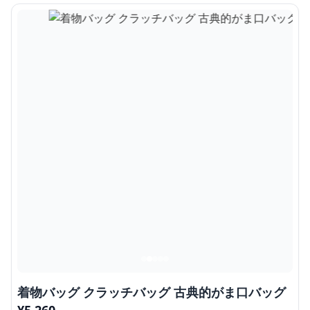
着物バッグ クラッチバッグ 古典的がま口バッグ