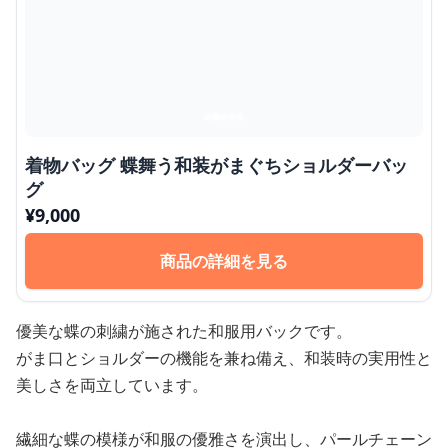
着物バッグ 蝶舞う和装がまぐちショルダーバッ
グ
¥
9,000
商品の詳細を見る
優美な蝶の刺繍が施された和服用バックです。
がま口とショルダーの機能を兼ね備え、和装時の実用性と
美しさを両立しています。
繊細な蝶の模様が和服の優雅さを演出し、パールチェーン