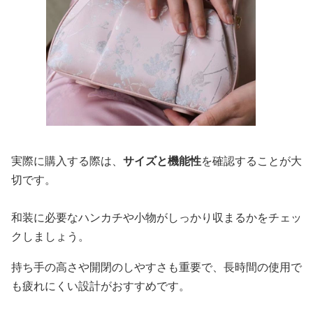
実際に購入する際は、
サイズと機能性
を確認することが大
切です。
和装に必要なハンカチや小物がしっかり収まるかをチェッ
クしましょう。
持ち手の高さや開閉のしやすさも重要で、長時間の使用で
も疲れにくい設計がおすすめです。