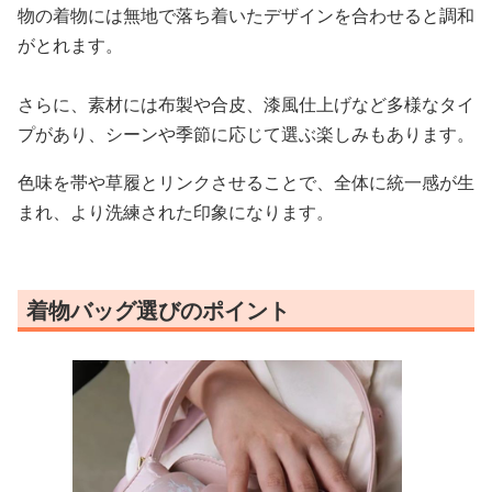
物の着物には無地で落ち着いたデザインを合わせると調和
がとれます。
さらに、素材には布製や合皮、漆風仕上げなど多様なタイ
プがあり、シーンや季節に応じて選ぶ楽しみもあります。
色味を帯や草履とリンクさせることで、全体に統一感が生
まれ、より洗練された印象になります。
着物バッグ選びのポイント