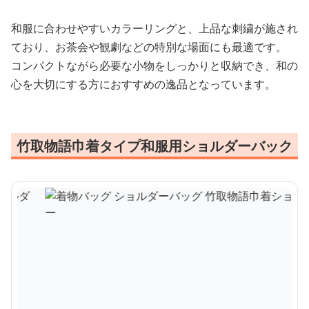
和服に合わせやすいカラーリングと、上品な刺繍が施され
ており、お茶会や観劇などの特別な場面にも最適です。
コンパクトながら必要な小物をしっかりと収納でき、和の
心を大切にする方におすすめの逸品となっています。
竹取物語巾着タイプ和服用ショルダーバック