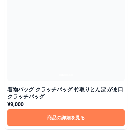
着物バッグ クラッチバッグ 竹取りとんぼ がま口
クラッチバッグ
¥
9,000
商品の詳細を見る