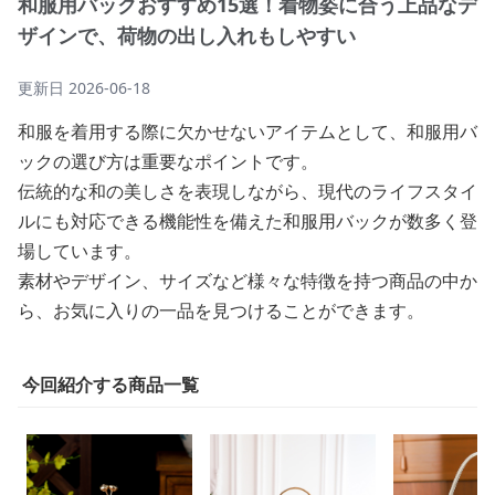
和服用バックおすすめ15選！着物姿に合う上品なデ
ザインで、荷物の出し入れもしやすい
更新日
2026-06-18
和服を着用する際に欠かせないアイテムとして、和服用バ
ックの選び方は重要なポイントです。
伝統的な和の美しさを表現しながら、現代のライフスタイ
ルにも対応できる機能性を備えた和服用バックが数多く登
場しています。
素材やデザイン、サイズなど様々な特徴を持つ商品の中か
ら、お気に入りの一品を見つけることができます。
今回紹介する商品一覧