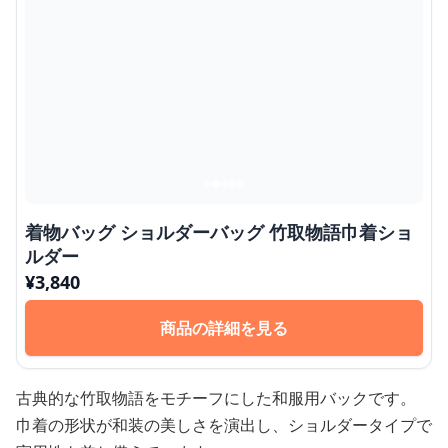
着物バッグ ショルダーバッグ 竹取物語巾着ショ
ルダー
¥
3,840
商品の詳細を見る
古典的な竹取物語をモチーフにした和服用バックです。
巾着の形状が和装の美しさを演出し、ショルダータイプで