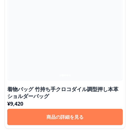
着物バッグ 竹持ち手クロコダイル調型押し本革
ショルダーバッグ
¥
9,420
商品の詳細を見る