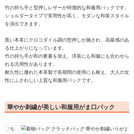
竹の持ち手と型押しレザーが特徴的な和服用バックです。
ショルダータイプで実用性が高く、モダンな和装スタイル
を演出できます。
黒い本革にクロコダイル調の型押しが施され、高級感のあ
る仕上がりになっています。
竹の持ち手が和の要素を加え、洋装にも和服にも合わせら
れる汎用性があります。
耐久性に優れた本革製で長期間の使用にも耐え、大人の女
性にふさわしい上質な和服用バックです。
華やか刺繍が美しい和服用がま口バック