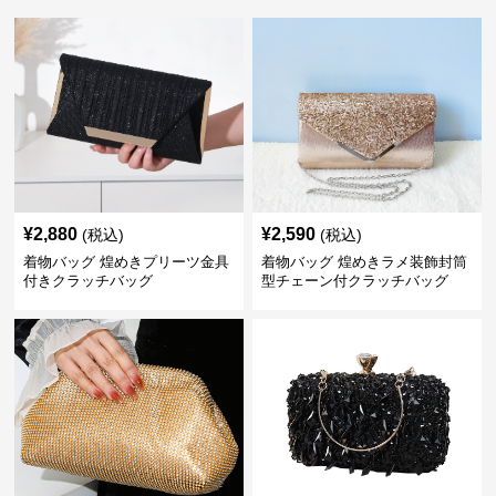
¥
2,880
¥
2,590
(税込)
(税込)
着物バッグ 煌めきプリーツ金具
着物バッグ 煌めきラメ装飾封筒
付きクラッチバッグ
型チェーン付クラッチバッグ