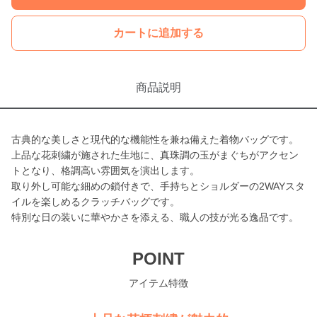
カートに追加する
商品説明
古典的な美しさと現代的な機能性を兼ね備えた着物バッグです。
上品な花刺繍が施された生地に、真珠調の玉がまぐちがアクセン
トとなり、格調高い雰囲気を演出します。
取り外し可能な細めの鎖付きで、手持ちとショルダーの2WAYスタ
イルを楽しめるクラッチバッグです。
特別な日の装いに華やかさを添える、職人の技が光る逸品です。
POINT
アイテム特徴