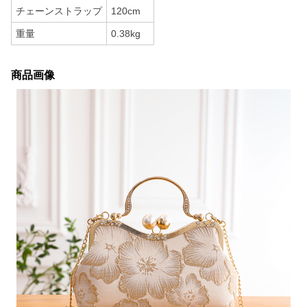
チェーンストラップ
120cm
重量
0.38kg
商品画像