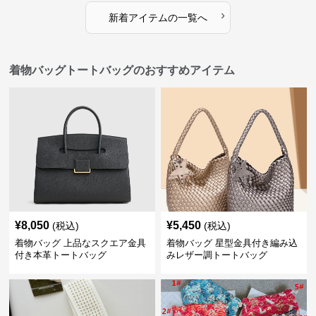
›
新着アイテムの一覧へ
着物バッグトートバッグのおすすめアイテム
¥
8,050
¥
5,450
(税込)
(税込)
着物バッグ 上品なスクエア金具
着物バッグ 星型金具付き編み込
付き本革トートバッグ
みレザー調トートバッグ