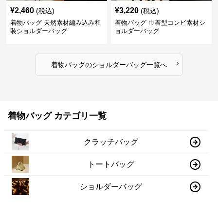
¥
2,460
¥
3,220
(税込)
(税込)
着物バッグ 天然素材編み込み和
着物バッグ 巾着型コンビ素材シ
装ショルダーバッグ
ョルダーバッグ
›
着物バッグ
の
ショルダーバッグ
一覧へ
着物バッグ カテゴリ一覧
クラッチバッグ
トートバッグ
ショルダーバッグ