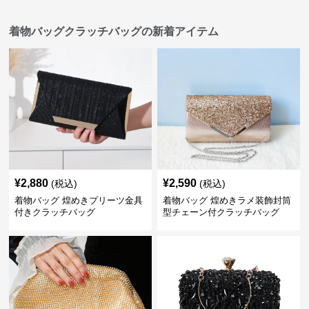
着物バッグクラッチバッグの新着アイテム
¥
2,880
¥
2,590
(税込)
(税込)
着物バッグ 煌めきプリーツ金具
着物バッグ 煌めきラメ装飾封筒
付きクラッチバッグ
型チェーン付クラッチバッグ