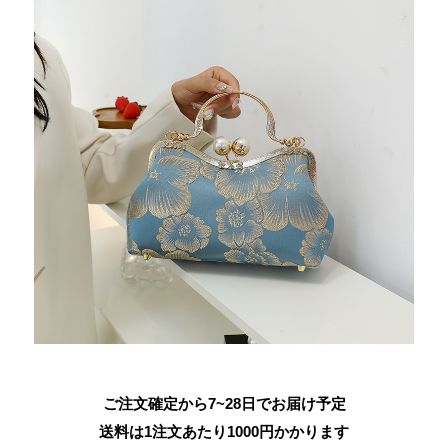
ご注文確定から7~28日でお届け予定
送料は1注文あたり
1000
円かかります