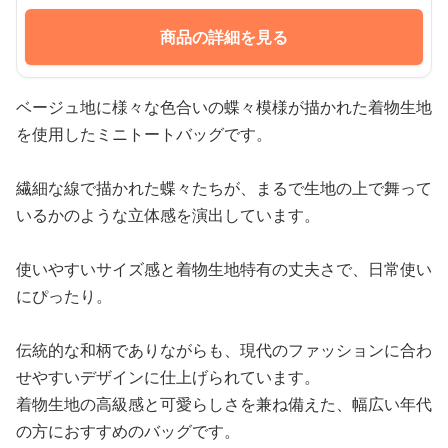
商品の詳細を見る
ベージュ地に様々な色合いの蝶々模様が描かれた着物生地
を使用したミニトートバッグです。
繊細な線で描かれた蝶々たちが、まるで生地の上で舞って
いるかのような立体感を演出しています。
使いやすいサイズ感と着物生地特有の丈夫さで、日常使い
にぴったり。
伝統的な和柄でありながらも、現代のファッションに合わ
せやすいデザインに仕上げられています。
着物生地の高級感と可愛らしさを兼ね備えた、幅広い年代
の方におすすめのバッグです。