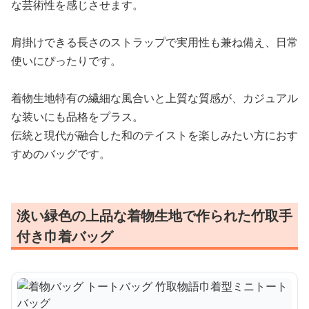
な芸術性を感じさせます。
肩掛けできる長さのストラップで実用性も兼ね備え、日常
使いにぴったりです。
着物生地特有の繊細な風合いと上質な質感が、カジュアル
な装いにも品格をプラス。
伝統と現代が融合した和のテイストを楽しみたい方におす
すめのバッグです。
淡い緑色の上品な着物生地で作られた竹取手
付き巾着バッグ