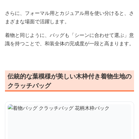
さらに、フォーマル用とカジュアル用を使い分けると、さ
まざまな場面で活躍します。
着物と同じように、バッグも「シーンに合わせて選ぶ」意
識を持つことで、和装全体の完成度が一段と高まります。
伝統的な葉模様が美しい木枠付き着物生地の
クラッチバッグ