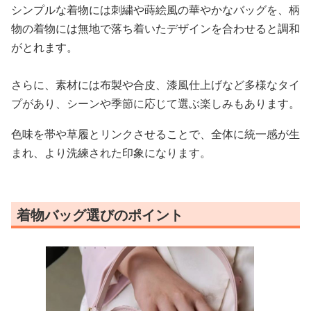
シンプルな着物には刺繍や蒔絵風の華やかなバッグを、柄
物の着物には無地で落ち着いたデザインを合わせると調和
がとれます。
さらに、素材には布製や合皮、漆風仕上げなど多様なタイ
プがあり、シーンや季節に応じて選ぶ楽しみもあります。
色味を帯や草履とリンクさせることで、全体に統一感が生
まれ、より洗練された印象になります。
着物バッグ選びのポイント