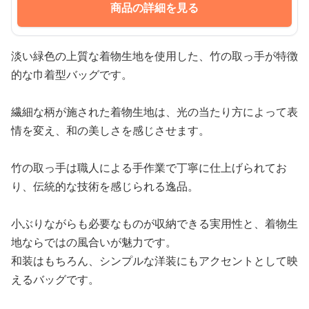
商品の詳細を見る
淡い緑色の上質な着物生地を使用した、竹の取っ手が特徴
的な巾着型バッグです。
繊細な柄が施された着物生地は、光の当たり方によって表
情を変え、和の美しさを感じさせます。
竹の取っ手は職人による手作業で丁寧に仕上げられてお
り、伝統的な技術を感じられる逸品。
小ぶりながらも必要なものが収納できる実用性と、着物生
地ならではの風合いが魅力です。
和装はもちろん、シンプルな洋装にもアクセントとして映
えるバッグです。