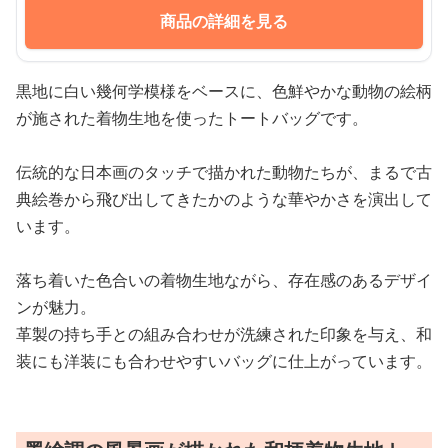
商品の詳細を見る
黒地に白い幾何学模様をベースに、色鮮やかな動物の絵柄
が施された着物生地を使ったトートバッグです。
伝統的な日本画のタッチで描かれた動物たちが、まるで古
典絵巻から飛び出してきたかのような華やかさを演出して
います。
落ち着いた色合いの着物生地ながら、存在感のあるデザイ
ンが魅力。
革製の持ち手との組み合わせが洗練された印象を与え、和
装にも洋装にも合わせやすいバッグに仕上がっています。