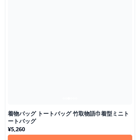
着物バッグ トートバッグ 竹取物語巾着型ミニト
ートバッグ
¥
5,260