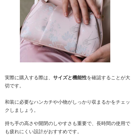
実際に購入する際は、
サイズと機能性
を確認することが大
切です。
和装に必要なハンカチや小物がしっかり収まるかをチェッ
クしましょう。
持ち手の高さや開閉のしやすさも重要で、長時間の使用で
も疲れにくい設計がおすすめです。