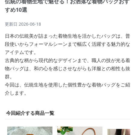
伝統の着物生地で魅せる！お洒落な着物バッグおす
すめ10選
更新日
2026-06-18
日本の伝統美が詰まった着物生地を活かしたバッグは、普
段使いからフォーマルシーンまで幅広く活躍する魅力的な
アイテムです。
古典的な柄から現代的なデザインまで、職人の技が光る着
物バッグは、和の心を感じさせながらも洋服との相性も抜
群。
今回は、伝統生地を使用した個性豊かな着物バッグをご紹
介します。
今回紹介する商品一覧