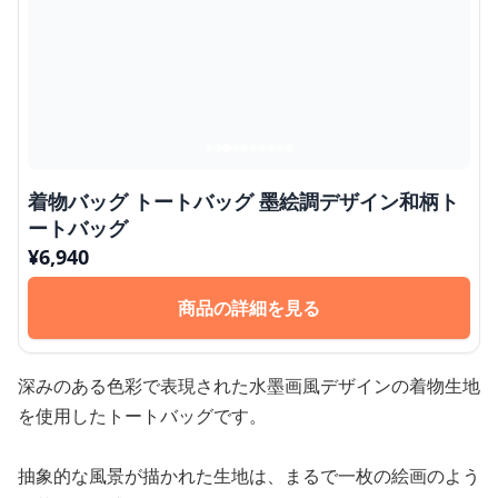
着物バッグ トートバッグ 墨絵調デザイン和柄ト
ートバッグ
¥
6,940
商品の詳細を見る
深みのある色彩で表現された水墨画風デザインの着物生地
を使用したトートバッグです。
抽象的な風景が描かれた生地は、まるで一枚の絵画のよう