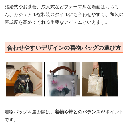
結婚式やお茶会、成人式などフォーマルな場面はもちろ
ん、カジュアルな和装スタイルにも合わせやすく、和装の
完成度を高めてくれる重要なアイテムといえます。
合わせやすいデザインの着物バッグの選び方
着物バッグを選ぶ際は、
着物や帯とのバランス
がポイント
です。