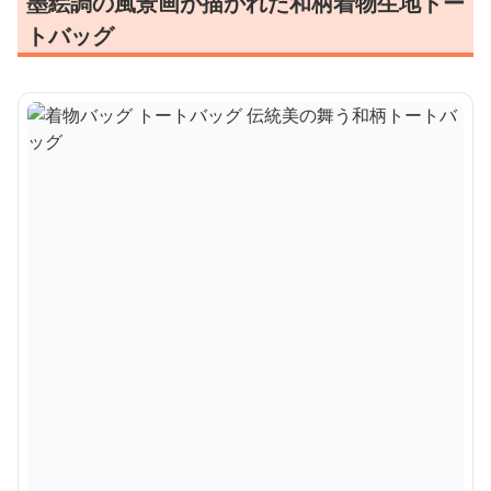
墨絵調の風景画が描かれた和柄着物生地トー
トバッグ