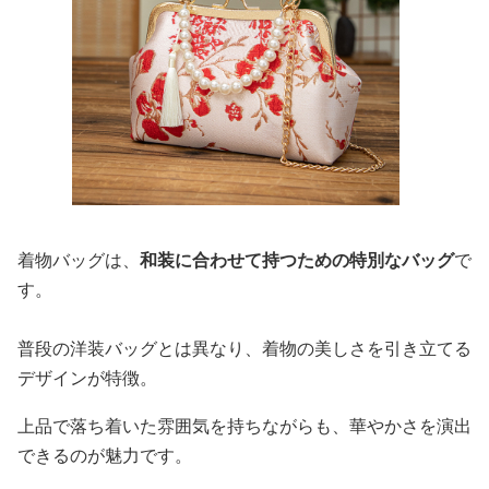
着物バッグは、
和装に合わせて持つための特別なバッグ
で
す。
普段の洋装バッグとは異なり、着物の美しさを引き立てる
デザインが特徴。
上品で落ち着いた雰囲気を持ちながらも、華やかさを演出
できるのが魅力です。