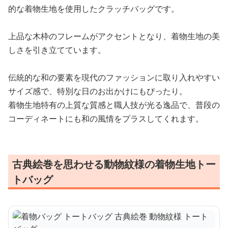
的な着物生地を使用したクラッチバッグです。
上品な木枠のフレームがアクセントとなり、着物生地の美
しさを引き立てています。
伝統的な和の要素を現代のファッションに取り入れやすい
サイズ感で、特別な日のお出かけにもぴったり。
着物生地特有の上質な質感と職人技が光る逸品で、普段の
コーディネートにも和の風情をプラスしてくれます。
古典絵巻を思わせる動物紋様の着物生地トー
トバッグ