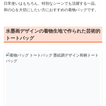
日常使いはもちろん、特別なシーンでも活躍する一品。
和の心を大切にしたい方におすすめの着物バッグです。
水墨画デザインの着物生地で作られた芸術的
トートバッグ