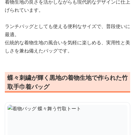
着物生地の良さを活かしながらも現代的なデザインに仕上
げられています。
ランチバッグとしても使える便利なサイズで、普段使いに
最適。
伝統的な着物生地の風合いを気軽に楽しめる、実用性と美
しさを兼ね備えたバッグです。
蝶々刺繍が輝く黒地の着物生地で作られた竹
取手巾着バッグ