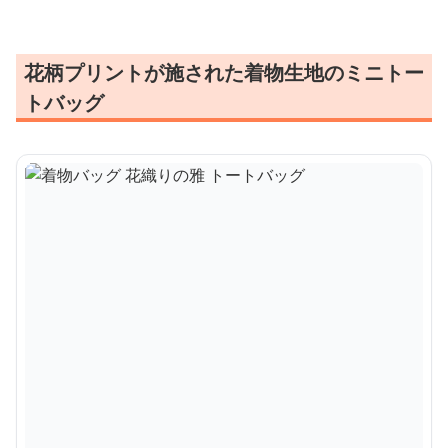
花柄プリントが施された着物生地のミニトー
トバッグ