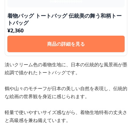
着物バッグ トートバッグ 伝統美の舞う和柄トー
トバッグ
¥
2,360
商品の詳細を見る
淡いクリーム色の着物生地に、日本の伝統的な風景画が墨
絵調で描かれたトートバッグです。
鶴や山々のモチーフが日本の美しい自然を表現し、伝統的
な絵画の世界観を身近に感じられます。
軽量で使いやすいサイズ感ながら、着物生地特有の丈夫さ
と高級感を兼ね備えています。