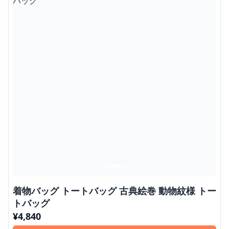
着物バッグ トートバッグ 古典絵巻 動物紋様 トー
トバッグ
¥
4,840