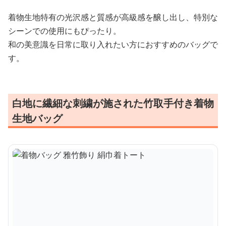
着物生地特有の光沢感と質感が高級感を醸し出し、特別な
シーンでの使用にもぴったり。
和の美意識を日常に取り入れたい方におすすめのバッグで
す。
白地に繊細な刺繍が施された竹取手付き着物
生地バッグ