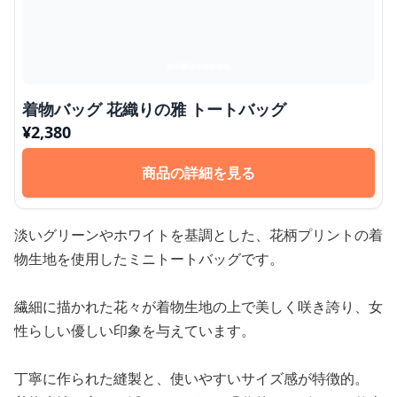
着物バッグ 花織りの雅 トートバッグ
¥
2,380
商品の詳細を見る
淡いグリーンやホワイトを基調とした、花柄プリントの着
物生地を使用したミニトートバッグです。
繊細に描かれた花々が着物生地の上で美しく咲き誇り、女
性らしい優しい印象を与えています。
丁寧に作られた縫製と、使いやすいサイズ感が特徴的。