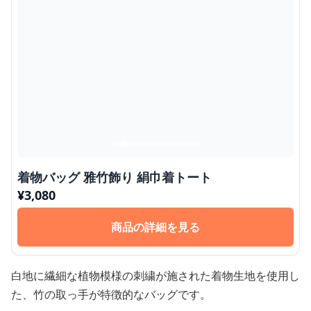
着物バッグ 雅竹飾り 絹巾着トート
¥
3,080
商品の詳細を見る
白地に繊細な植物模様の刺繍が施された着物生地を使用し
た、竹の取っ手が特徴的なバッグです。