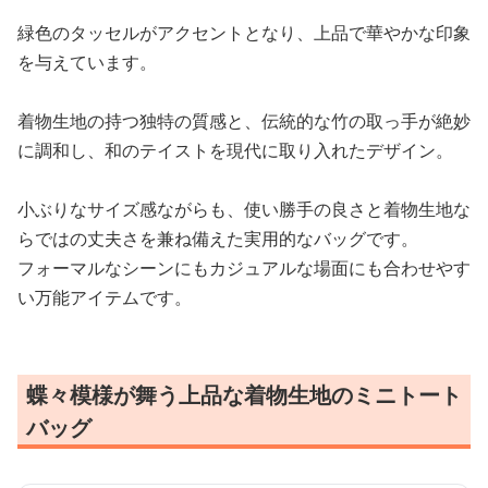
緑色のタッセルがアクセントとなり、上品で華やかな印象
を与えています。
着物生地の持つ独特の質感と、伝統的な竹の取っ手が絶妙
に調和し、和のテイストを現代に取り入れたデザイン。
小ぶりなサイズ感ながらも、使い勝手の良さと着物生地な
らではの丈夫さを兼ね備えた実用的なバッグです。
フォーマルなシーンにもカジュアルな場面にも合わせやす
い万能アイテムです。
蝶々模様が舞う上品な着物生地のミニトート
バッグ