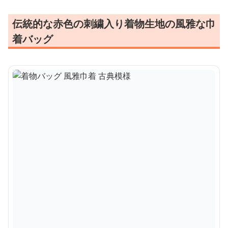
伝統的な赤色の刺繍入り着物生地の風雅な巾
着バッグ