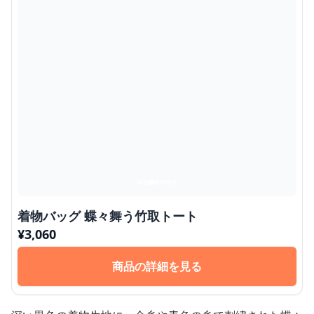
着物バッグ 蝶々舞う竹取トート
¥
3,060
商品の詳細を見る