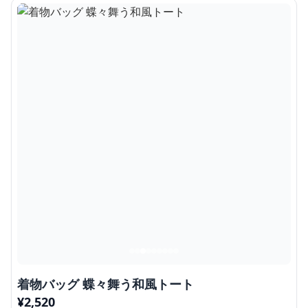
着物バッグ 蝶々舞う和風トート
¥
2,520