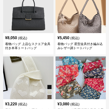
¥
8,050
¥
5,450
(税込)
(税込)
着物バッグ 上品なスクエア金具
着物バッグ 星型金具付き編み込
付き本革トートバッグ
みレザー調トートバッグ
¥
3,220
¥
3,080
(税込)
(税込)