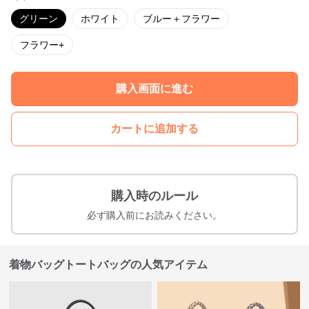
グリーン
ホワイト
ブルー＋フラワー
フラワー+
購入画面に進む
カートに追加する
購入時のルール
必ず購入前にお読みください。
着物バッグトートバッグの人気アイテム