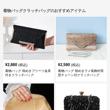
着物バッグクラッチバッグのおすすめアイテム
¥
2,880
¥
2,590
(税込)
(税込)
着物バッグ 煌めきプリーツ金具
着物バッグ 煌めきラメ装飾封筒
付きクラッチバッグ
型チェーン付クラッチバッグ