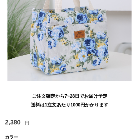
ご注文確定から7~28日でお届け予定
送料は1注文あたり
1000
円かかります
2,380
円
カラー