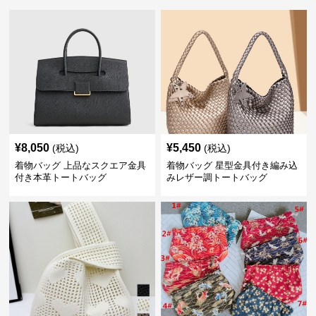
¥
8,050
¥
5,450
(税込)
(税込)
着物バッグ 上品なスクエア金具
着物バッグ 星型金具付き編み込
付き本革トートバッグ
みレザー調トートバッグ