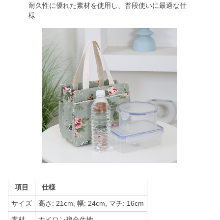
耐久性に優れた素材を使用し、普段使いに最適な仕
様
項目
仕様
サイズ
高さ: 21cm, 幅: 24cm, マチ: 16cm
素材
ナイロン複合生地