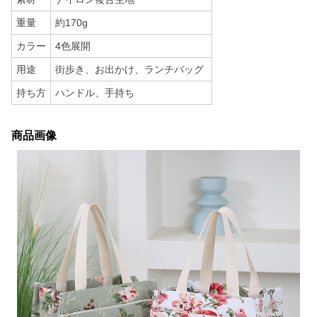
重量
約170g
カラー
4色展開
用途
街歩き、お出かけ、ランチバッグ
持ち方
ハンドル、手持ち
商品画像