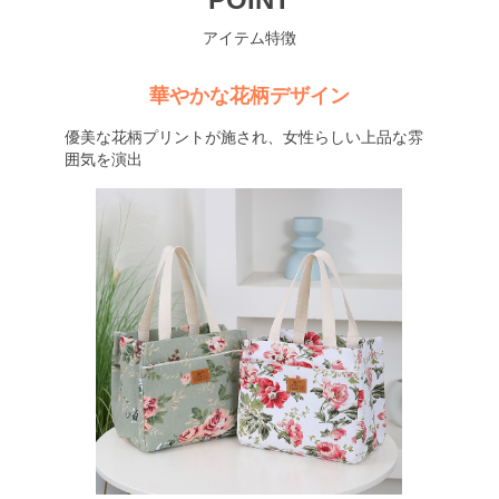
アイテム特徴
華やかな花柄デザイン
優美な花柄プリントが施され、女性らしい上品な雰
囲気を演出