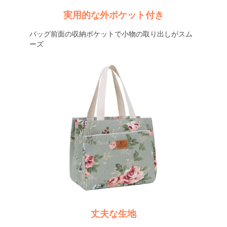
実用的な外ポケット付き
バッグ前面の収納ポケットで小物の取り出しがスム
ーズ
丈夫な生地