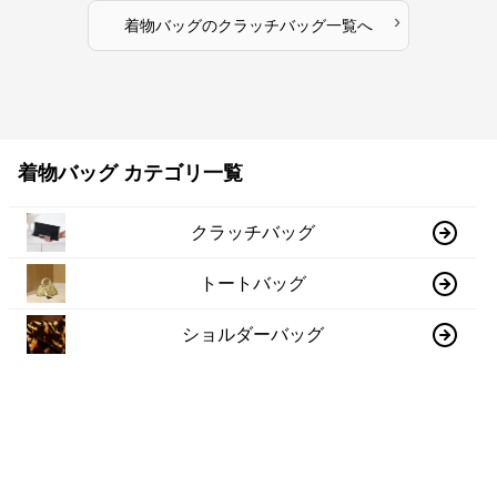
›
着物バッグ
の
クラッチバッグ
一覧へ
着物バッグ カテゴリ一覧
クラッチバッグ
トートバッグ
ショルダーバッグ