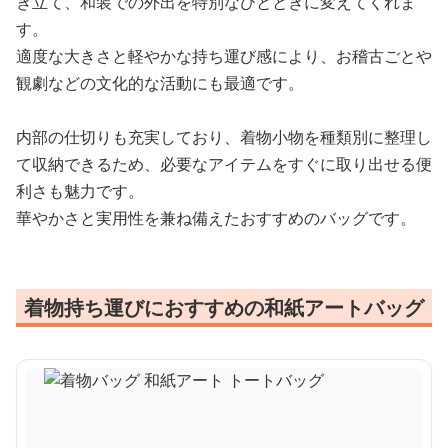
き立て、和装での外出を特別なひとときに変えてくれま
す。
適度な大きさと軽やかな持ち運び感により、お稽古ごとや
観劇などの文化的な活動にも最適です。
内部の仕切りも充実しており、着物小物を種類別に整理し
て収納できるため、必要なアイテムをすぐに取り出せる便
利さも魅力です。
華やかさと実用性を兼ね備えたおすすめのバッグです。
着物持ち運びにおすすめの和紙アートバッグ