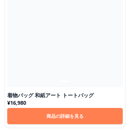
着物バッグ 和紙アート トートバッグ
¥
16,980
商品の詳細を見る