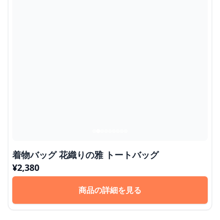
着物バッグ 花織りの雅 トートバッグ
¥
2,380
商品の詳細を見る