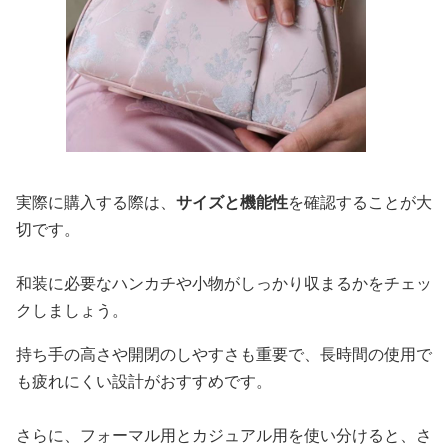
実際に購入する際は、
サイズと機能性
を確認することが大
切です。
和装に必要なハンカチや小物がしっかり収まるかをチェッ
クしましょう。
持ち手の高さや開閉のしやすさも重要で、長時間の使用で
も疲れにくい設計がおすすめです。
さらに、フォーマル用とカジュアル用を使い分けると、さ