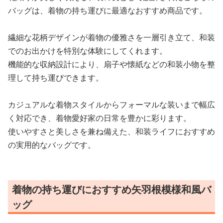
バッグは、着物の持ち運びに最適なおすすめ商品です。
繊細な花柄デザインが着物の優雅さを一層引き立て、和装
でのお出かけを特別な体験にしてくれます。
機能的な収納設計により、扇子や懐紙などの和装小物を整
理して持ち運びできます。
カジュアルな着物スタイルからフォーマルな装いまで幅広
く対応でき、着物愛好家の日常を豊かに彩ります。
使いやすさと美しさを兼ね備えた、和装ライフにおすすめ
の実用的なバッグです。
着物の持ち運びにおすすめ矢羽根模様和風バ
ッグ