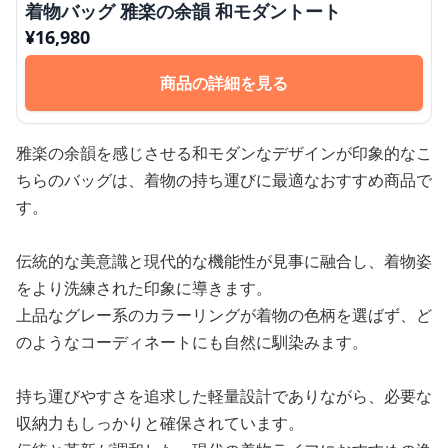
着物バッグ 雅楽の余韻 和モダントート
¥
16,980
商品の詳細を見る
雅楽の余韻を感じさせる和モダンなデザインが印象的なこ
ちらのバッグは、着物の持ち運びに最適なおすすめ商品で
す。
伝統的な美意識と現代的な機能性が見事に融合し、着物姿
をより洗練された印象に導きます。
上品なグレー系のカラーリングが着物の色柄を選ばず、ど
のようなコーディネートにも自然に馴染みます。
持ち運びやすさを追求した軽量設計でありながら、必要な
収納力もしっかりと確保されています。