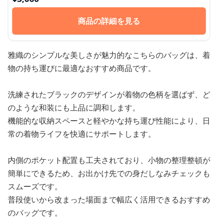
商品の詳細を見る
雅織のシンプルな美しさが魅力的なこちらのバッグは、着
物の持ち運びに最適なおすすめ商品です。
洗練されたブラックのデザインが着物の色柄を選ばず、ど
のような和装にも上品に調和します。
機能的な収納スペースと軽やかな持ち運び性能により、日
常の着物ライフを快適にサポートします。
内側のポケット配置も工夫されており、小物の整理整頓が
簡単にできるため、お出かけ先での身だしなみチェックも
スムーズです。
普段使いから改まった場面まで幅広く活用できるおすすめ
のバッグです。