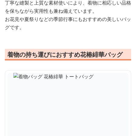
丁寧な縫製と上質な素材使いにより、着物に相応しい品格
を保ちながら実用性も兼ね備えています。
お花見や夏祭りなどの季節行事にもおすすめの美しいバッ
グです。
着物の持ち運びにおすすめ花椿緋華バッグ