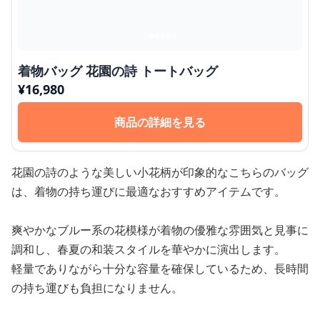
着物バッグ 花園の詩 トートバッグ
¥
16,980
商品の詳細を見る
花園の詩のような美しい小花柄が印象的なこちらのバッグ
は、着物の持ち運びに最適なおすすめアイテムです。
爽やかなブルー系の花模様が着物の優雅な雰囲気と見事に
調和し、春夏の和装スタイルを華やかに演出します。
軽量でありながら十分な容量を確保しているため、長時間
の持ち運びも負担になりません。