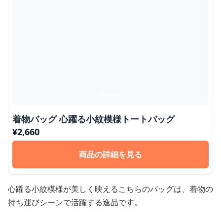
着物バッグ 心躍る小紋模様トートバッグ
¥
2,660
商品の詳細を見る
心躍る小紋模様が美しく映えるこちらのバッグは、着物の
持ち運びシーンで活躍する逸品です。