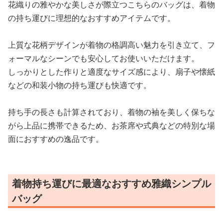
花織りの雅やかな美しさが際立つこちらのバッグは、着物
の持ち運びに理想的なおすすめアイテムです。
上質な花柄デザインが着物の格調高い魅力を引き立て、フ
ォーマルなシーンでも安心してお使いいただけます。
しっかりとした作りと適度なサイズ感により、扇子や懐紙
などの和装小物の持ち運びも快適です。
持ち手の長さも計算されており、着物の袖を美しく保ちな
がら上品に携帯できるため、お茶席や式典などの特別な場
面におすすめの逸品です。
着物持ち運びに最適なおすすめ雅織シンプル
バッグ