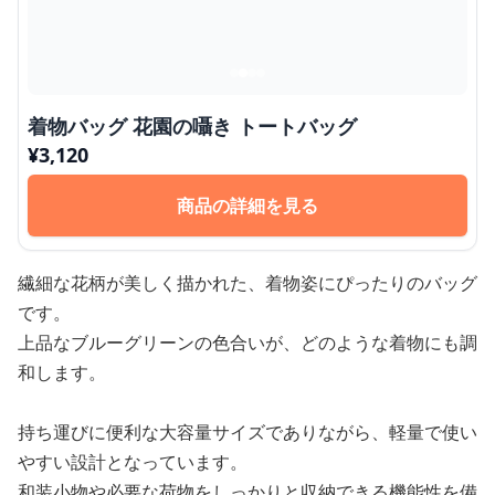
着物バッグ 花園の囁き トートバッグ
¥
3,120
商品の詳細を見る
繊細な花柄が美しく描かれた、着物姿にぴったりのバッグ
です。
上品なブルーグリーンの色合いが、どのような着物にも調
和します。
持ち運びに便利な大容量サイズでありながら、軽量で使い
やすい設計となっています。
和装小物や必要な荷物をしっかりと収納できる機能性を備