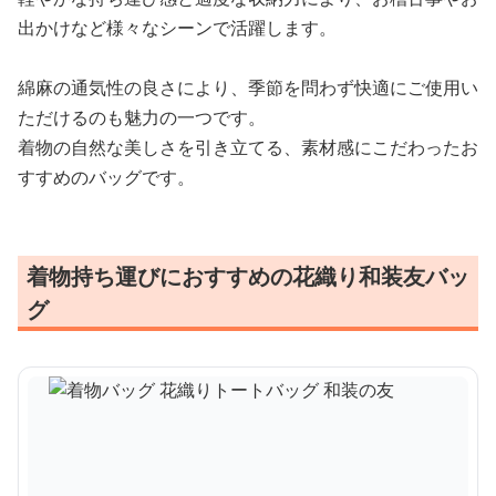
出かけなど様々なシーンで活躍します。
綿麻の通気性の良さにより、季節を問わず快適にご使用い
ただけるのも魅力の一つです。
着物の自然な美しさを引き立てる、素材感にこだわったお
すすめのバッグです。
着物持ち運びにおすすめの花織り和装友バッ
グ