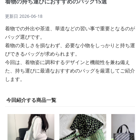
着物の持ち運びにおすすめのバッグ15選
更新日
2026-06-18
着物での外出や茶道、華道などの習い事で重要となるのが
バッグ選びです。
着物の美しさを損なわず、必要な小物をしっかりと持ち運
びできるバッグが求められます。
今回は、着物姿に調和するデザインと機能性を兼ね備え
た、持ち運びに最適なおすすめのバッグを厳選してご紹介
します。
今回紹介する商品一覧