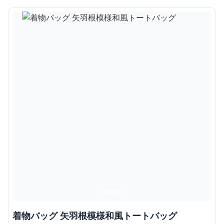
着物バッグ 矢羽根模様和風トートバッグ