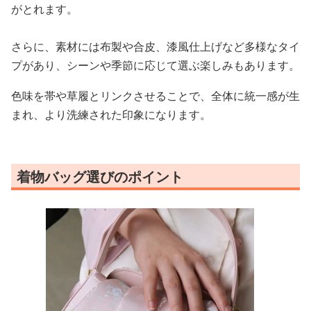
がとれます。
さらに、素材には布製や合皮、漆風仕上げなど多様なタイ
プがあり、シーンや季節に応じて選ぶ楽しみもあります。
色味を帯や草履とリンクさせることで、全体に統一感が生
まれ、より洗練された印象になります。
着物バッグ選びのポイント