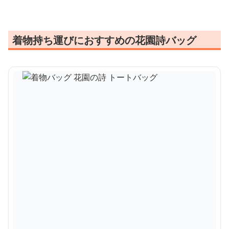
着物持ち運びにおすすめの花園詩バッグ