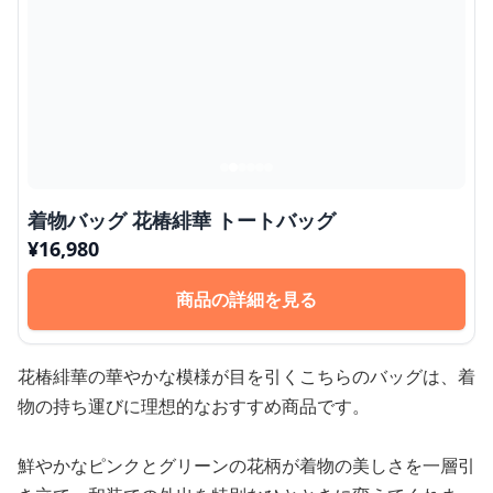
着物バッグ 花椿緋華 トートバッグ
¥
16,980
商品の詳細を見る
花椿緋華の華やかな模様が目を引くこちらのバッグは、着
物の持ち運びに理想的なおすすめ商品です。
鮮やかなピンクとグリーンの花柄が着物の美しさを一層引