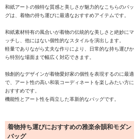
和紙アートの独特な質感と美しさが魅力的なこちらのバッ
グは、着物の持ち運びに最適なおすすめアイテムです。
和紙素材特有の風合いが着物の伝統的な美しさと絶妙にマ
ッチし、他にはない個性的なスタイルを演出します。
軽量でありながら丈夫な作りにより、日常的な持ち運びか
ら特別な場面まで幅広く対応できます。
独創的なデザインが着物愛好家の個性を表現するのに最適
で、アート性の高い和装コーディネートを楽しみたい方に
おすすめです。
機能性とアート性を両立した革新的なバッグです。
着物持ち運びにおすすめの雅楽余韻和モダン
バッグ