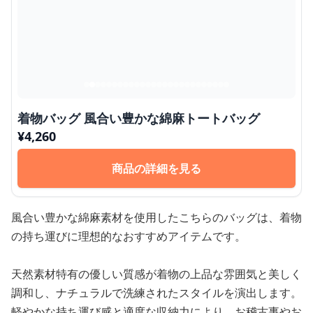
着物バッグ 風合い豊かな綿麻トートバッグ
¥
4,260
商品の詳細を見る
風合い豊かな綿麻素材を使用したこちらのバッグは、着物
の持ち運びに理想的なおすすめアイテムです。
天然素材特有の優しい質感が着物の上品な雰囲気と美しく
調和し、ナチュラルで洗練されたスタイルを演出します。
軽やかな持ち運び感と適度な収納力により、お稽古事やお