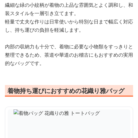
繊細な緑の小紋柄が着物の上品な雰囲気とよく調和し、和
装スタイルを一層引き立てます。
軽量で丈夫な作りは日常使いから特別な日まで幅広く対応
し、持ち運びの負担を軽減します。
内部の収納力も十分で、着物に必要な小物類をすっきりと
整理できるため、茶道や華道のお稽古にもおすすめの実用
的なバッグです。
着物持ち運びにおすすめの花織り雅バッグ