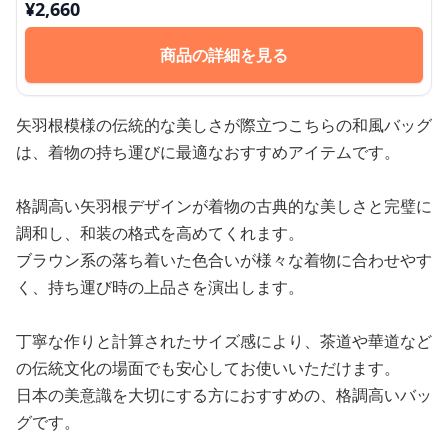
¥
2,660
商品の詳細を見る
矢羽根模様の伝統的な美しさが際立つこちらの和風バッグ
は、着物の持ち運びに最適なおすすめアイテムです。
格調高い矢羽根デザインが着物の古典的な美しさと完璧に
調和し、和装の格式を高めてくれます。
ブラウン系の落ち着いた色合いが様々な着物に合わせやす
く、持ち運び時の上品さを演出します。
丁寧な作りと計算されたサイズ感により、茶道や華道など
の伝統文化の場面でも安心してお使いいただけます。
日本の美意識を大切にする方におすすめの、格調高いバッ
グです。