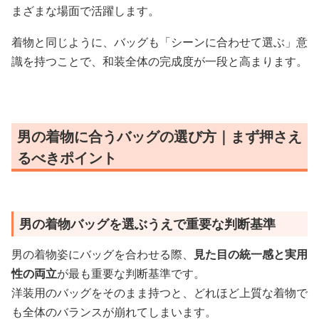
まざまな場面で活躍します。
着物と同じように、バッグも「シーンに合わせて選ぶ」意
識を持つことで、和装全体の完成度が一段と高まります。
男の着物に合うバッグの選び方｜まず押さえ
るべきポイント
男の着物バッグを選ぶうえで重要な判断基準
男の着物姿にバッグを合わせる際、
見た目の統一感と実用
性の両立
が最も重要な判断基準です。
洋装用のバッグをそのまま持つと、どれほど上質な着物で
も全体のバランスが崩れてしまいます。