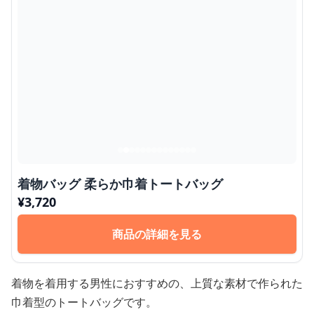
着物バッグ 柔らか巾着トートバッグ
¥
3,720
商品の詳細を見る
着物を着用する男性におすすめの、上質な素材で作られた
巾着型のトートバッグです。