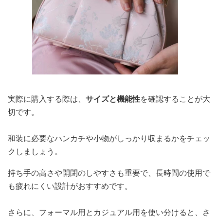
実際に購入する際は、
サイズと機能性
を確認することが大
切です。
和装に必要なハンカチや小物がしっかり収まるかをチェッ
クしましょう。
持ち手の高さや開閉のしやすさも重要で、長時間の使用で
も疲れにくい設計がおすすめです。
さらに、フォーマル用とカジュアル用を使い分けると、さ