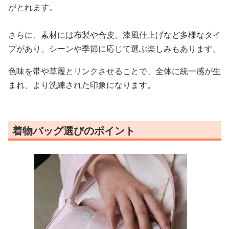
がとれます。
さらに、素材には布製や合皮、漆風仕上げなど多様なタイ
プがあり、シーンや季節に応じて選ぶ楽しみもあります。
色味を帯や草履とリンクさせることで、全体に統一感が生
まれ、より洗練された印象になります。
着物バッグ選びのポイント