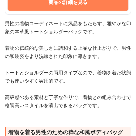
商品の詳細を見る
男性の着物コーディネートに気品をもたらす、雅やかな印
象の本革風トートショルダーバッグです。
着物の伝統的な美しさに調和する上品な仕上がりで、男性
の和装姿をより洗練された印象に導きます。
トートとショルダーの両用タイプなので、着物を着た状態
でも使いやすく実用的です。
高級感のある素材と丁寧な作りで、着物との組み合わせで
格調高いスタイルを演出できるバッグです。
着物を着る男性のための粋な和風ボディバッグ