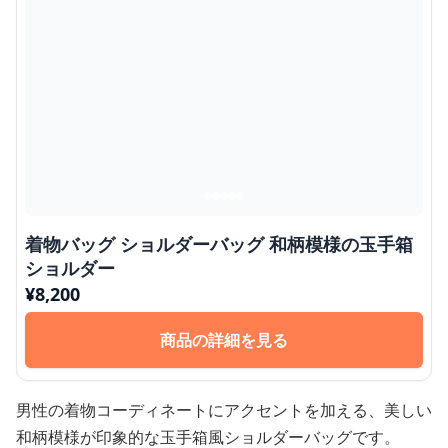
着物バッグ ショルダーバッグ 和柄模様の玉手箱
ショルダー
¥
8,200
商品の詳細を見る
男性の着物コーディネートにアクセントを加える、美しい
和柄模様が印象的な玉手箱風ショルダーバッグです。