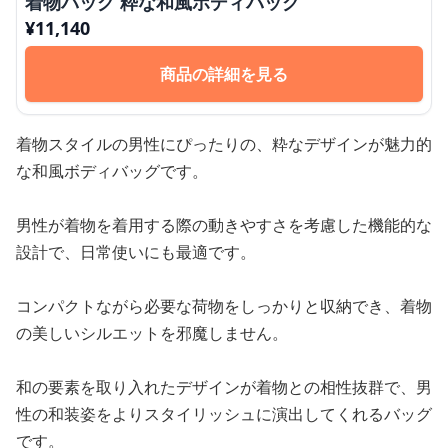
着物バッグ 粋な和風ボディバッグ
¥
11,140
商品の詳細を見る
着物スタイルの男性にぴったりの、粋なデザインが魅力的
な和風ボディバッグです。
男性が着物を着用する際の動きやすさを考慮した機能的な
設計で、日常使いにも最適です。
コンパクトながら必要な荷物をしっかりと収納でき、着物
の美しいシルエットを邪魔しません。
和の要素を取り入れたデザインが着物との相性抜群で、男
性の和装姿をよりスタイリッシュに演出してくれるバッグ
です。