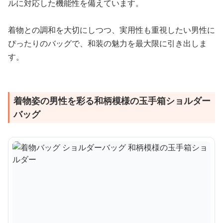
ルに対応した機能性を備えています。
着物との調和を大切にしつつ、実用性も重視したい男性に
ぴったりのバッグで、和装の魅力を最大限に引き出しま
す。
着物姿の男性を彩る和柄模様の玉手箱ショルダー
バッグ