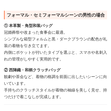
フォーマル・セミフォーマルシーンの男性の場合
① 本革製・角型和装バッグ
冠婚葬祭や改まった食事会に最適。
シンプルな箱型フォルムと黒・ダークブラウンの配色が礼
装の着物を引き立てます。
内側にポケットが付いたタイプを選ぶと、スマホや名刺入
れの管理がしやすく実用的です。
② 西陣織・和柄クラッチバッグ
観劇や茶会など、着物の格調を前面に出したいシーンに向
いています。
手持ちのクラッチスタイルが着物の袖線を美しく見せ、持
つだけで着こなしが完成します。