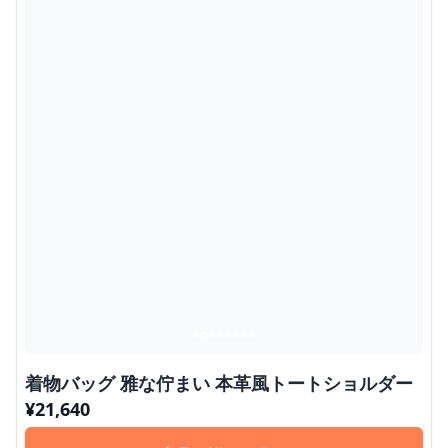
着物バッグ 雅な佇まい 本革風トートショルダー
¥
21,640