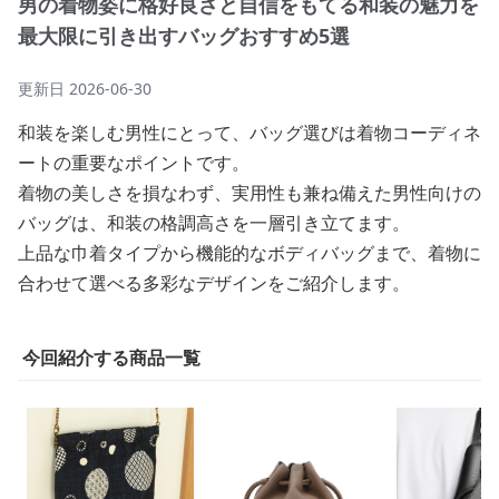
男の着物姿に格好良さと自信をもてる和装の魅力を
最大限に引き出すバッグおすすめ5選
更新日
2026-06-30
和装を楽しむ男性にとって、バッグ選びは着物コーディネ
ートの重要なポイントです。
着物の美しさを損なわず、実用性も兼ね備えた男性向けの
バッグは、和装の格調高さを一層引き立てます。
上品な巾着タイプから機能的なボディバッグまで、着物に
合わせて選べる多彩なデザインをご紹介します。
今回紹介する商品一覧