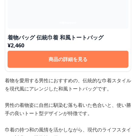
着物バッグ 伝統巾着 和風トートバッグ
¥
2,460
商品の詳細を見る
着物を愛用する男性におすすめの、伝統的な巾着スタイル
を現代風にアレンジした和風トートバッグです。
男性の着物姿に自然に馴染む落ち着いた色合いと、使い勝
手の良いトート型デザインが特徴です。
巾着の持つ和の風情を活かしながら、現代のライフスタイ