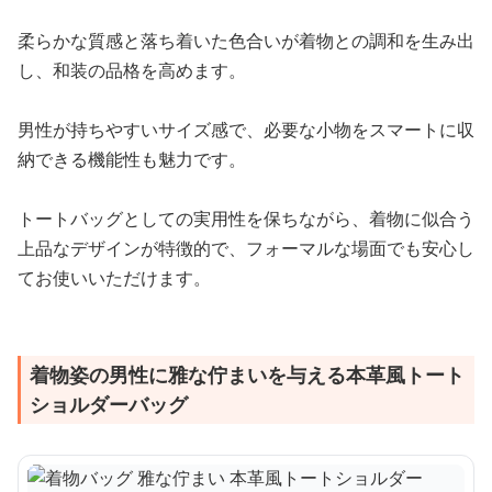
柔らかな質感と落ち着いた色合いが着物との調和を生み出
し、和装の品格を高めます。
男性が持ちやすいサイズ感で、必要な小物をスマートに収
納できる機能性も魅力です。
トートバッグとしての実用性を保ちながら、着物に似合う
上品なデザインが特徴的で、フォーマルな場面でも安心し
てお使いいただけます。
着物姿の男性に雅な佇まいを与える本革風トート
ショルダーバッグ