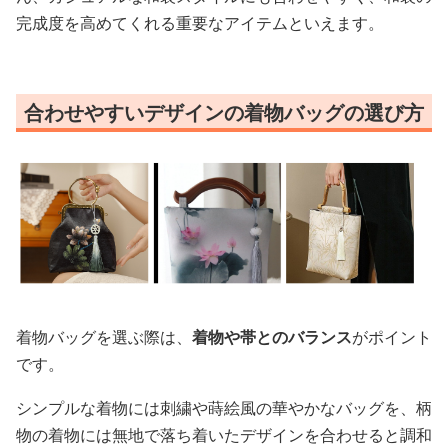
完成度を高めてくれる重要なアイテムといえます。
合わせやすいデザインの着物バッグの選び方
着物バッグを選ぶ際は、
着物や帯とのバランス
がポイント
です。
シンプルな着物には刺繍や蒔絵風の華やかなバッグを、柄
物の着物には無地で落ち着いたデザインを合わせると調和