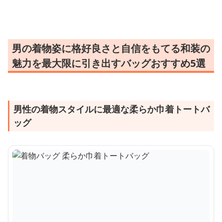
箱ショルダー
男の着物姿に格好良さと自信をもてる和装の
魅力を最大限に引き出すバッグおすすめ5選
男性の着物スタイルに最適な柔らか巾着トートバ
ッグ