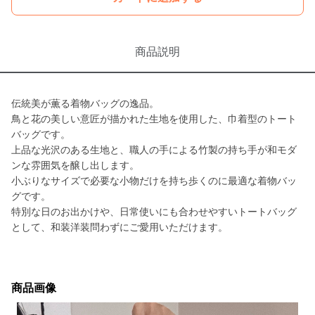
商品説明
伝統美が薫る着物バッグの逸品。
鳥と花の美しい意匠が描かれた生地を使用した、巾着型のトート
バッグです。
上品な光沢のある生地と、職人の手による竹製の持ち手が和モダ
ンな雰囲気を醸し出します。
小ぶりなサイズで必要な小物だけを持ち歩くのに最適な着物バッ
グです。
特別な日のお出かけや、日常使いにも合わせやすいトートバッグ
として、和装洋装問わずにご愛用いただけます。
商品画像