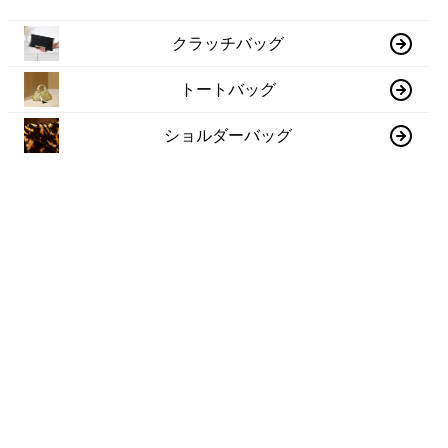
クラッチバッグ
トートバッグ
ショルダーバッグ