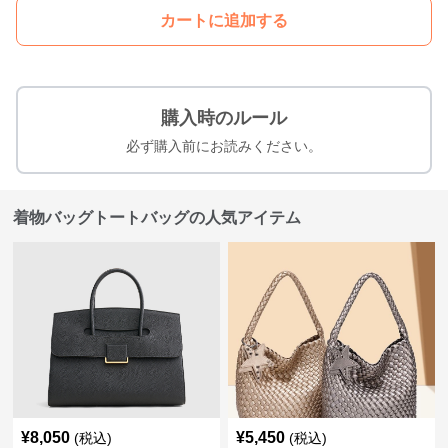
カートに追加する
購入時のルール
必ず購入前にお読みください。
着物バッグトートバッグの人気アイテム
¥
8,050
¥
5,450
(税込)
(税込)