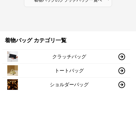
着物バッグ
の
クラッチバッグ
一覧へ
着物バッグ カテゴリ一覧
クラッチバッグ
トートバッグ
ショルダーバッグ