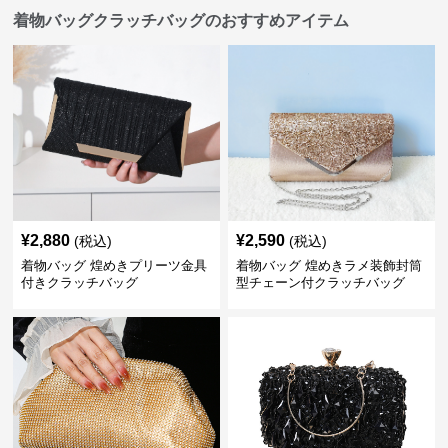
着物バッグクラッチバッグのおすすめアイテム
¥
2,880
¥
2,590
(税込)
(税込)
着物バッグ 煌めきプリーツ金具
着物バッグ 煌めきラメ装飾封筒
付きクラッチバッグ
型チェーン付クラッチバッグ