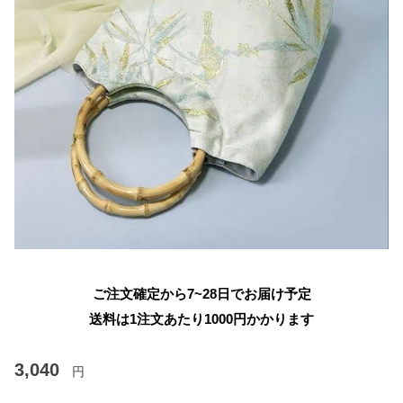
ご注文確定から7~28日でお届け予定
送料は1注文あたり
1000
円かかります
3,040
円