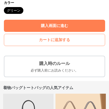
カラー
グリーン
購入画面に進む
カートに追加する
購入時のルール
必ず購入前にお読みください。
着物バッグトートバッグの人気アイテム