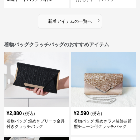
›
新着アイテムの一覧へ
着物バッグクラッチバッグのおすすめアイテム
¥
2,880
¥
2,590
(税込)
(税込)
着物バッグ 煌めきプリーツ金具
着物バッグ 煌めきラメ装飾封筒
付きクラッチバッグ
型チェーン付クラッチバッグ