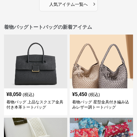
›
人気アイテム一覧へ
着物バッグトートバッグの新着アイテム
¥
8,050
¥
5,450
(税込)
(税込)
着物バッグ 上品なスクエア金具
着物バッグ 星型金具付き編み込
付き本革トートバッグ
みレザー調トートバッグ