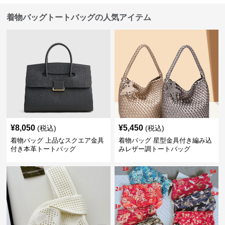
着物バッグトートバッグの人気アイテム
¥
8,050
¥
5,450
(税込)
(税込)
着物バッグ 上品なスクエア金具
着物バッグ 星型金具付き編み込
付き本革トートバッグ
みレザー調トートバッグ