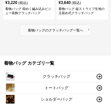
¥
3,220
¥
3,640
(税込)
(税込)
着物バッグ 煌めく編み込みビジ
着物バッグ 縦ストライプ生地の
ュー装飾クラッチバッグ
玉留め式クラッチバッグ
›
着物バッグ
の
クラッチバッグ
一覧へ
着物バッグ カテゴリ一覧
クラッチバッグ
トートバッグ
ショルダーバッグ