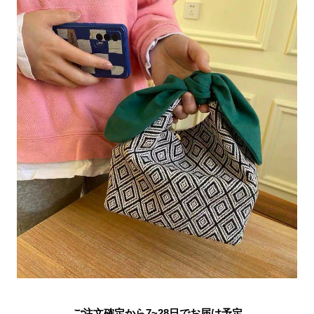
ご注文確定から7~28日でお届け予定