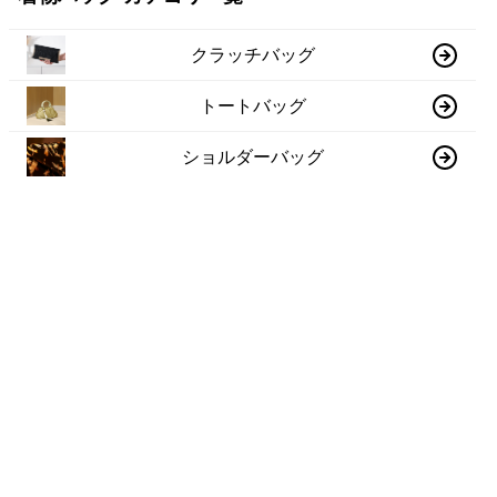
クラッチバッグ
トートバッグ
ショルダーバッグ