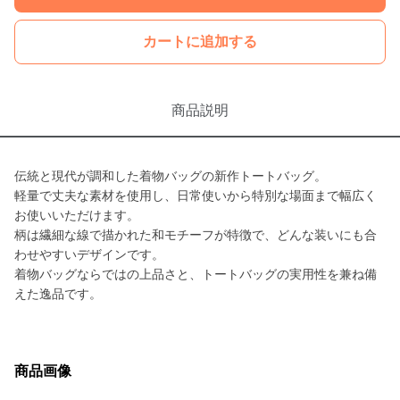
カートに追加する
商品説明
伝統と現代が調和した着物バッグの新作トートバッグ。
軽量で丈夫な素材を使用し、日常使いから特別な場面まで幅広く
お使いいただけます。
柄は繊細な線で描かれた和モチーフが特徴で、どんな装いにも合
わせやすいデザインです。
着物バッグならではの上品さと、トートバッグの実用性を兼ね備
えた逸品です。
商品画像