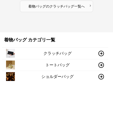
›
着物バッグ
の
クラッチバッグ
一覧へ
着物バッグ カテゴリ一覧
クラッチバッグ
トートバッグ
ショルダーバッグ