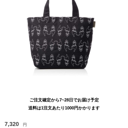
ご注文確定から7~28日でお届け予定
送料は1注文あたり
1000
円かかります
7,320
円