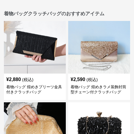
着物バッグクラッチバッグのおすすめアイテム
¥
2,880
¥
2,590
(税込)
(税込)
着物バッグ 煌めきプリーツ金具
着物バッグ 煌めきラメ装飾封筒
付きクラッチバッグ
型チェーン付クラッチバッグ