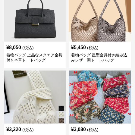
¥
8,050
¥
5,450
(税込)
(税込)
着物バッグ 上品なスクエア金具
着物バッグ 星型金具付き編み込
付き本革トートバッグ
みレザー調トートバッグ
¥
3,220
¥
3,080
(税込)
(税込)