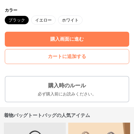
カラー
ブラック
イエロー
ホワイト
購入画面に進む
カートに追加する
購入時のルール
必ず購入前にお読みください。
着物バッグトートバッグの人気アイテム