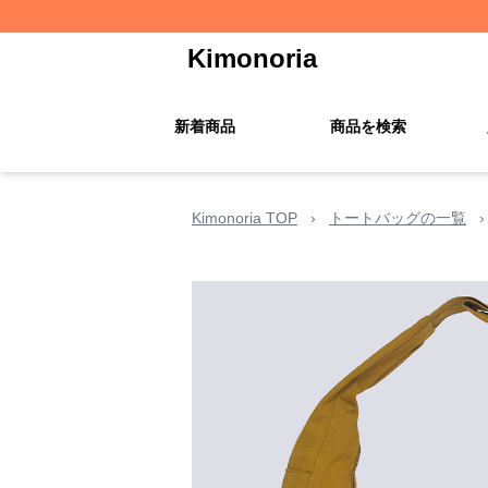
Kimonoria
新着商品
商品を検索
Kimonoria TOP
›
トートバッグの一覧