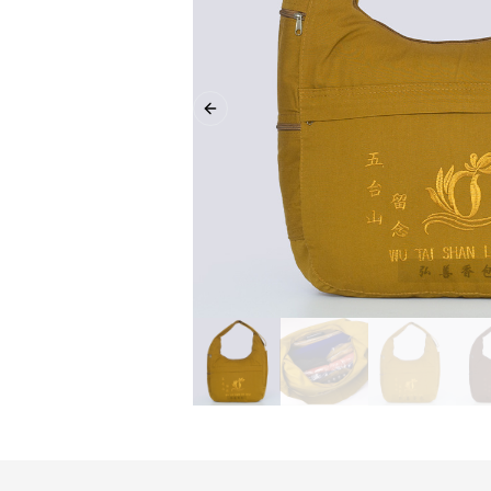
Previous slide