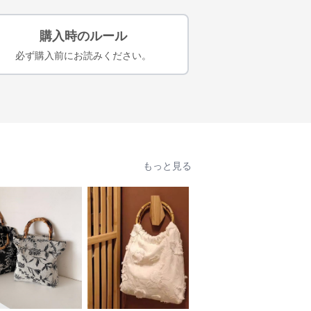
購入時のルール
必ず購入前にお読みください。
もっと見る