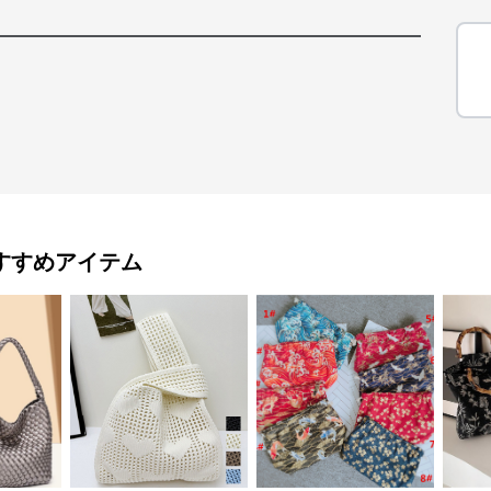
すすめアイテム