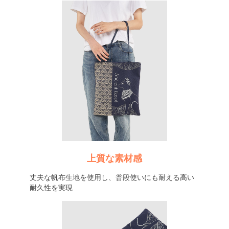
上質な素材感
丈夫な帆布生地を使用し、普段使いにも耐える高い
耐久性を実現