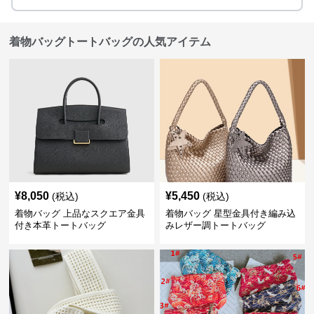
着物バッグトートバッグの人気アイテム
¥
8,050
¥
5,450
(税込)
(税込)
着物バッグ 上品なスクエア金具
着物バッグ 星型金具付き編み込
付き本革トートバッグ
みレザー調トートバッグ