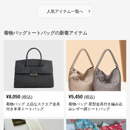
›
人気アイテム一覧へ
着物バッグトートバッグの新着アイテム
¥
8,050
¥
5,450
(税込)
(税込)
着物バッグ 上品なスクエア金具
着物バッグ 星型金具付き編み込
付き本革トートバッグ
みレザー調トートバッグ