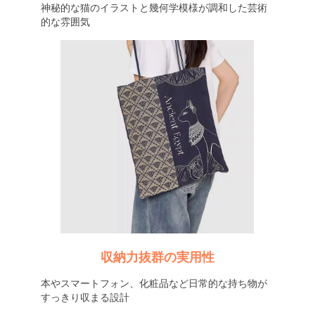
神秘的な猫のイラストと幾何学模様が調和した芸術
的な雰囲気
収納力抜群の実用性
本やスマートフォン、化粧品など日常的な持ち物が
すっきり収まる設計