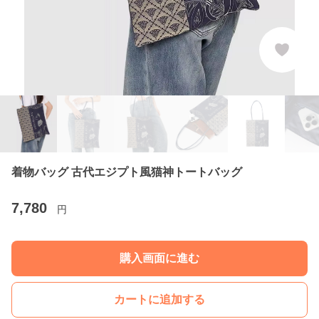
着物バッグ 古代エジプト風猫神トートバッグ
7,780
円
購入画面に進む
カートに追加する