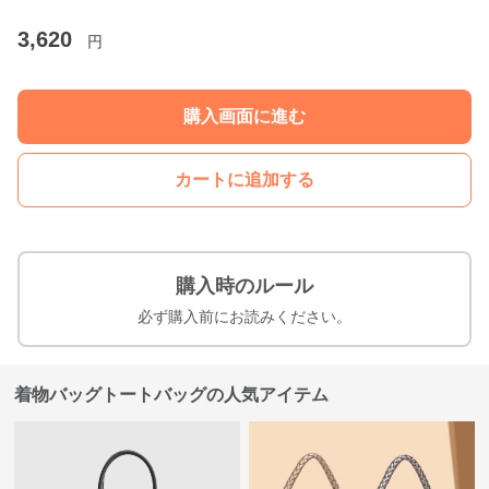
3,620
円
購入画面に進む
カートに追加する
購入時のルール
必ず購入前にお読みください。
着物バッグトートバッグの人気アイテム