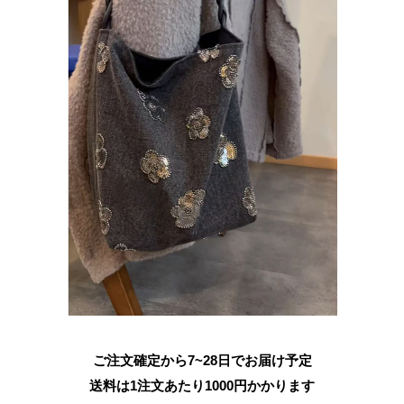
ご注文確定から7~28日でお届け予定
送料は1注文あたり
1000
円かかります