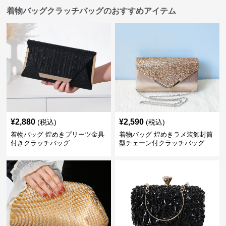
着物バッグクラッチバッグのおすすめアイテム
¥
2,880
¥
2,590
(税込)
(税込)
着物バッグ 煌めきプリーツ金具
着物バッグ 煌めきラメ装飾封筒
付きクラッチバッグ
型チェーン付クラッチバッグ