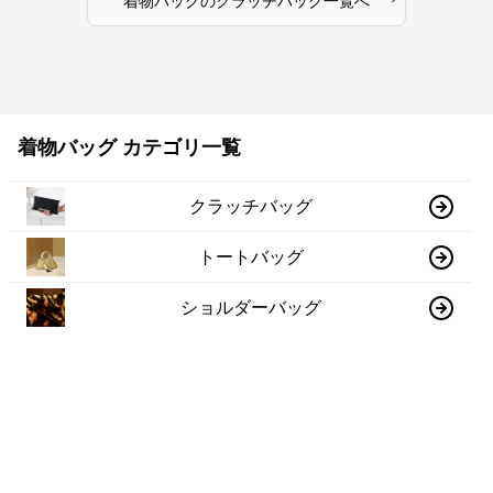
着物バッグ
の
クラッチバッグ
一覧へ
着物バッグ カテゴリ一覧
クラッチバッグ
トートバッグ
ショルダーバッグ