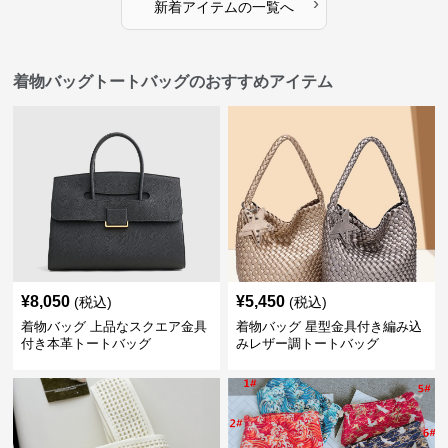
›
新着アイテムの一覧へ
着物バッグトートバッグのおすすめアイテム
¥
8,050
¥
5,450
(税込)
(税込)
着物バッグ 上品なスクエア金具
着物バッグ 星型金具付き編み込
付き本革トートバッグ
みレザー調トートバッグ