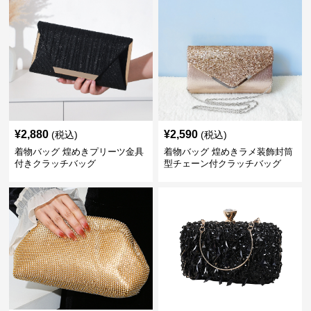
¥
2,880
¥
2,590
(税込)
(税込)
着物バッグ 煌めきプリーツ金具
着物バッグ 煌めきラメ装飾封筒
付きクラッチバッグ
型チェーン付クラッチバッグ