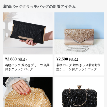
着物バッグクラッチバッグの新着アイテム
¥
2,880
¥
2,590
(税込)
(税込)
着物バッグ 煌めきプリーツ金具
着物バッグ 煌めきラメ装飾封筒
付きクラッチバッグ
型チェーン付クラッチバッグ