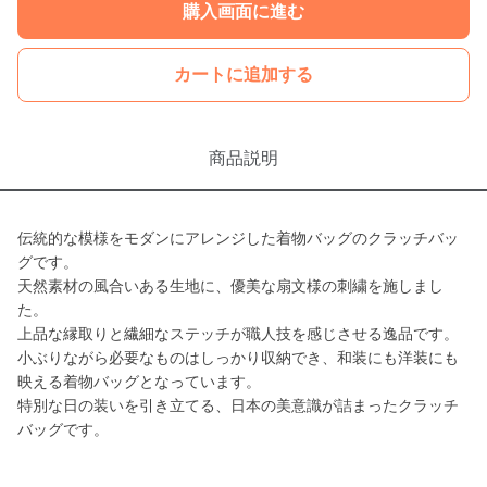
購入画面に進む
カートに追加する
商品説明
伝統的な模様をモダンにアレンジした着物バッグのクラッチバッ
グです。
天然素材の風合いある生地に、優美な扇文様の刺繍を施しまし
た。
上品な縁取りと繊細なステッチが職人技を感じさせる逸品です。
小ぶりながら必要なものはしっかり収納でき、和装にも洋装にも
映える着物バッグとなっています。
特別な日の装いを引き立てる、日本の美意識が詰まったクラッチ
バッグです。