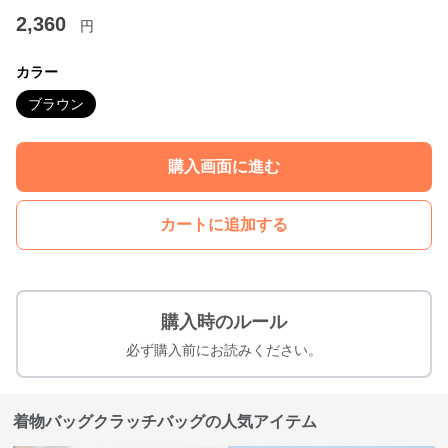
2,360
円
カラー
ブラウン
購入画面に進む
カートに追加する
購入時のルール
必ず購入前にお読みください。
着物バッグクラッチバッグの人気アイテム