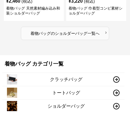
¥
2,460
¥
3,220
(税込)
(税込)
着物バッグ 天然素材編み込み和
着物バッグ 巾着型コンビ素材シ
装ショルダーバッグ
ョルダーバッグ
›
着物バッグ
の
ショルダーバッグ
一覧へ
着物バッグ カテゴリ一覧
クラッチバッグ
トートバッグ
ショルダーバッグ