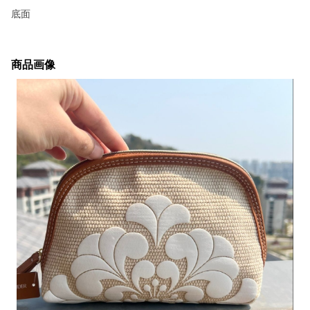
底面
商品画像