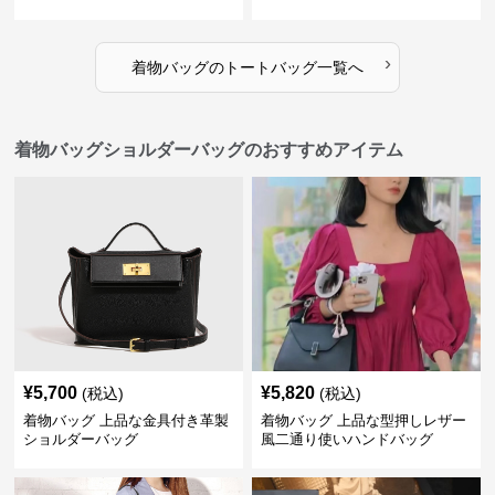
›
着物バッグ
の
トートバッグ
一覧へ
着物バッグショルダーバッグのおすすめアイテム
¥
5,700
¥
5,820
(税込)
(税込)
着物バッグ 上品な金具付き革製
着物バッグ 上品な型押しレザー
ショルダーバッグ
風二通り使いハンドバッグ