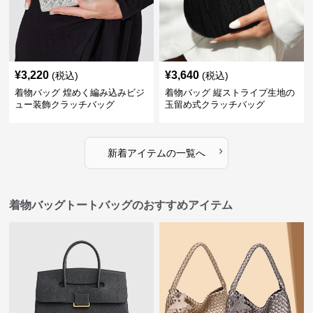
¥
3,220
¥
3,640
(税込)
(税込)
着物バッグ 煌めく編み込みビジ
着物バッグ 縦ストライプ生地の
ュー装飾クラッチバッグ
玉留め式クラッチバッグ
›
新着アイテムの一覧へ
着物バッグトートバッグのおすすめアイテム