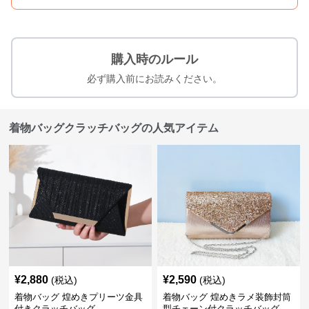
購入時のルール
必ず購入前にお読みください。
着物バッグクラッチバッグの人気アイテム
¥
2,880
¥
2,590
(税込)
(税込)
着物バッグ 煌めきプリーツ金具
着物バッグ 煌めきラメ装飾封筒
付きクラッチバッグ
型チェーン付クラッチバッグ