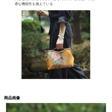
適な機能性を備えている
商品画像