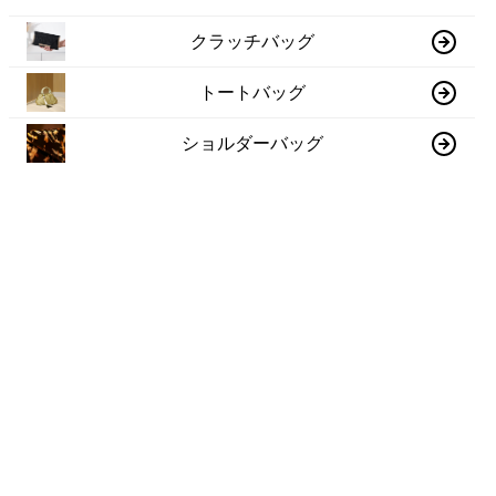
クラッチバッグ
トートバッグ
ショルダーバッグ