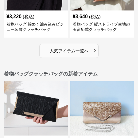
¥
3,220
¥
3,640
(税込)
(税込)
着物バッグ 煌めく編み込みビジ
着物バッグ 縦ストライプ生地の
ュー装飾クラッチバッグ
玉留め式クラッチバッグ
›
人気アイテム一覧へ
着物バッグクラッチバッグの新着アイテム