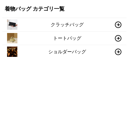
着物バッグ カテゴリ一覧
クラッチバッグ
トートバッグ
ショルダーバッグ