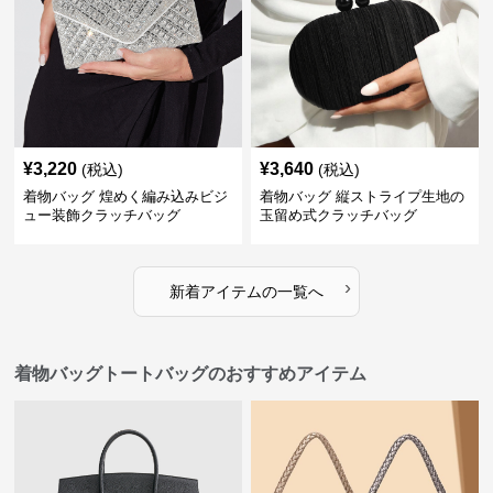
¥
3,220
¥
3,640
(税込)
(税込)
着物バッグ 煌めく編み込みビジ
着物バッグ 縦ストライプ生地の
ュー装飾クラッチバッグ
玉留め式クラッチバッグ
›
新着アイテムの一覧へ
着物バッグトートバッグのおすすめアイテム