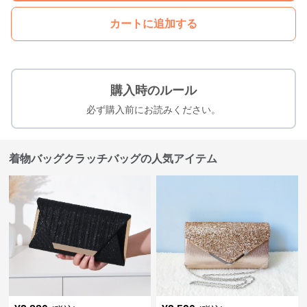
カートに追加する
購入時のルール
必ず購入前にお読みください。
着物バッグクラッチバッグの人気アイテム