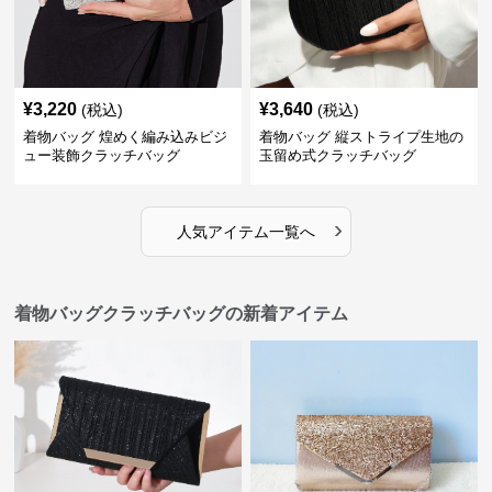
¥
3,220
¥
3,640
(税込)
(税込)
着物バッグ 煌めく編み込みビジ
着物バッグ 縦ストライプ生地の
ュー装飾クラッチバッグ
玉留め式クラッチバッグ
›
人気アイテム一覧へ
着物バッグクラッチバッグの新着アイテム