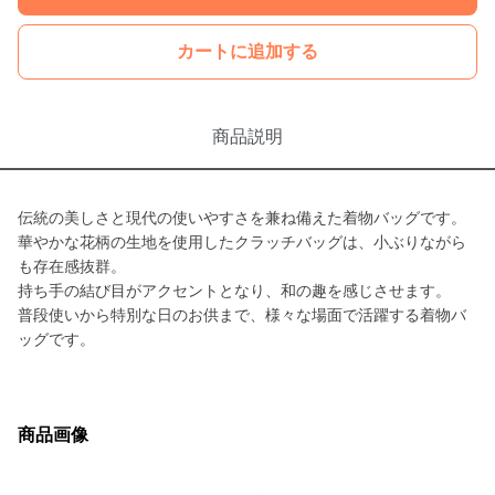
カートに追加する
商品説明
伝統の美しさと現代の使いやすさを兼ね備えた着物バッグです。
華やかな花柄の生地を使用したクラッチバッグは、小ぶりながら
も存在感抜群。
持ち手の結び目がアクセントとなり、和の趣を感じさせます。
普段使いから特別な日のお供まで、様々な場面で活躍する着物バ
ッグです。
商品画像