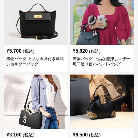
¥
5,700
¥
5,820
(税込)
(税込)
着物バッグ 上品な金具付き革製
着物バッグ 上品な型押しレザー
ショルダーバッグ
風二通り使いハンドバッグ
¥
3,160
¥
6,500
(税込)
(税込)