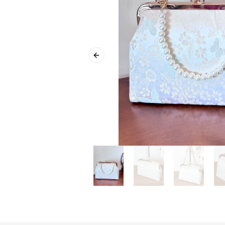
Previous slide