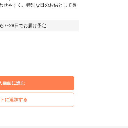
わせやすく、特別な日のお供として長
ら7~28日でお届け予定
入画面に進む
トに追加する