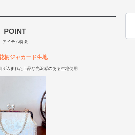
POINT
アイテム特徴
花柄ジャカード生地
織り込まれた上品な光沢感のある生地使用