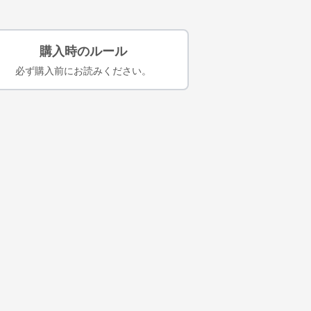
購入時のルール
必ず購入前にお読みください。