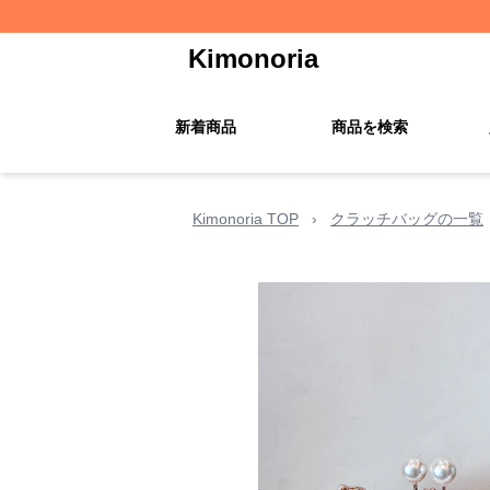
Kimonoria
新着商品
商品を検索
Kimonoria TOP
›
クラッチバッグの一覧