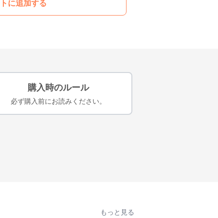
トに追加する
購入時のルール
必ず購入前にお読みください。
もっと見る