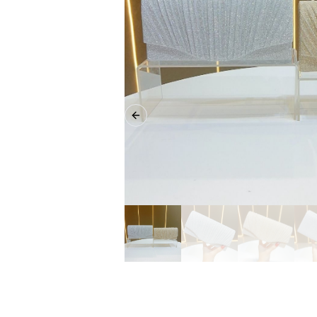
Previous slide