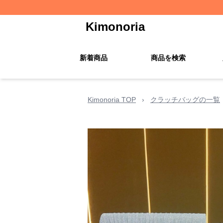
Kimonoria
新着商品
商品を検索
Kimonoria TOP
›
クラッチバッグの一覧