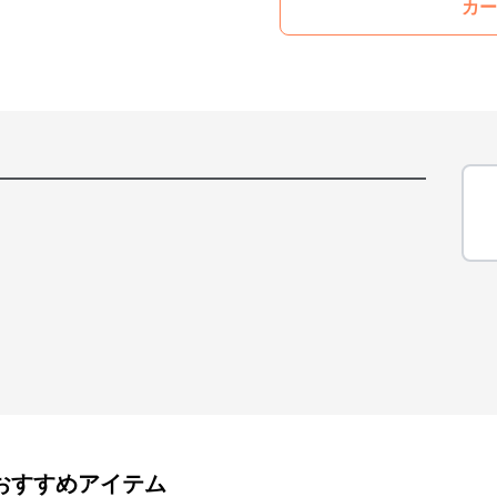
カー
おすすめアイテム