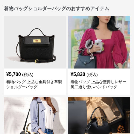
着物バッグショルダーバッグのおすすめアイテム
¥
5,700
¥
5,820
(税込)
(税込)
着物バッグ 上品な金具付き革製
着物バッグ 上品な型押しレザー
ショルダーバッグ
風二通り使いハンドバッグ