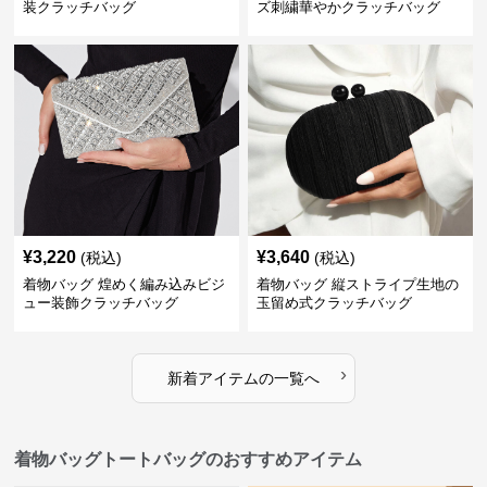
装クラッチバッグ
ズ刺繍華やかクラッチバッグ
¥
3,220
¥
3,640
(税込)
(税込)
着物バッグ 煌めく編み込みビジ
着物バッグ 縦ストライプ生地の
ュー装飾クラッチバッグ
玉留め式クラッチバッグ
›
新着アイテムの一覧へ
着物バッグトートバッグのおすすめアイテム