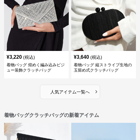
¥
3,220
¥
3,640
(税込)
(税込)
着物バッグ 煌めく編み込みビジ
着物バッグ 縦ストライプ生地の
ュー装飾クラッチバッグ
玉留め式クラッチバッグ
›
人気アイテム一覧へ
着物バッグクラッチバッグの新着アイテム