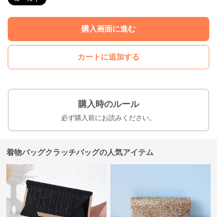
購入画面に進む
カートに追加する
購入時のルール
必ず購入前にお読みください。
着物バッグクラッチバッグの人気アイテム