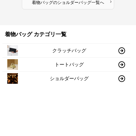
›
着物バッグ
の
ショルダーバッグ
一覧へ
着物バッグ カテゴリ一覧
クラッチバッグ
トートバッグ
ショルダーバッグ