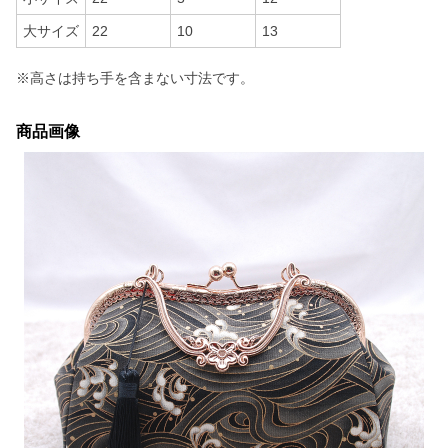
大サイズ
22
10
13
※高さは持ち手を含まない寸法です。
商品画像