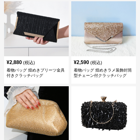
¥
2,880
¥
2,590
(税込)
(税込)
着物バッグ 煌めきプリーツ金具
着物バッグ 煌めきラメ装飾封筒
付きクラッチバッグ
型チェーン付クラッチバッグ