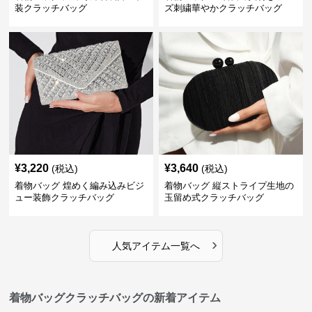
装クラッチバッグ
ズ刺繍華やかクラッチバッグ
¥
3,220
¥
3,640
(税込)
(税込)
着物バッグ 煌めく編み込みビジ
着物バッグ 縦ストライプ生地の
ュー装飾クラッチバッグ
玉留め式クラッチバッグ
›
人気アイテム一覧へ
着物バッグクラッチバッグの新着アイテム