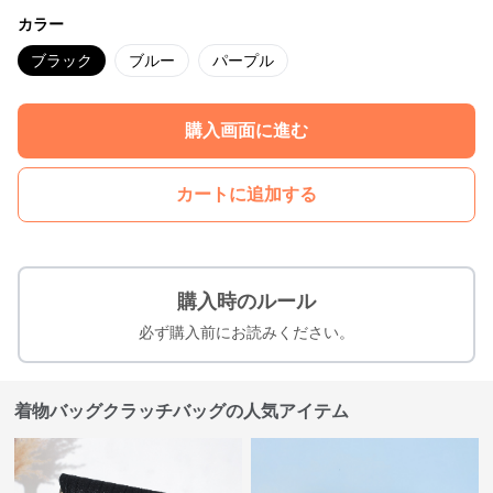
カラー
ブラック
ブルー
パープル
購入画面に進む
カートに追加する
購入時のルール
必ず購入前にお読みください。
着物バッグクラッチバッグの人気アイテム