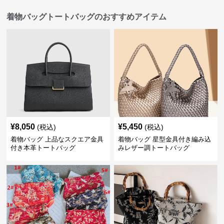
着物バッグトートバッグのおすすめアイテム
¥
8,050
¥
5,450
(税込)
(税込)
着物バッグ 上品なスクエア金具
着物バッグ 星型金具付き編み込
付き本革トートバッグ
みレザー調トートバッグ