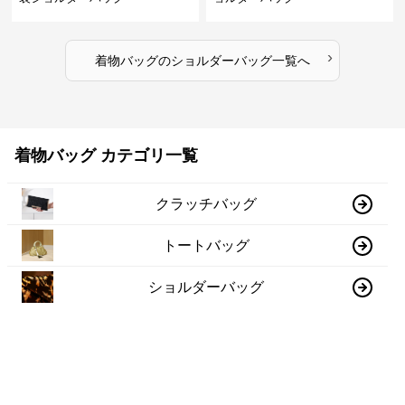
›
着物バッグ
の
ショルダーバッグ
一覧へ
着物バッグ カテゴリ一覧
クラッチバッグ
トートバッグ
ショルダーバッグ