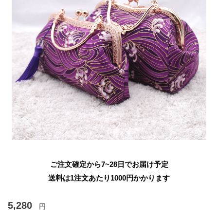
ご注文確定から7~28日でお届け予定
送料は1注文あたり
1000
円かかります
5,280
円