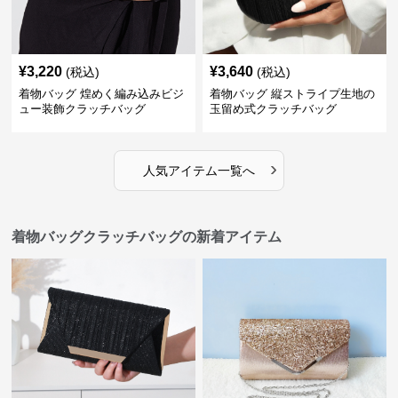
¥
3,220
¥
3,640
(税込)
(税込)
着物バッグ 煌めく編み込みビジ
着物バッグ 縦ストライプ生地の
ュー装飾クラッチバッグ
玉留め式クラッチバッグ
›
人気アイテム一覧へ
着物バッグクラッチバッグの新着アイテム