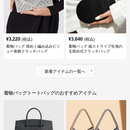
¥
3,220
¥
3,640
(税込)
(税込)
着物バッグ 煌めく編み込みビジ
着物バッグ 縦ストライプ生地の
ュー装飾クラッチバッグ
玉留め式クラッチバッグ
›
新着アイテムの一覧へ
着物バッグトートバッグのおすすめアイテム