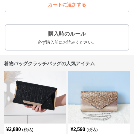
カートに追加する
購入時のルール
必ず購入前にお読みください。
着物バッグクラッチバッグの人気アイテム
¥
2,880
¥
2,590
(税込)
(税込)