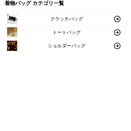
着物バッグ カテゴリ一覧
クラッチバッグ
トートバッグ
ショルダーバッグ