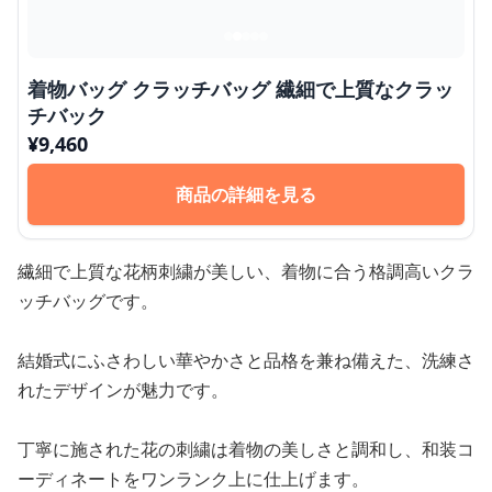
着物バッグ クラッチバッグ 繊細で上質なクラッ
チバック
¥
9,460
商品の詳細を見る
繊細で上質な花柄刺繍が美しい、着物に合う格調高いクラ
ッチバッグです。
結婚式にふさわしい華やかさと品格を兼ね備えた、洗練さ
れたデザインが魅力です。
丁寧に施された花の刺繍は着物の美しさと調和し、和装コ
ーディネートをワンランク上に仕上げます。