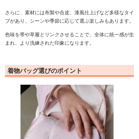
さらに、素材には布製や合皮、漆風仕上げなど多様なタイ
プがあり、シーンや季節に応じて選ぶ楽しみもあります。
色味を帯や草履とリンクさせることで、全体に統一感が生
まれ、より洗練された印象になります。
着物バッグ選びのポイント