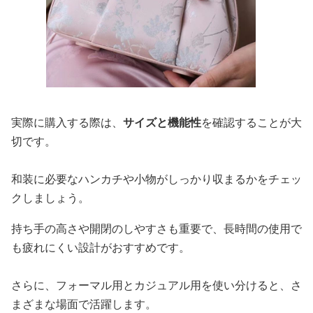
実際に購入する際は、
サイズと機能性
を確認することが大
切です。
和装に必要なハンカチや小物がしっかり収まるかをチェッ
クしましょう。
持ち手の高さや開閉のしやすさも重要で、長時間の使用で
も疲れにくい設計がおすすめです。
さらに、フォーマル用とカジュアル用を使い分けると、さ
まざまな場面で活躍します。