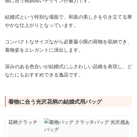
物に合う格調高いデザインが魅力です。
結婚式という特別な場面で、和装の美しさを引き立てる華
やかな仕上がりとなっています。
コンパクトなサイズながら必要最小限の荷物を収納でき、
着物姿をエレガントに演出します。
深みのある色合いが結婚式にふさわしい品格を表現し、ど
なたにもおすすめできる逸品です。
着物に合う光沢花柄の結婚式用バッグ