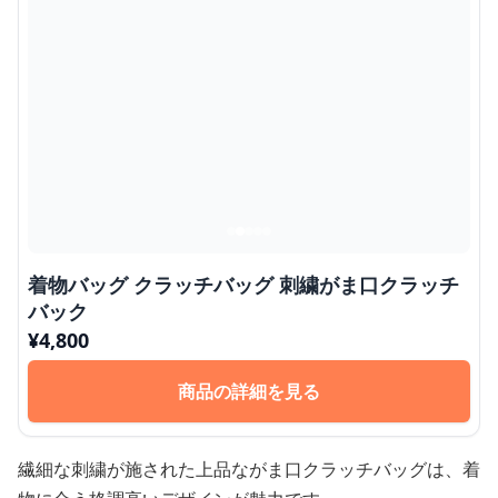
着物バッグ クラッチバッグ 刺繍がま口クラッチ
バック
¥
4,800
商品の詳細を見る
繊細な刺繍が施された上品ながま口クラッチバッグは、着