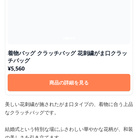
着物バッグ クラッチバッグ 花刺繍がま口クラッ
チバッグ
¥
5,560
商品の詳細を見る
美しい花刺繍が施されたがま口タイプの、着物に合う上品
なクラッチバッグです。
結婚式という特別な場にふさわしい華やかな花柄が、和装
の美しさを引き立てます。