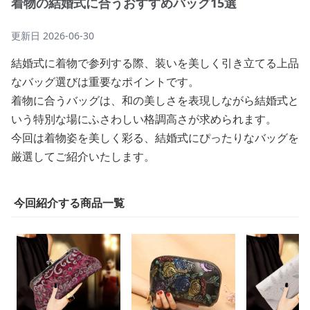
着物の結婚式に合うおすすめバッグ15選
更新日
2026-06-30
結婚式に着物で参列する際、装いを美しく引き立てる上品
なバッグ選びは重要なポイントです。
着物に合うバッグは、和の美しさを表現しながら結婚式と
いう特別な場にふさわしい格調高さが求められます。
今回は着物姿を美しく彩る、結婚式にぴったりなバッグを
厳選してご紹介いたします。
今回紹介する商品一覧