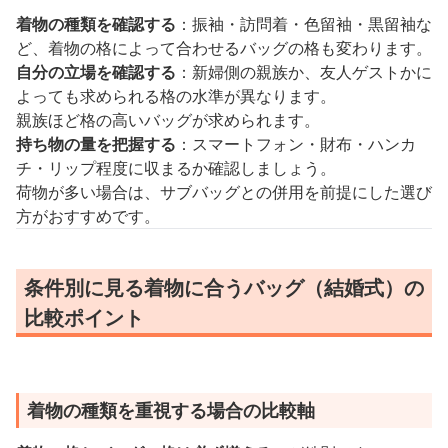
着物の種類を確認する
：振袖・訪問着・色留袖・黒留袖な
ど、着物の格によって合わせるバッグの格も変わります。
自分の立場を確認する
：新婦側の親族か、友人ゲストかに
よっても求められる格の水準が異なります。
親族ほど格の高いバッグが求められます。
持ち物の量を把握する
：スマートフォン・財布・ハンカ
チ・リップ程度に収まるか確認しましょう。
荷物が多い場合は、サブバッグとの併用を前提にした選び
方がおすすめです。
条件別に見る着物に合うバッグ（結婚式）の
比較ポイント
着物の種類を重視する場合の比較軸