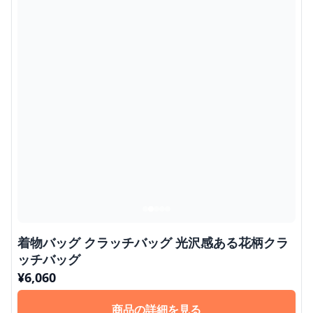
着物バッグ クラッチバッグ 光沢感ある花柄クラ
ッチバッグ
¥
6,060
商品の詳細を見る