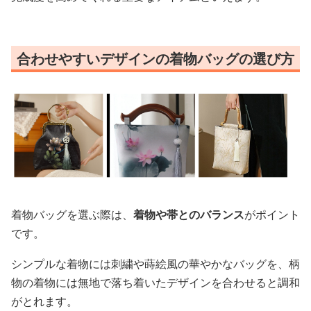
合わせやすいデザインの着物バッグの選び方
着物バッグを選ぶ際は、
着物や帯とのバランス
がポイント
です。
シンプルな着物には刺繍や蒔絵風の華やかなバッグを、柄
物の着物には無地で落ち着いたデザインを合わせると調和
がとれます。