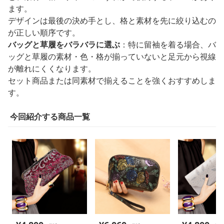
ます。
デザインは最後の決め手とし、格と素材を先に絞り込むの
が正しい順序です。
バッグと草履をバラバラに選ぶ
：特に留袖を着る場合、バ
ッグと草履の素材・色・格が揃っていないと足元から視線
が離れにくくなります。
セット商品または同素材で揃えることを強くおすすめしま
す。
今回紹介する商品一覧