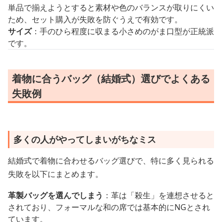
単品で揃えようとすると素材や色のバランスが取りにくい
ため、セット購入が失敗を防ぐうえで有効です。
サイズ
：手のひら程度に収まる小さめのがま口型が正統派
です。
着物に合うバッグ（結婚式）選びでよくある
失敗例
多くの人がやってしまいがちなミス
結婚式で着物に合わせるバッグ選びで、特に多く見られる
失敗を以下にまとめます。
革製バッグを選んでしまう
：革は「殺生」を連想させると
されており、フォーマルな和の席では基本的にNGとされ
ています。