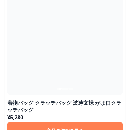
着物バッグ クラッチバッグ 波涛文様 がま口クラ
ッチバッグ
¥
5,280