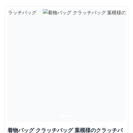
着物バッグ クラッチバッグ 葉模様のクラッチバ