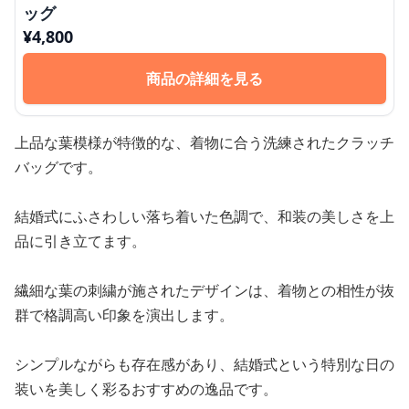
ッグ
¥
4,800
商品の詳細を見る
上品な葉模様が特徴的な、着物に合う洗練されたクラッチ
バッグです。
結婚式にふさわしい落ち着いた色調で、和装の美しさを上
品に引き立てます。
繊細な葉の刺繍が施されたデザインは、着物との相性が抜
群で格調高い印象を演出します。
シンプルながらも存在感があり、結婚式という特別な日の
装いを美しく彩るおすすめの逸品です。