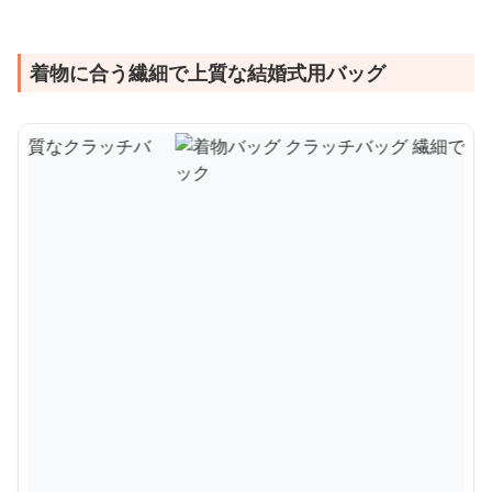
着物に合う繊細で上質な結婚式用バッグ