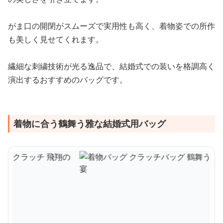
がま口の開閉がスムーズで実用性も高く、着物姿での所作
も美しく見せてくれます。
繊細な刺繍技術が光る逸品で、結婚式での装いを格調高く
演出するおすすめのバッグです。
着物に合う鶴舞う雅な結婚式用バッグ