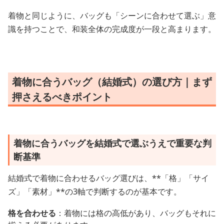
着物と同じように、バッグも「シーンに合わせて選ぶ」意
識を持つことで、和装全体の完成度が一段と高まります。
着物に合うバッグ（結婚式）の選び方｜まず
押さえるべきポイント
着物に合うバッグを結婚式で選ぶうえで重要な判
断基準
結婚式で着物に合わせるバッグ選びは、**「格」「サイ
ズ」「素材」**の3軸で判断するのが基本です。
格を合わせる
：着物には格の高低があり、バッグもそれに