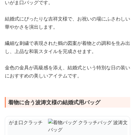
いがま口バッグです。
結婚式にぴったりな吉祥文様で、お祝いの場にふさわしい
華やかさを演出します。
繊細な刺繍で表現された鶴の図案が着物との調和を生み出
し、上品な和装スタイルを完成させます。
金色の金具が高級感を添え、結婚式という特別な日の装い
におすすめの美しいアイテムです。
着物に合う波涛文様の結婚式用バッグ