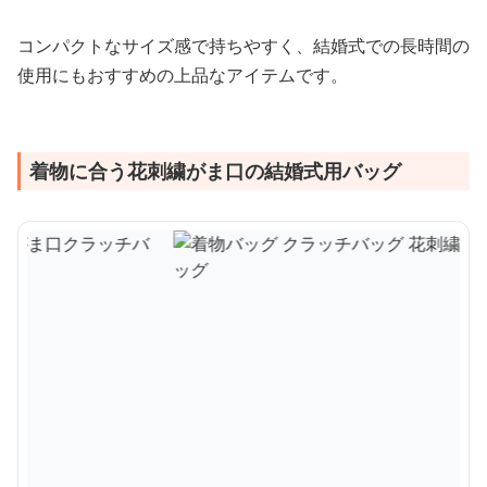
コンパクトなサイズ感で持ちやすく、結婚式での長時間の
使用にもおすすめの上品なアイテムです。
着物に合う花刺繍がま口の結婚式用バッグ