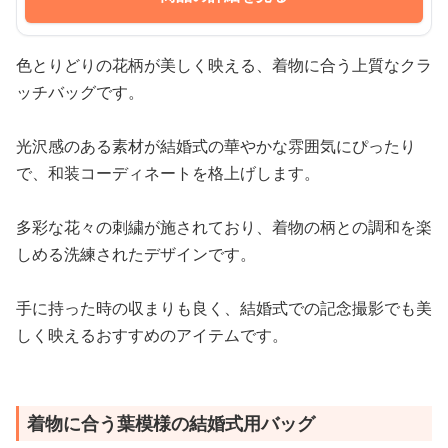
色とりどりの花柄が美しく映える、着物に合う上質なクラ
ッチバッグです。
光沢感のある素材が結婚式の華やかな雰囲気にぴったり
で、和装コーディネートを格上げします。
多彩な花々の刺繍が施されており、着物の柄との調和を楽
しめる洗練されたデザインです。
手に持った時の収まりも良く、結婚式での記念撮影でも美
しく映えるおすすめのアイテムです。
着物に合う葉模様の結婚式用バッグ